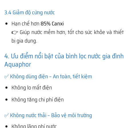
3.4 Giảm độ cứng nước
Hạn chế hơn
85% Canxi
👉 Giúp nước mềm hơn, tốt cho sức khỏe và thiết
bị gia dụng.
4. Ưu điểm nổi bật của bình lọc nước gia đình
Aquaphor
✅ Không dùng điện – An toàn, tiết kiệm
Không lo mất điện
Không tăng chi phí điện
✅ Không nước thải – Bảo vệ môi trường
Không lãng phí nước