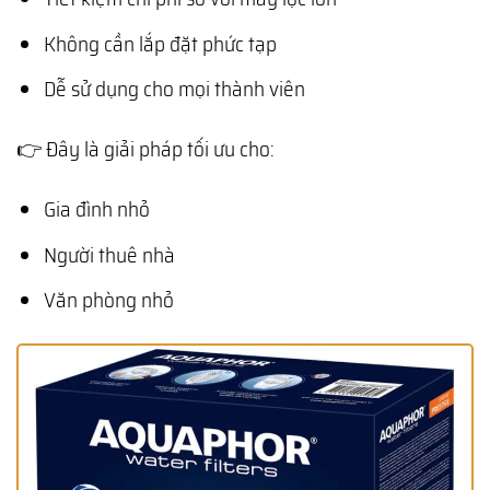
Không cần lắp đặt phức tạp
Dễ sử dụng cho mọi thành viên
👉 Đây là giải pháp tối ưu cho:
Gia đình nhỏ
Người thuê nhà
Văn phòng nhỏ