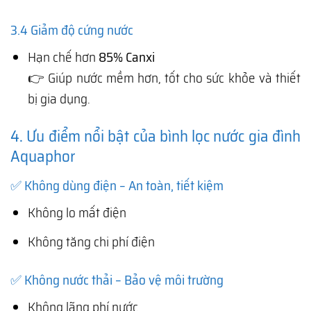
3.4 Giảm độ cứng nước
Hạn chế hơn
85% Canxi
👉 Giúp nước mềm hơn, tốt cho sức khỏe và thiết
bị gia dụng.
4. Ưu điểm nổi bật của bình lọc nước gia đình
Aquaphor
✅ Không dùng điện – An toàn, tiết kiệm
Không lo mất điện
Không tăng chi phí điện
✅ Không nước thải – Bảo vệ môi trường
Không lãng phí nước