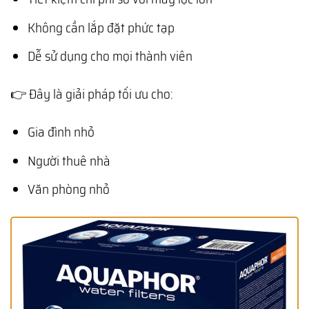
Không cần lắp đặt phức tạp
Dễ sử dụng cho mọi thành viên
👉 Đây là giải pháp tối ưu cho:
Gia đình nhỏ
Người thuê nhà
Văn phòng nhỏ