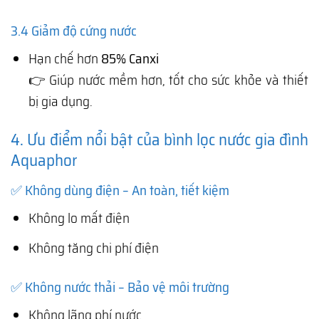
3.4 Giảm độ cứng nước
Hạn chế hơn
85% Canxi
👉 Giúp nước mềm hơn, tốt cho sức khỏe và thiết
bị gia dụng.
4. Ưu điểm nổi bật của bình lọc nước gia đình
Aquaphor
✅ Không dùng điện – An toàn, tiết kiệm
Không lo mất điện
Không tăng chi phí điện
✅ Không nước thải – Bảo vệ môi trường
Không lãng phí nước