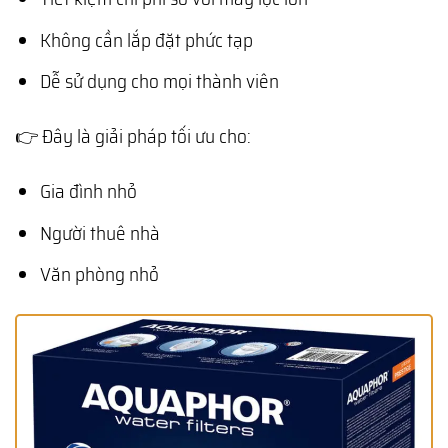
Không cần lắp đặt phức tạp
Dễ sử dụng cho mọi thành viên
👉 Đây là giải pháp tối ưu cho:
Gia đình nhỏ
Người thuê nhà
Văn phòng nhỏ