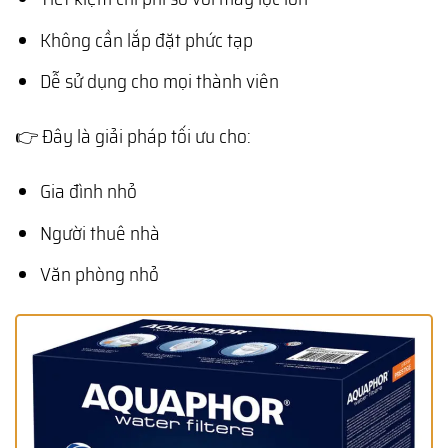
Không cần lắp đặt phức tạp
Dễ sử dụng cho mọi thành viên
👉 Đây là giải pháp tối ưu cho:
Gia đình nhỏ
Người thuê nhà
Văn phòng nhỏ