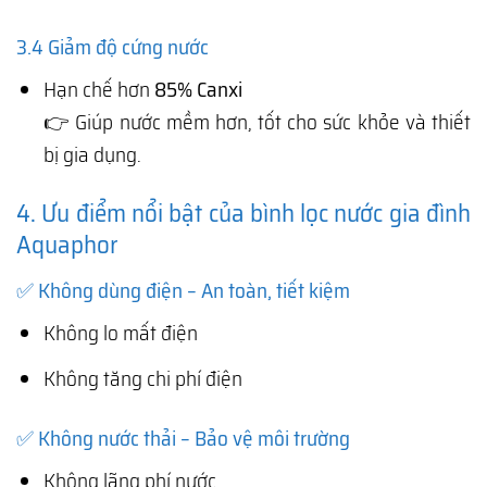
3.4 Giảm độ cứng nước
Hạn chế hơn
85% Canxi
👉 Giúp nước mềm hơn, tốt cho sức khỏe và thiết
bị gia dụng.
4. Ưu điểm nổi bật của bình lọc nước gia đình
Aquaphor
✅ Không dùng điện – An toàn, tiết kiệm
Không lo mất điện
Không tăng chi phí điện
✅ Không nước thải – Bảo vệ môi trường
Không lãng phí nước