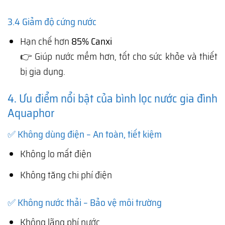
3.4 Giảm độ cứng nước
Hạn chế hơn
85% Canxi
👉 Giúp nước mềm hơn, tốt cho sức khỏe và thiết
bị gia dụng.
4. Ưu điểm nổi bật của bình lọc nước gia đình
Aquaphor
✅ Không dùng điện – An toàn, tiết kiệm
Không lo mất điện
Không tăng chi phí điện
✅ Không nước thải – Bảo vệ môi trường
Không lãng phí nước