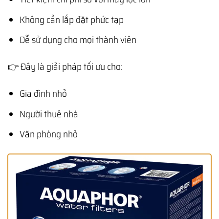
Không cần lắp đặt phức tạp
Dễ sử dụng cho mọi thành viên
👉 Đây là giải pháp tối ưu cho:
Gia đình nhỏ
Người thuê nhà
Văn phòng nhỏ