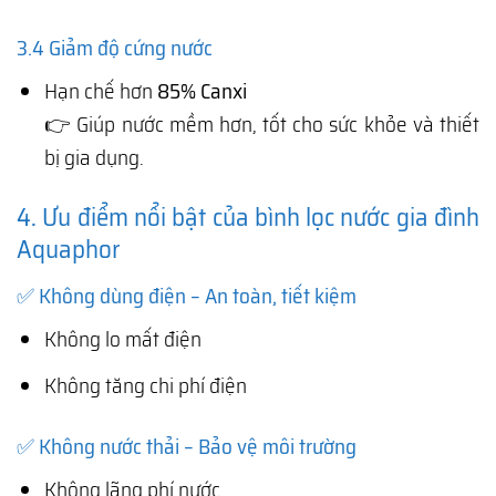
3.4 Giảm độ cứng nước
Hạn chế hơn
85% Canxi
👉 Giúp nước mềm hơn, tốt cho sức khỏe và thiết
bị gia dụng.
4. Ưu điểm nổi bật của bình lọc nước gia đình
Aquaphor
✅ Không dùng điện – An toàn, tiết kiệm
Không lo mất điện
Không tăng chi phí điện
✅ Không nước thải – Bảo vệ môi trường
Không lãng phí nước