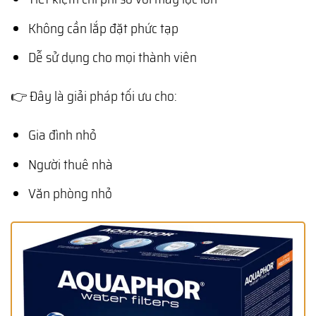
Không cần lắp đặt phức tạp
Dễ sử dụng cho mọi thành viên
👉 Đây là giải pháp tối ưu cho:
Gia đình nhỏ
Người thuê nhà
Văn phòng nhỏ