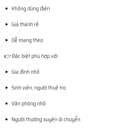
Không dùng điện
Giá thành rẻ
Dễ mang theo
👉 Đặc biệt phù hợp với:
Gia đình nhỏ
Sinh viên, người thuê trọ
Văn phòng nhỏ
Người thường xuyên di chuyển