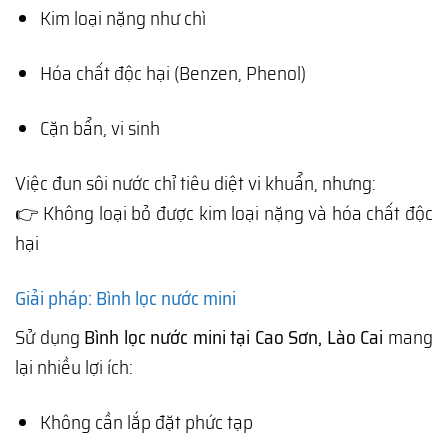
Kim loại nặng như chì
Hóa chất độc hại (Benzen, Phenol)
Cặn bẩn, vi sinh
Việc đun sôi nước chỉ tiêu diệt vi khuẩn, nhưng:
👉 Không loại bỏ được kim loại nặng và hóa chất độc
hại
Giải pháp: Bình lọc nước mini
Sử dụng
Bình lọc nước mini tại Cao Sơn, Lào Cai
mang
lại nhiều lợi ích:
Không cần lắp đặt phức tạp