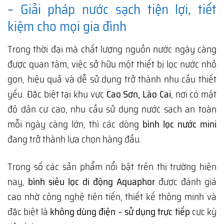
– Giải pháp nước sạch tiện lợi, tiết
kiệm cho mọi gia đình
Trong thời đại mà chất lượng nguồn nước ngày càng
được quan tâm, việc sở hữu một thiết bị lọc nước nhỏ
gọn, hiệu quả và dễ sử dụng trở thành nhu cầu thiết
yếu. Đặc biệt tại khu vực
Cao Sơn, Lào Cai
, nơi có mật
độ dân cư cao, nhu cầu sử dụng nước sạch an toàn
mỗi ngày càng lớn, thì các dòng
bình lọc nước mini
đang trở thành lựa chọn hàng đầu.
Trong số các sản phẩm nổi bật trên thị trường hiện
nay,
bình siêu lọc di động Aquaphor
được đánh giá
cao nhờ công nghệ tiên tiến, thiết kế thông minh và
đặc biệt là
không dùng điện – sử dụng trực tiếp
cực kỳ