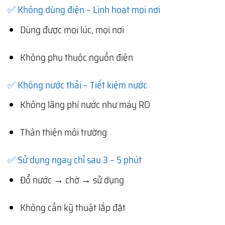
✅ Không dùng điện – Linh hoạt mọi nơi
Dùng được mọi lúc, mọi nơi
Không phụ thuộc nguồn điện
✅ Không nước thải – Tiết kiệm nước
Không lãng phí nước như máy RO
Thân thiện môi trường
✅ Sử dụng ngay chỉ sau 3 – 5 phút
Đổ nước → chờ → sử dụng
Không cần kỹ thuật lắp đặt