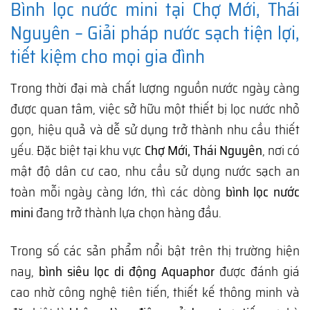
Bình lọc nước mini tại Chợ Mới, Thái
Nguyên – Giải pháp nước sạch tiện lợi,
tiết kiệm cho mọi gia đình
Trong thời đại mà chất lượng nguồn nước ngày càng
được quan tâm, việc sở hữu một thiết bị lọc nước nhỏ
gọn, hiệu quả và dễ sử dụng trở thành nhu cầu thiết
yếu. Đặc biệt tại khu vực
Chợ Mới, Thái Nguyên
, nơi có
mật độ dân cư cao, nhu cầu sử dụng nước sạch an
toàn mỗi ngày càng lớn, thì các dòng
bình lọc nước
mini
đang trở thành lựa chọn hàng đầu.
Trong số các sản phẩm nổi bật trên thị trường hiện
nay,
bình siêu lọc di động Aquaphor
được đánh giá
cao nhờ công nghệ tiên tiến, thiết kế thông minh và