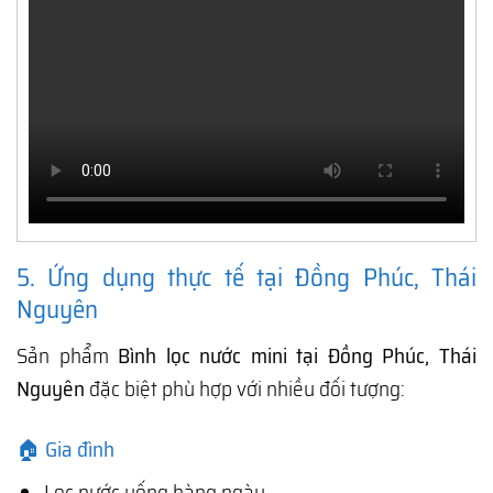
5. Ứng dụng thực tế tại Đồng Phúc, Thái
Nguyên
Sản phẩm
Bình lọc nước mini tại Đồng Phúc, Thái
Nguyên
đặc biệt phù hợp với nhiều đối tượng:
🏠 Gia đình
Lọc nước uống hàng ngày