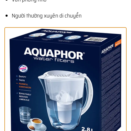
Người thường xuyên di chuyển