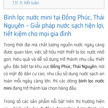
1.11.
11. Kết luận
Bình lọc nước mini tại Đồng Phúc, Thái
Nguyên – Giải pháp nước sạch tiện lợi,
tiết kiệm cho mọi gia đình
Trong thời đại mà chất lượng nguồn nước ngày càng
được quan tâm, việc sở hữu một thiết bị lọc nước nhỏ
gọn, hiệu quả và dễ sử dụng trở thành nhu cầu thiết
yếu. Đặc biệt tại khu vực
Đồng Phúc, Thái Nguyên
, nơi
có mật độ dân cư cao, nhu cầu sử dụng nước sạch an
toàn mỗi ngày càng lớn, thì các dòng
bình lọc nước
mini
đang trở thành lựa chọn hàng đầu.
Trong số các sản phẩm nổi bật trên thị trường hiện