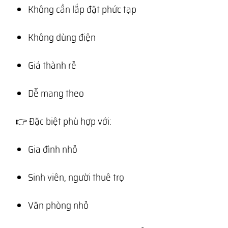
Không cần lắp đặt phức tạp
Không dùng điện
Giá thành rẻ
Dễ mang theo
👉 Đặc biệt phù hợp với:
Gia đình nhỏ
Sinh viên, người thuê trọ
Văn phòng nhỏ