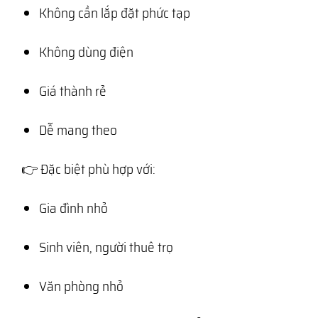
Không cần lắp đặt phức tạp
Không dùng điện
Giá thành rẻ
Dễ mang theo
👉 Đặc biệt phù hợp với:
Gia đình nhỏ
Sinh viên, người thuê trọ
Văn phòng nhỏ