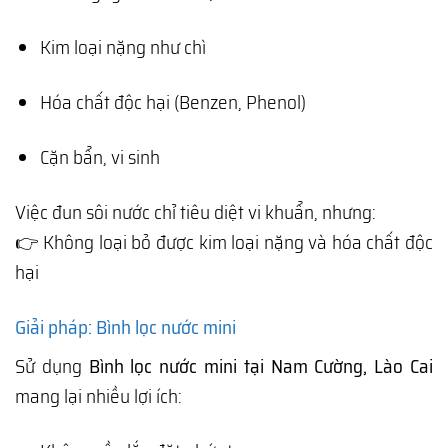
Kim loại nặng như chì
Hóa chất độc hại (Benzen, Phenol)
Cặn bẩn, vi sinh
Việc đun sôi nước chỉ tiêu diệt vi khuẩn, nhưng:
👉 Không loại bỏ được kim loại nặng và hóa chất độc
hại
Giải pháp: Bình lọc nước mini
Sử dụng
Bình lọc nước mini tại Nam Cường, Lào Cai
mang lại nhiều lợi ích: