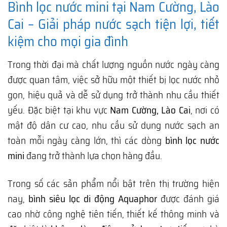
Bình lọc nước mini tại Nam Cường, Lào
Cai – Giải pháp nước sạch tiện lợi, tiết
kiệm cho mọi gia đình
Trong thời đại mà chất lượng nguồn nước ngày càng
được quan tâm, việc sở hữu một thiết bị lọc nước nhỏ
gọn, hiệu quả và dễ sử dụng trở thành nhu cầu thiết
yếu. Đặc biệt tại khu vực
Nam Cường, Lào Cai
, nơi có
mật độ dân cư cao, nhu cầu sử dụng nước sạch an
toàn mỗi ngày càng lớn, thì các dòng
bình lọc nước
mini
đang trở thành lựa chọn hàng đầu.
Trong số các sản phẩm nổi bật trên thị trường hiện
nay,
bình siêu lọc di động Aquaphor
được đánh giá
cao nhờ công nghệ tiên tiến, thiết kế thông minh và