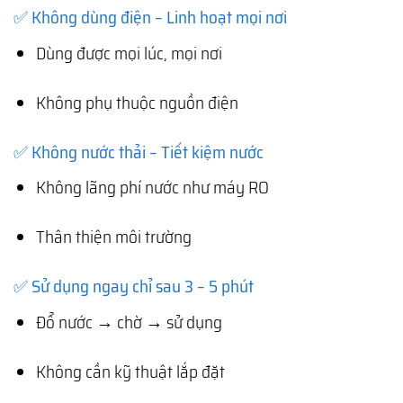
✅ Không dùng điện – Linh hoạt mọi nơi
Dùng được mọi lúc, mọi nơi
Không phụ thuộc nguồn điện
✅ Không nước thải – Tiết kiệm nước
Không lãng phí nước như máy RO
Thân thiện môi trường
✅ Sử dụng ngay chỉ sau 3 – 5 phút
Đổ nước → chờ → sử dụng
Không cần kỹ thuật lắp đặt