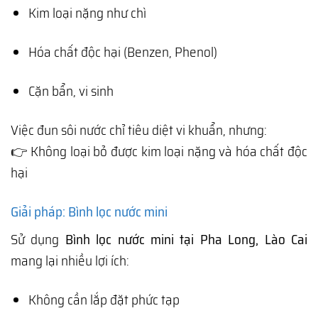
Kim loại nặng như chì
Hóa chất độc hại (Benzen, Phenol)
Cặn bẩn, vi sinh
Việc đun sôi nước chỉ tiêu diệt vi khuẩn, nhưng:
👉 Không loại bỏ được kim loại nặng và hóa chất độc
hại
Giải pháp: Bình lọc nước mini
Sử dụng
Bình lọc nước mini tại Pha Long, Lào Cai
mang lại nhiều lợi ích:
Không cần lắp đặt phức tạp