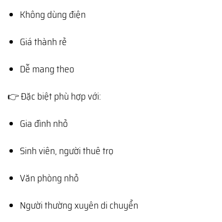
Không dùng điện
Giá thành rẻ
Dễ mang theo
👉 Đặc biệt phù hợp với:
Gia đình nhỏ
Sinh viên, người thuê trọ
Văn phòng nhỏ
Người thường xuyên di chuyển