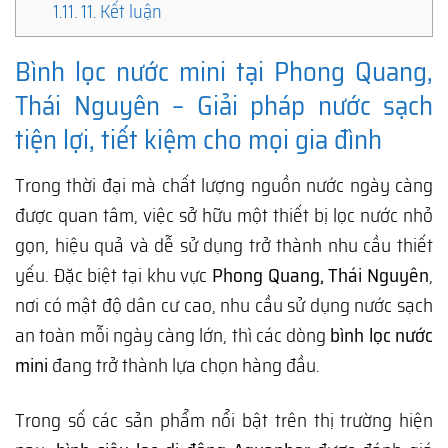
1.11.
11. Kết luận
Bình lọc nước mini tại Phong Quang,
Thái Nguyên – Giải pháp nước sạch
tiện lợi, tiết kiệm cho mọi gia đình
Trong thời đại mà chất lượng nguồn nước ngày càng
được quan tâm, việc sở hữu một thiết bị lọc nước nhỏ
gọn, hiệu quả và dễ sử dụng trở thành nhu cầu thiết
yếu. Đặc biệt tại khu vực
Phong Quang, Thái Nguyên
,
nơi có mật độ dân cư cao, nhu cầu sử dụng nước sạch
an toàn mỗi ngày càng lớn, thì các dòng
bình lọc nước
mini
đang trở thành lựa chọn hàng đầu.
Trong số các sản phẩm nổi bật trên thị trường hiện