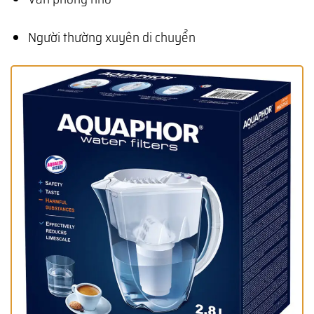
Người thường xuyên di chuyển