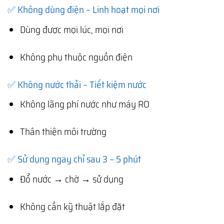
✅ Không dùng điện – Linh hoạt mọi nơi
Dùng được mọi lúc, mọi nơi
Không phụ thuộc nguồn điện
✅ Không nước thải – Tiết kiệm nước
Không lãng phí nước như máy RO
Thân thiện môi trường
✅ Sử dụng ngay chỉ sau 3 – 5 phút
Đổ nước → chờ → sử dụng
Không cần kỹ thuật lắp đặt