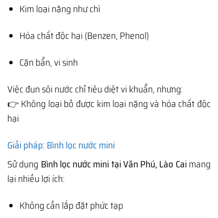
Kim loại nặng như chì
Hóa chất độc hại (Benzen, Phenol)
Cặn bẩn, vi sinh
Việc đun sôi nước chỉ tiêu diệt vi khuẩn, nhưng:
👉 Không loại bỏ được kim loại nặng và hóa chất độc
hại
Giải pháp: Bình lọc nước mini
Sử dụng
Bình lọc nước mini tại Văn Phú, Lào Cai
mang
lại nhiều lợi ích:
Không cần lắp đặt phức tạp