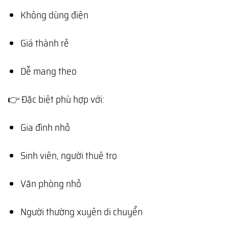
Không dùng điện
Giá thành rẻ
Dễ mang theo
👉 Đặc biệt phù hợp với:
Gia đình nhỏ
Sinh viên, người thuê trọ
Văn phòng nhỏ
Người thường xuyên di chuyển