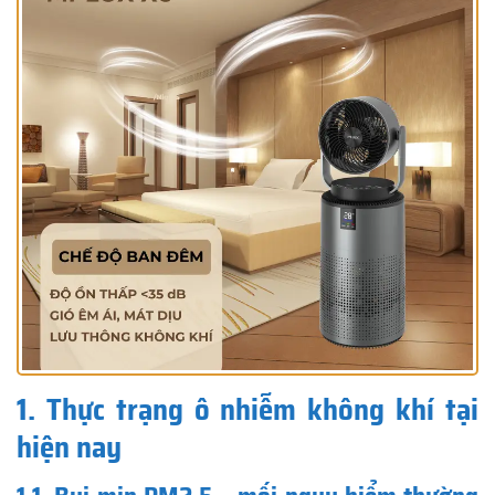
1. Thực trạng ô nhiễm không khí tại
hiện nay