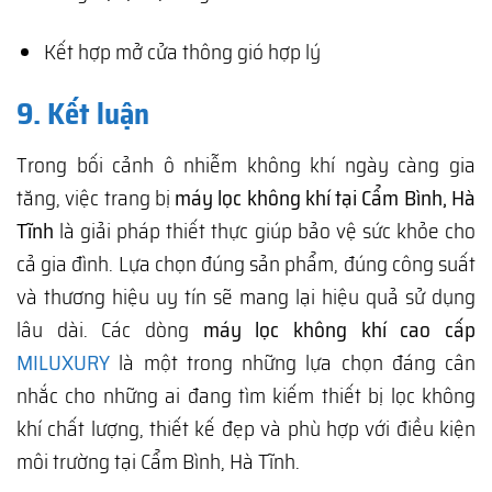
Kết hợp mở cửa thông gió hợp lý
9. Kết luận
Trong bối cảnh ô nhiễm không khí ngày càng gia
tăng, việc trang bị
máy lọc không khí tại Cẩm Bình, Hà
Tĩnh
là giải pháp thiết thực giúp bảo vệ sức khỏe cho
cả gia đình. Lựa chọn đúng sản phẩm, đúng công suất
và thương hiệu uy tín sẽ mang lại hiệu quả sử dụng
lâu dài. Các dòng
máy lọc không khí cao cấp
MILUXURY
là một trong những lựa chọn đáng cân
nhắc cho những ai đang tìm kiếm thiết bị lọc không
khí chất lượng, thiết kế đẹp và phù hợp với điều kiện
môi trường tại Cẩm Bình, Hà Tĩnh.