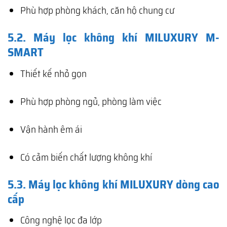
Phù hợp phòng khách, căn hộ chung cư
5.2. Máy lọc không khí MILUXURY M-
SMART
Thiết kế nhỏ gọn
Phù hợp phòng ngủ, phòng làm việc
Vận hành êm ái
Có cảm biến chất lượng không khí
5.3. Máy lọc không khí MILUXURY dòng cao
cấp
Công nghệ lọc đa lớp