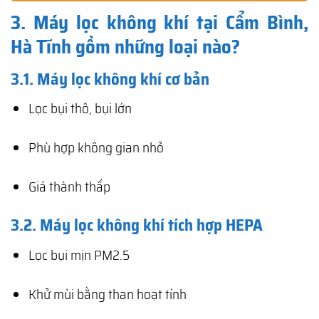
3. Máy lọc không khí tại Cẩm Bình,
Hà Tĩnh gồm những loại nào?
3.1. Máy lọc không khí cơ bản
Lọc bụi thô, bụi lớn
Phù hợp không gian nhỏ
Giá thành thấp
3.2. Máy lọc không khí tích hợp HEPA
Lọc bụi mịn PM2.5
Khử mùi bằng than hoạt tính