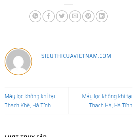
SIEUTHICUAVIETNAM.COM
Máy lọc không khí tại
Máy lọc không khí tại
Thạch Khê, Hà Tĩnh
Thạch Hà, Hà Tĩnh