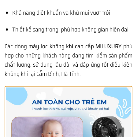
Khả năng diệt khuẩn và khử mùi vượt trội
Thiết kế sang trọng, phù hợp không gian hiện đại
Các dòng
máy lọc không khí cao cấp MILUXURY
phù
hợp cho những khách hàng đang tìm kiếm sản phẩm
chất lượng, sử dụng lâu dài và đáp ứng tốt điều kiện
không khí tại Cẩm Bình, Hà Tĩnh.