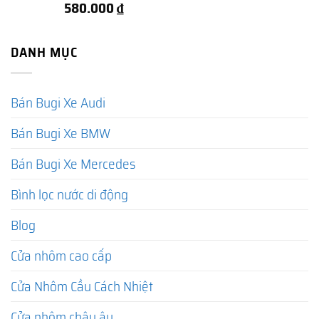
580.000
₫
DANH MỤC
Bán Bugi Xe Audi
Bán Bugi Xe BMW
Bán Bugi Xe Mercedes
Bình lọc nước di động
Blog
Cửa nhôm cao cấp
Cửa Nhôm Cầu Cách Nhiệt
Cửa nhôm châu âu