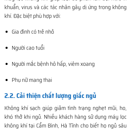
khuẩn, virus và các tác nhân gây dị ứng trong không
khí. Đặc biệt phù hợp với:
Gia đình có trẻ nhỏ
Người cao tuổi
Người mắc bệnh hô hấp, viêm xoang
Phụ nữ mang thai
2.2. Cải thiện chất lượng giấc ngủ
Không khí sạch giúp giảm tình trạng nghẹt mũi, ho,
khó thở khi ngủ. Nhiều khách hàng sử dụng máy lọc
không khí tại Cẩm Bình, Hà Tĩnh cho biết họ ngủ sâu