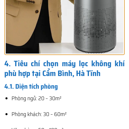
4. Tiêu chí chọn máy lọc không khí
phù hợp tại Cẩm Bình, Hà Tĩnh
4.1. Diện tích phòng
Phòng ngủ: 20 – 30m²
Phòng khách: 30 – 60m²