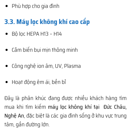
Phù hợp cho gia đình
3.3. Máy lọc không khí cao cấp
Bộ lọc HEPA H13 – H14
Cảm biến bụi mịn thông minh
Công nghệ ion âm, UV, Plasma
Hoạt động êm ái, bền bỉ
Đây là phân khúc đang được nhiều khách hàng tìm
mua khi tìm kiếm
máy lọc không khí tại Đức Châu,
Nghệ An
, đặc biệt là các gia đình sống ở khu vực trung
tâm, gần đường lớn.