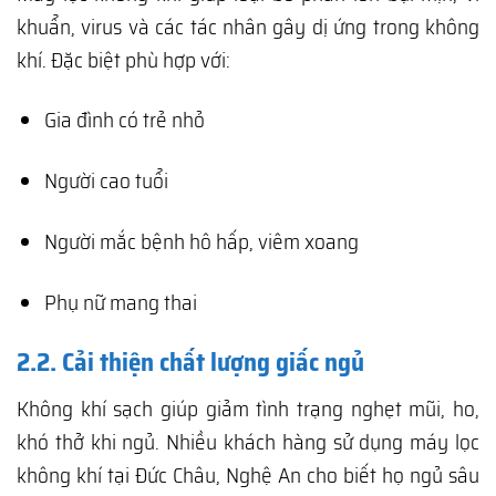
khuẩn, virus và các tác nhân gây dị ứng trong không
khí. Đặc biệt phù hợp với:
Gia đình có trẻ nhỏ
Người cao tuổi
Người mắc bệnh hô hấp, viêm xoang
Phụ nữ mang thai
2.2. Cải thiện chất lượng giấc ngủ
Không khí sạch giúp giảm tình trạng nghẹt mũi, ho,
khó thở khi ngủ. Nhiều khách hàng sử dụng máy lọc
không khí tại Đức Châu, Nghệ An cho biết họ ngủ sâu