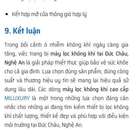
Kết hợp mở cửa thông gió hợp lý
9. Kết luận
Trong bối cảnh ô nhiễm không khí ngày càng gia
tăng, việc trang bị
máy lọc không khí tại Đức Châu,
Nghệ An
là giải pháp thiết thực giúp bảo vệ sức khỏe
cho cả gia đình. Lựa chọn đúng sản phẩm, đúng công
suất và thương hiệu uy tín sẽ mang lại hiệu quả sử
dụng lâu dài. Các dòng
máy lọc không khí cao cấp
MILUXURY
là một trong những lựa chọn đáng cân
nhắc cho những ai đang tìm kiếm thiết bị lọc không
khí chất lượng, thiết kế đẹp và phù hợp với điều kiện
môi trường tại Đức Châu, Nghệ An.