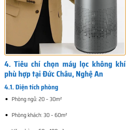
4. Tiêu chí chọn máy lọc không khí
phù hợp tại Đức Châu, Nghệ An
4.1. Diện tích phòng
Phòng ngủ: 20 – 30m²
Phòng khách: 30 – 60m²