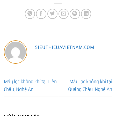
SIEUTHICUAVIETNAM.COM
Máy lọc không khí tại Diễn
Máy lọc không khí tại
Châu, Nghệ An
Quảng Châu, Nghệ An