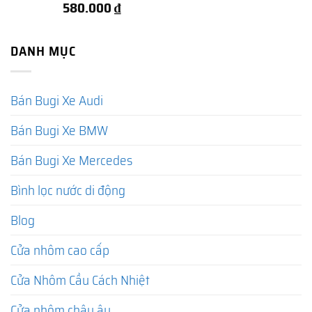
580.000
₫
DANH MỤC
Bán Bugi Xe Audi
Bán Bugi Xe BMW
Bán Bugi Xe Mercedes
Bình lọc nước di động
Blog
Cửa nhôm cao cấp
Cửa Nhôm Cầu Cách Nhiệt
Cửa nhôm châu âu