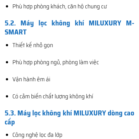
Phù hợp phòng khách, căn hộ chung cư
5.2. Máy lọc không khí MILUXURY M-
SMART
Thiết kế nhỏ gọn
Phù hợp phòng ngủ, phòng làm việc
Vận hành êm ái
Có cảm biến chất lượng không khí
5.3. Máy lọc không khí MILUXURY dòng cao
cấp
Công nghệ lọc đa lớp