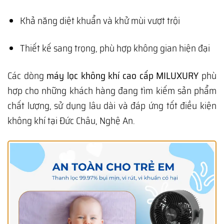
Khả năng diệt khuẩn và khử mùi vượt trội
Thiết kế sang trọng, phù hợp không gian hiện đại
Các dòng
máy lọc không khí cao cấp MILUXURY
phù
hợp cho những khách hàng đang tìm kiếm sản phẩm
chất lượng, sử dụng lâu dài và đáp ứng tốt điều kiện
không khí tại Đức Châu, Nghệ An.