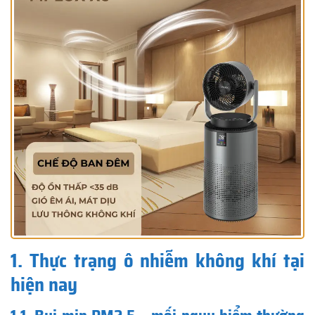
1. Thực trạng ô nhiễm không khí tại
hiện nay