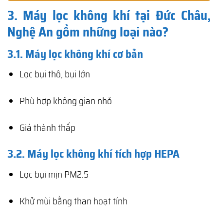
3. Máy lọc không khí tại Đức Châu,
Nghệ An gồm những loại nào?
3.1. Máy lọc không khí cơ bản
Lọc bụi thô, bụi lớn
Phù hợp không gian nhỏ
Giá thành thấp
3.2. Máy lọc không khí tích hợp HEPA
Lọc bụi mịn PM2.5
Khử mùi bằng than hoạt tính