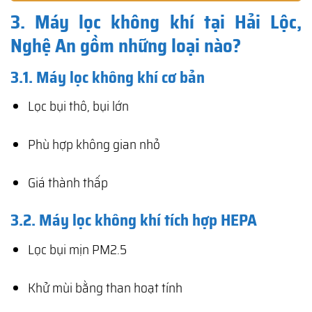
3. Máy lọc không khí tại Hải Lộc,
Nghệ An gồm những loại nào?
3.1. Máy lọc không khí cơ bản
Lọc bụi thô, bụi lớn
Phù hợp không gian nhỏ
Giá thành thấp
3.2. Máy lọc không khí tích hợp HEPA
Lọc bụi mịn PM2.5
Khử mùi bằng than hoạt tính