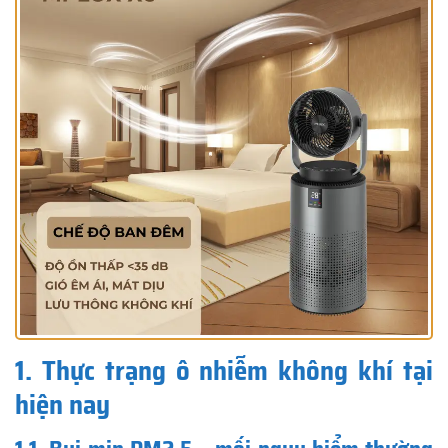
1. Thực trạng ô nhiễm không khí tại
hiện nay