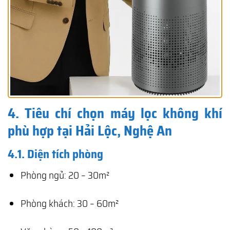
4. Tiêu chí chọn máy lọc không khí
phù hợp tại Hải Lộc, Nghệ An
4.1. Diện tích phòng
Phòng ngủ: 20 – 30m²
Phòng khách: 30 – 60m²