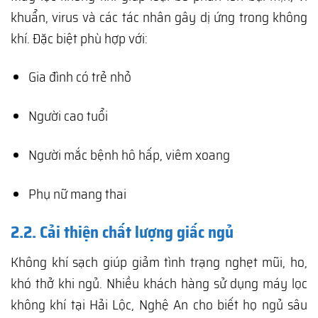
khuẩn, virus và các tác nhân gây dị ứng trong không
khí. Đặc biệt phù hợp với:
Gia đình có trẻ nhỏ
Người cao tuổi
Người mắc bệnh hô hấp, viêm xoang
Phụ nữ mang thai
2.2. Cải thiện chất lượng giấc ngủ
Không khí sạch giúp giảm tình trạng nghẹt mũi, ho,
khó thở khi ngủ. Nhiều khách hàng sử dụng máy lọc
không khí tại Hải Lộc, Nghệ An cho biết họ ngủ sâu