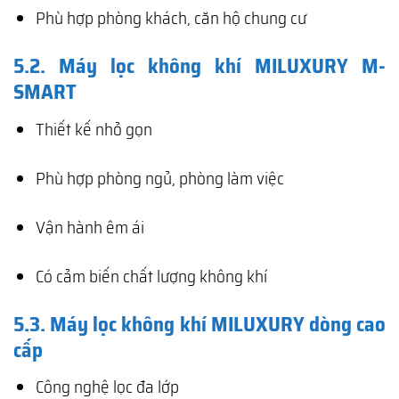
Phù hợp phòng khách, căn hộ chung cư
5.2. Máy lọc không khí MILUXURY M-
SMART
Thiết kế nhỏ gọn
Phù hợp phòng ngủ, phòng làm việc
Vận hành êm ái
Có cảm biến chất lượng không khí
5.3. Máy lọc không khí MILUXURY dòng cao
cấp
Công nghệ lọc đa lớp