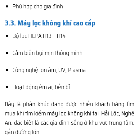
Phù hợp cho gia đình
3.3. Máy lọc không khí cao cấp
Bộ lọc HEPA H13 – H14
Cảm biến bụi mịn thông minh
Công nghệ ion âm, UV, Plasma
Hoạt động êm ái, bền bỉ
Đây là phân khúc đang được nhiều khách hàng tìm
mua khi tìm kiếm
máy lọc không khí tại Hải Lộc, Nghệ
An
, đặc biệt là các gia đình sống ở khu vực trung tâm,
gần đường lớn.