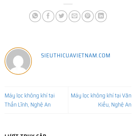
SIEUTHICUAVIETNAM.COM
Máy lọc không khí tại
Máy lọc không khí tại Văn
Thần Lĩnh, Nghệ An
Kiều, Nghệ An