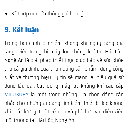
Kết hợp mở cửa thông gió hợp lý
9. Kết luận
Trong bối cảnh ô nhiễm không khí ngày càng gia
tăng, việc trang bị
máy lọc không khí tại Hải Lộc,
Nghệ An
là giải pháp thiết thực giúp bảo vệ sức khỏe
cho cả gia đình. Lựa chọn đúng sản phẩm, đúng công
suất và thương hiệu uy tín sẽ mang lại hiệu quả sử
dụng lâu dài. Các dòng
máy lọc không khí cao cấp
MILUXURY
là một trong những lựa chọn đáng cân
nhắc cho những ai đang tìm kiếm thiết bị lọc không
khí chất lượng, thiết kế đẹp và phù hợp với điều kiện
môi trường tại Hải Lộc, Nghệ An.