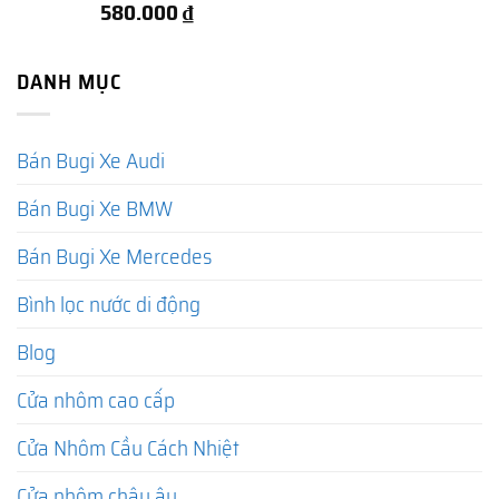
580.000
₫
DANH MỤC
Bán Bugi Xe Audi
Bán Bugi Xe BMW
Bán Bugi Xe Mercedes
Bình lọc nước di động
Blog
Cửa nhôm cao cấp
Cửa Nhôm Cầu Cách Nhiệt
Cửa nhôm châu âu