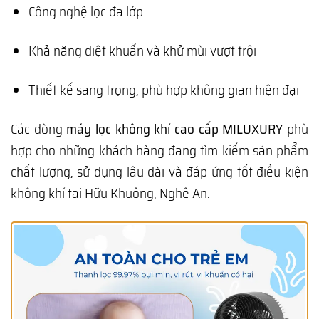
Công nghệ lọc đa lớp
Khả năng diệt khuẩn và khử mùi vượt trội
Thiết kế sang trọng, phù hợp không gian hiện đại
Các dòng
máy lọc không khí cao cấp MILUXURY
phù
hợp cho những khách hàng đang tìm kiếm sản phẩm
chất lượng, sử dụng lâu dài và đáp ứng tốt điều kiện
không khí tại Hữu Khuông, Nghệ An.