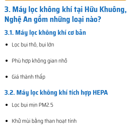
3. Máy lọc không khí tại Hữu Khuông,
Nghệ An gồm những loại nào?
3.1. Máy lọc không khí cơ bản
Lọc bụi thô, bụi lớn
Phù hợp không gian nhỏ
Giá thành thấp
3.2. Máy lọc không khí tích hợp HEPA
Lọc bụi mịn PM2.5
Khử mùi bằng than hoạt tính