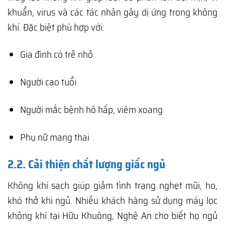
khuẩn, virus và các tác nhân gây dị ứng trong không
khí. Đặc biệt phù hợp với:
Gia đình có trẻ nhỏ
Người cao tuổi
Người mắc bệnh hô hấp, viêm xoang
Phụ nữ mang thai
2.2. Cải thiện chất lượng giấc ngủ
Không khí sạch giúp giảm tình trạng nghẹt mũi, ho,
khó thở khi ngủ. Nhiều khách hàng sử dụng máy lọc
không khí tại Hữu Khuông, Nghệ An cho biết họ ngủ