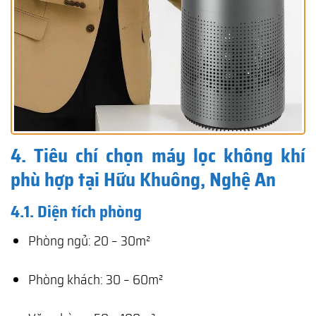
4. Tiêu chí chọn máy lọc không khí
phù hợp tại Hữu Khuông, Nghệ An
4.1. Diện tích phòng
Phòng ngủ: 20 – 30m²
Phòng khách: 30 – 60m²