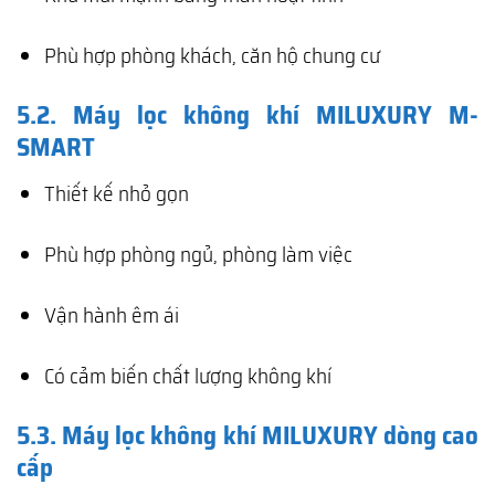
Phù hợp phòng khách, căn hộ chung cư
5.2. Máy lọc không khí MILUXURY M-
SMART
Thiết kế nhỏ gọn
Phù hợp phòng ngủ, phòng làm việc
Vận hành êm ái
Có cảm biến chất lượng không khí
5.3. Máy lọc không khí MILUXURY dòng cao
cấp