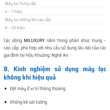
Máy lọc trung cấp
4 – 7 triệu
Máy lọc không khí cao cấp
8 – 20 triệu
Các dòng
MILUXURY
nằm trong phân khúc trung –
cao cấp, phù hợp với nhu cầu sử dụng lâu dài của các
gia đình tại Hữu Khuông, Nghệ An.
8. Kinh nghiệm sử dụng máy lọc
không khí hiệu quả
Đặt máy ở vị trí thông thoáng
Không kê sát tường