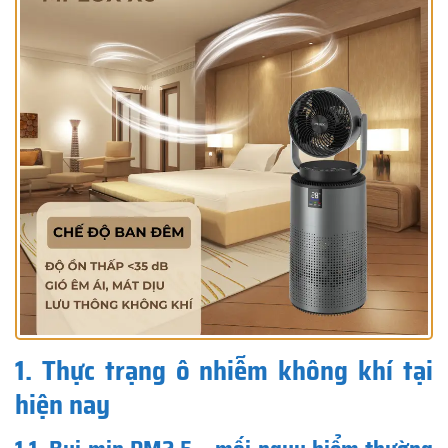
1. Thực trạng ô nhiễm không khí tại
hiện nay