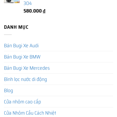
304
580.000
₫
DANH MỤC
Bán Bugi Xe Audi
Bán Bugi Xe BMW
Bán Bugi Xe Mercedes
Bình lọc nước di động
Blog
Cửa nhôm cao cấp
Cửa Nhôm Cầu Cách Nhiệt