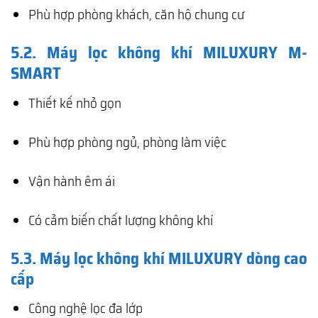
Phù hợp phòng khách, căn hộ chung cư
5.2. Máy lọc không khí MILUXURY M-
SMART
Thiết kế nhỏ gọn
Phù hợp phòng ngủ, phòng làm việc
Vận hành êm ái
Có cảm biến chất lượng không khí
5.3. Máy lọc không khí MILUXURY dòng cao
cấp
Công nghệ lọc đa lớp