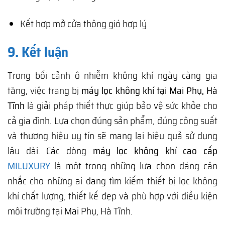
Kết hợp mở cửa thông gió hợp lý
9. Kết luận
Trong bối cảnh ô nhiễm không khí ngày càng gia
tăng, việc trang bị
máy lọc không khí tại Mai Phụ, Hà
Tĩnh
là giải pháp thiết thực giúp bảo vệ sức khỏe cho
cả gia đình. Lựa chọn đúng sản phẩm, đúng công suất
và thương hiệu uy tín sẽ mang lại hiệu quả sử dụng
lâu dài. Các dòng
máy lọc không khí cao cấp
MILUXURY
là một trong những lựa chọn đáng cân
nhắc cho những ai đang tìm kiếm thiết bị lọc không
khí chất lượng, thiết kế đẹp và phù hợp với điều kiện
môi trường tại Mai Phụ, Hà Tĩnh.