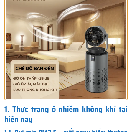
1. Thực trạng ô nhiễm không khí tại
hiện nay