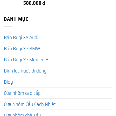
580.000
₫
DANH MỤC
Bán Bugi Xe Audi
Bán Bugi Xe BMW
Bán Bugi Xe Mercedes
Bình lọc nước di động
Blog
Cửa nhôm cao cấp
Cửa Nhôm Cầu Cách Nhiệt
Cửa nhôm châu âu