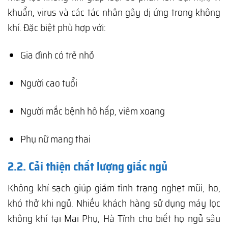
khuẩn, virus và các tác nhân gây dị ứng trong không
khí. Đặc biệt phù hợp với:
Gia đình có trẻ nhỏ
Người cao tuổi
Người mắc bệnh hô hấp, viêm xoang
Phụ nữ mang thai
2.2. Cải thiện chất lượng giấc ngủ
Không khí sạch giúp giảm tình trạng nghẹt mũi, ho,
khó thở khi ngủ. Nhiều khách hàng sử dụng máy lọc
không khí tại Mai Phụ, Hà Tĩnh cho biết họ ngủ sâu