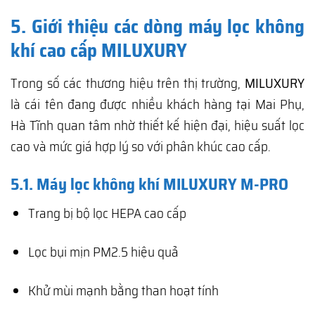
5. Giới thiệu các dòng máy lọc không
khí cao cấp MILUXURY
Trong số các thương hiệu trên thị trường,
MILUXURY
là cái tên đang được nhiều khách hàng tại Mai Phụ,
Hà Tĩnh quan tâm nhờ thiết kế hiện đại, hiệu suất lọc
cao và mức giá hợp lý so với phân khúc cao cấp.
5.1. Máy lọc không khí MILUXURY M-PRO
Trang bị bộ lọc HEPA cao cấp
Lọc bụi mịn PM2.5 hiệu quả
Khử mùi mạnh bằng than hoạt tính