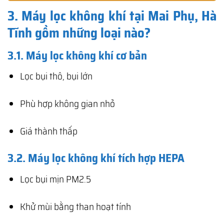
3. Máy lọc không khí tại Mai Phụ, Hà
Tĩnh gồm những loại nào?
3.1. Máy lọc không khí cơ bản
Lọc bụi thô, bụi lớn
Phù hợp không gian nhỏ
Giá thành thấp
3.2. Máy lọc không khí tích hợp HEPA
Lọc bụi mịn PM2.5
Khử mùi bằng than hoạt tính