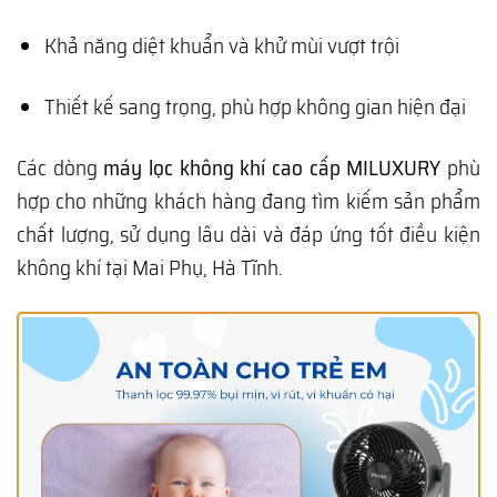
Khả năng diệt khuẩn và khử mùi vượt trội
Thiết kế sang trọng, phù hợp không gian hiện đại
Các dòng
máy lọc không khí cao cấp MILUXURY
phù
hợp cho những khách hàng đang tìm kiếm sản phẩm
chất lượng, sử dụng lâu dài và đáp ứng tốt điều kiện
không khí tại Mai Phụ, Hà Tĩnh.