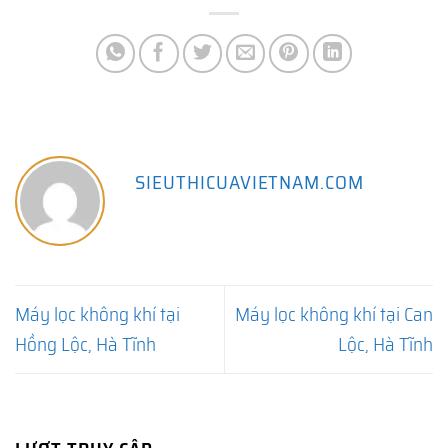
SIEUTHICUAVIETNAM.COM
Máy lọc không khí tại
Máy lọc không khí tại Can
Hồng Lộc, Hà Tĩnh
Lộc, Hà Tĩnh