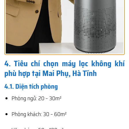
4. Tiêu chí chọn máy lọc không khí
phù hợp tại Mai Phụ, Hà Tĩnh
4.1. Diện tích phòng
Phòng ngủ: 20 – 30m²
Phòng khách: 30 – 60m²