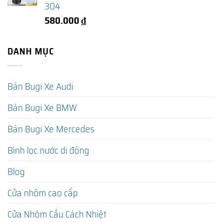
304
580.000
₫
DANH MỤC
Bán Bugi Xe Audi
Bán Bugi Xe BMW
Bán Bugi Xe Mercedes
Bình lọc nước di động
Blog
Cửa nhôm cao cấp
Cửa Nhôm Cầu Cách Nhiệt