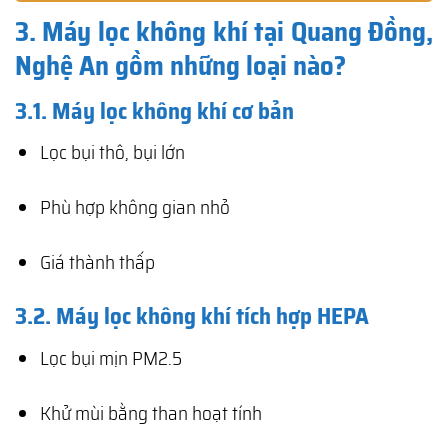
3. Máy lọc không khí tại Quang Đồng,
Nghệ An gồm những loại nào?
3.1. Máy lọc không khí cơ bản
Lọc bụi thô, bụi lớn
Phù hợp không gian nhỏ
Giá thành thấp
3.2. Máy lọc không khí tích hợp HEPA
Lọc bụi mịn PM2.5
Khử mùi bằng than hoạt tính