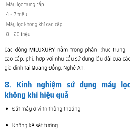
Máy lọc trung cấp
4 – 7 triệu
Máy lọc không khí cao cấp
8 – 20 triệu
Các dòng
MILUXURY
nằm trong phân khúc trung –
cao cấp, phù hợp với nhu cầu sử dụng lâu dài của các
gia đình tại Quang Đồng, Nghệ An.
8. Kinh nghiệm sử dụng máy lọc
không khí hiệu quả
Đặt máy ở vị trí thông thoáng
Không kê sát tường