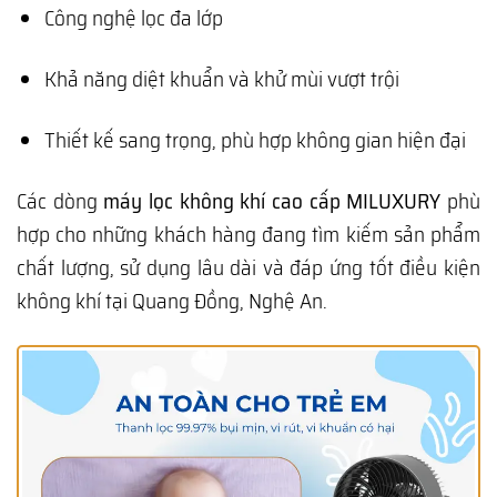
Công nghệ lọc đa lớp
Khả năng diệt khuẩn và khử mùi vượt trội
Thiết kế sang trọng, phù hợp không gian hiện đại
Các dòng
máy lọc không khí cao cấp MILUXURY
phù
hợp cho những khách hàng đang tìm kiếm sản phẩm
chất lượng, sử dụng lâu dài và đáp ứng tốt điều kiện
không khí tại Quang Đồng, Nghệ An.