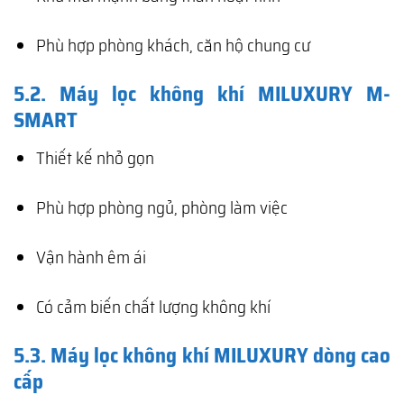
Phù hợp phòng khách, căn hộ chung cư
5.2. Máy lọc không khí MILUXURY M-
SMART
Thiết kế nhỏ gọn
Phù hợp phòng ngủ, phòng làm việc
Vận hành êm ái
Có cảm biến chất lượng không khí
5.3. Máy lọc không khí MILUXURY dòng cao
cấp