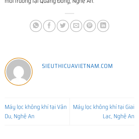
môi trường tại Quang Đồng, Nghệ An.
SIEUTHICUAVIETNAM.COM
Máy lọc không khí tại Vân
Máy lọc không khí tại Giai
Du, Nghệ An
Lạc, Nghệ An