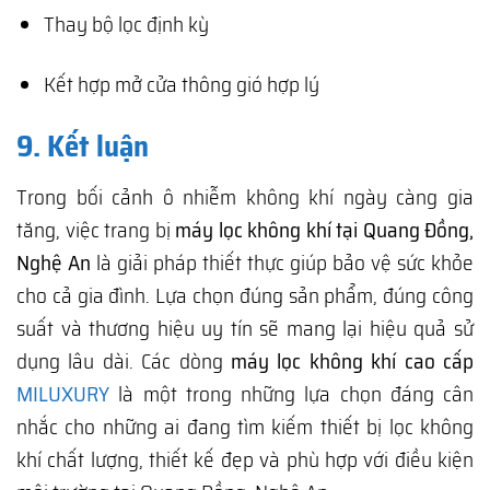
Thay bộ lọc định kỳ
Kết hợp mở cửa thông gió hợp lý
9. Kết luận
Trong bối cảnh ô nhiễm không khí ngày càng gia
tăng, việc trang bị
máy lọc không khí tại Quang Đồng,
Nghệ An
là giải pháp thiết thực giúp bảo vệ sức khỏe
cho cả gia đình. Lựa chọn đúng sản phẩm, đúng công
suất và thương hiệu uy tín sẽ mang lại hiệu quả sử
dụng lâu dài. Các dòng
máy lọc không khí cao cấp
MILUXURY
là một trong những lựa chọn đáng cân
nhắc cho những ai đang tìm kiếm thiết bị lọc không
khí chất lượng, thiết kế đẹp và phù hợp với điều kiện