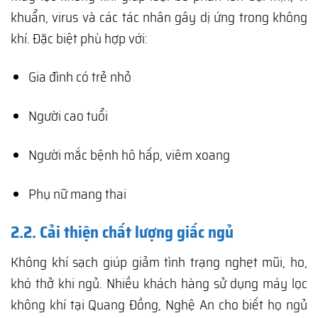
khuẩn, virus và các tác nhân gây dị ứng trong không
khí. Đặc biệt phù hợp với:
Gia đình có trẻ nhỏ
Người cao tuổi
Người mắc bệnh hô hấp, viêm xoang
Phụ nữ mang thai
2.2. Cải thiện chất lượng giấc ngủ
Không khí sạch giúp giảm tình trạng nghẹt mũi, ho,
khó thở khi ngủ. Nhiều khách hàng sử dụng máy lọc
không khí tại Quang Đồng, Nghệ An cho biết họ ngủ