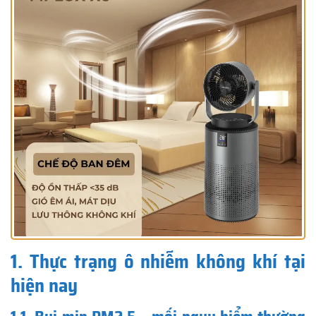
1. Thực trạng ô nhiễm không khí tại
hiện nay