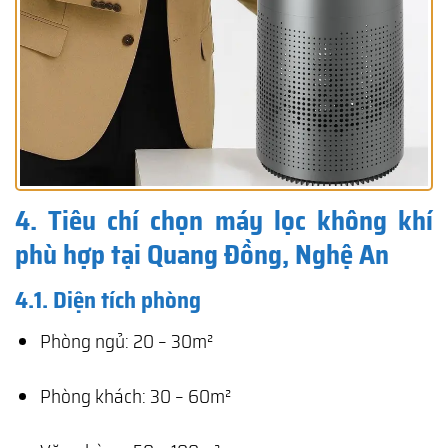
4. Tiêu chí chọn máy lọc không khí
phù hợp tại Quang Đồng, Nghệ An
4.1. Diện tích phòng
Phòng ngủ: 20 – 30m²
Phòng khách: 30 – 60m²