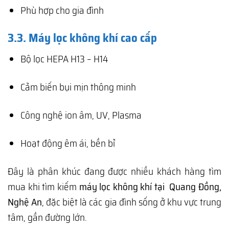
Phù hợp cho gia đình
3.3. Máy lọc không khí cao cấp
Bộ lọc HEPA H13 – H14
Cảm biến bụi mịn thông minh
Công nghệ ion âm, UV, Plasma
Hoạt động êm ái, bền bỉ
Đây là phân khúc đang được nhiều khách hàng tìm
mua khi tìm kiếm
máy lọc không khí tại Quang Đồng,
Nghệ An
, đặc biệt là các gia đình sống ở khu vực trung
tâm, gần đường lớn.