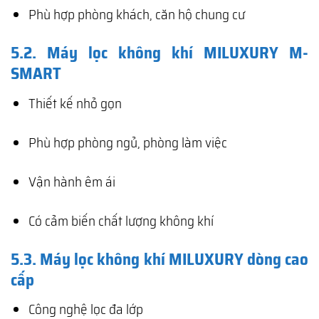
Phù hợp phòng khách, căn hộ chung cư
5.2. Máy lọc không khí MILUXURY M-
SMART
Thiết kế nhỏ gọn
Phù hợp phòng ngủ, phòng làm việc
Vận hành êm ái
Có cảm biến chất lượng không khí
5.3. Máy lọc không khí MILUXURY dòng cao
cấp
Công nghệ lọc đa lớp