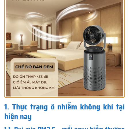
1. Thực trạng ô nhiễm không khí tại
hiện nay