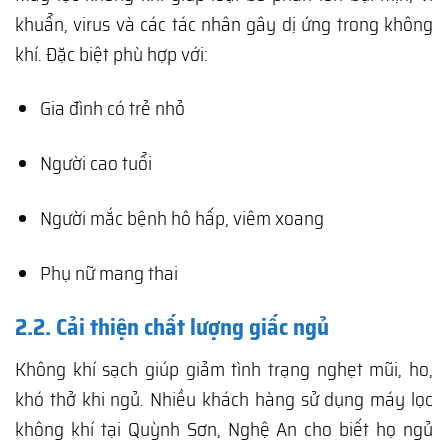
khuẩn, virus và các tác nhân gây dị ứng trong không
khí. Đặc biệt phù hợp với:
Gia đình có trẻ nhỏ
Người cao tuổi
Người mắc bệnh hô hấp, viêm xoang
Phụ nữ mang thai
2.2. Cải thiện chất lượng giấc ngủ
Không khí sạch giúp giảm tình trạng nghẹt mũi, ho,
khó thở khi ngủ. Nhiều khách hàng sử dụng máy lọc
không khí tại Quỳnh Sơn, Nghệ An cho biết họ ngủ