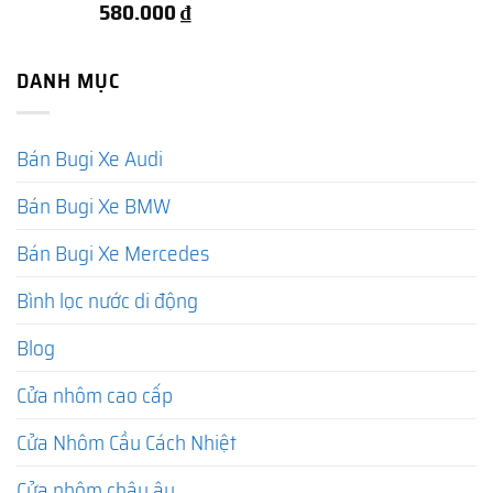
580.000
₫
DANH MỤC
Bán Bugi Xe Audi
Bán Bugi Xe BMW
Bán Bugi Xe Mercedes
Bình lọc nước di động
Blog
Cửa nhôm cao cấp
Cửa Nhôm Cầu Cách Nhiệt
Cửa nhôm châu âu