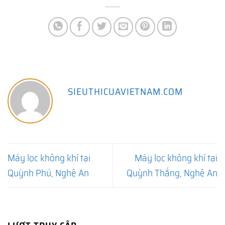
SIEUTHICUAVIETNAM.COM
Máy lọc không khí tại
Máy lọc không khí tại
Quỳnh Phú, Nghệ An
Quỳnh Thắng, Nghệ An