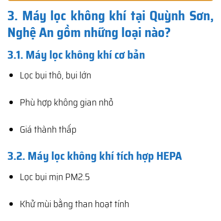
3. Máy lọc không khí tại Quỳnh Sơn,
Nghệ An gồm những loại nào?
3.1. Máy lọc không khí cơ bản
Lọc bụi thô, bụi lớn
Phù hợp không gian nhỏ
Giá thành thấp
3.2. Máy lọc không khí tích hợp HEPA
Lọc bụi mịn PM2.5
Khử mùi bằng than hoạt tính