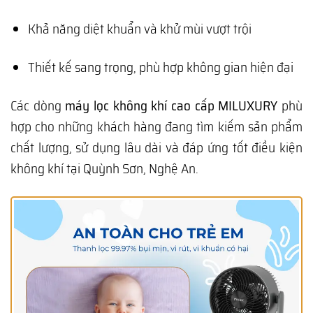
Khả năng diệt khuẩn và khử mùi vượt trội
Thiết kế sang trọng, phù hợp không gian hiện đại
Các dòng
máy lọc không khí cao cấp MILUXURY
phù
hợp cho những khách hàng đang tìm kiếm sản phẩm
chất lượng, sử dụng lâu dài và đáp ứng tốt điều kiện
không khí tại Quỳnh Sơn, Nghệ An.