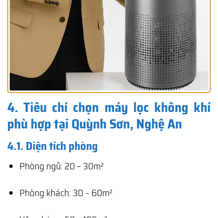
4. Tiêu chí chọn máy lọc không khí
phù hợp tại Quỳnh Sơn, Nghệ An
4.1. Diện tích phòng
Phòng ngủ: 20 – 30m²
Phòng khách: 30 – 60m²