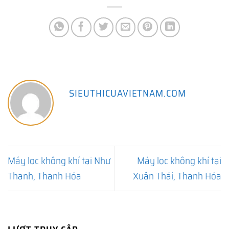
SIEUTHICUAVIETNAM.COM
Máy lọc không khí tại Như
Máy lọc không khí tại
Thanh, Thanh Hóa
Xuân Thái, Thanh Hóa