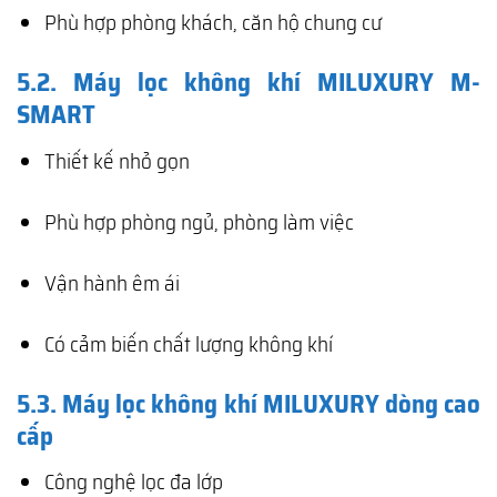
Phù hợp phòng khách, căn hộ chung cư
5.2. Máy lọc không khí MILUXURY M-
SMART
Thiết kế nhỏ gọn
Phù hợp phòng ngủ, phòng làm việc
Vận hành êm ái
Có cảm biến chất lượng không khí
5.3. Máy lọc không khí MILUXURY dòng cao
cấp
Công nghệ lọc đa lớp