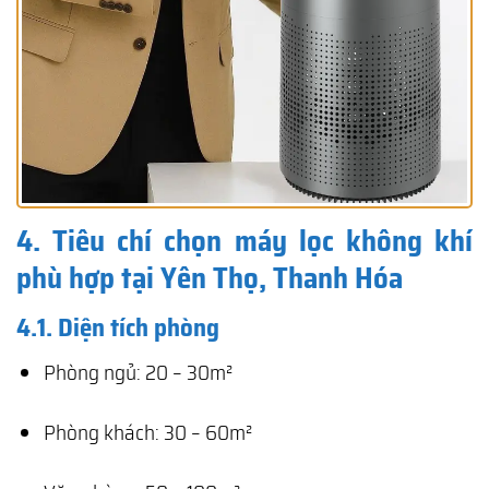
4. Tiêu chí chọn máy lọc không khí
phù hợp tại Yên Thọ, Thanh Hóa
4.1. Diện tích phòng
Phòng ngủ: 20 – 30m²
Phòng khách: 30 – 60m²