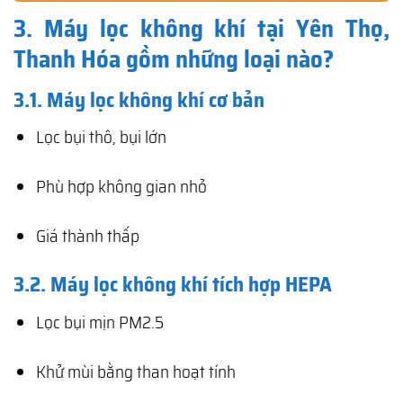
3. Máy lọc không khí tại Yên Thọ,
Thanh Hóa gồm những loại nào?
3.1. Máy lọc không khí cơ bản
Lọc bụi thô, bụi lớn
Phù hợp không gian nhỏ
Giá thành thấp
3.2. Máy lọc không khí tích hợp HEPA
Lọc bụi mịn PM2.5
Khử mùi bằng than hoạt tính