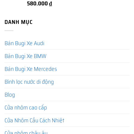
580.000
₫
DANH MỤC
Bán Bugi Xe Audi
Bán Bugi Xe BMW
Bán Bugi Xe Mercedes
Bình lọc nước di động
Blog
Cửa nhôm cao cấp
Cửa Nhôm Cầu Cách Nhiệt
Cửa nhôm châu âu