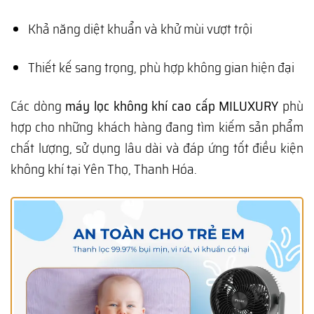
Khả năng diệt khuẩn và khử mùi vượt trội
Thiết kế sang trọng, phù hợp không gian hiện đại
Các dòng
máy lọc không khí cao cấp MILUXURY
phù
hợp cho những khách hàng đang tìm kiếm sản phẩm
chất lượng, sử dụng lâu dài và đáp ứng tốt điều kiện
không khí tại Yên Thọ, Thanh Hóa.