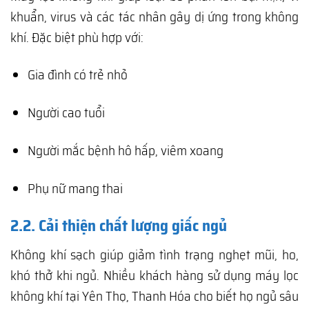
khuẩn, virus và các tác nhân gây dị ứng trong không
khí. Đặc biệt phù hợp với:
Gia đình có trẻ nhỏ
Người cao tuổi
Người mắc bệnh hô hấp, viêm xoang
Phụ nữ mang thai
2.2. Cải thiện chất lượng giấc ngủ
Không khí sạch giúp giảm tình trạng nghẹt mũi, ho,
khó thở khi ngủ. Nhiều khách hàng sử dụng máy lọc
không khí tại Yên Thọ, Thanh Hóa cho biết họ ngủ sâu