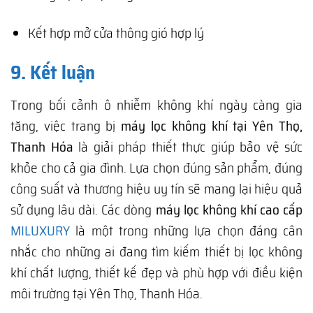
Kết hợp mở cửa thông gió hợp lý
9. Kết luận
Trong bối cảnh ô nhiễm không khí ngày càng gia
tăng, việc trang bị
máy lọc không khí tại Yên Thọ,
Thanh Hóa
là giải pháp thiết thực giúp bảo vệ sức
khỏe cho cả gia đình. Lựa chọn đúng sản phẩm, đúng
công suất và thương hiệu uy tín sẽ mang lại hiệu quả
sử dụng lâu dài. Các dòng
máy lọc không khí cao cấp
MILUXURY
là một trong những lựa chọn đáng cân
nhắc cho những ai đang tìm kiếm thiết bị lọc không
khí chất lượng, thiết kế đẹp và phù hợp với điều kiện
môi trường tại Yên Thọ, Thanh Hóa.