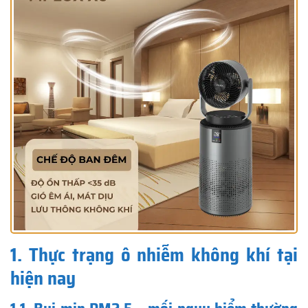
1. Thực trạng ô nhiễm không khí tại
hiện nay