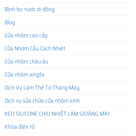
Bình lọc nước di động
Blog
Cửa nhôm cao cấp
Cửa Nhôm Cầu Cách Nhiệt
Cửa nhôm châu âu
Cửa nhôm xingfa
Dịch Vụ Làm Thẻ Từ Thang Máy
Dịch vụ sửa chữa cửa nhôm kính
KEO SILICONE CHỊU NHIỆT LÀM GIOĂNG MÁY
Khóa điện tử