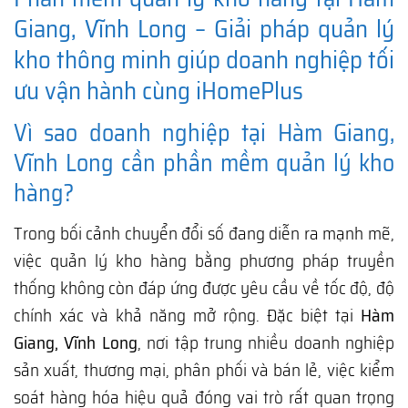
Giang, Vĩnh Long – Giải pháp quản lý
kho thông minh giúp doanh nghiệp tối
ưu vận hành cùng iHomePlus
Vì sao doanh nghiệp tại Hàm Giang,
Vĩnh Long cần phần mềm quản lý kho
hàng?
Trong bối cảnh chuyển đổi số đang diễn ra mạnh mẽ,
việc quản lý kho hàng bằng phương pháp truyền
thống không còn đáp ứng được yêu cầu về tốc độ, độ
chính xác và khả năng mở rộng. Đặc biệt tại
Hàm
Giang, Vĩnh Long
, nơi tập trung nhiều doanh nghiệp
sản xuất, thương mại, phân phối và bán lẻ, việc kiểm
soát hàng hóa hiệu quả đóng vai trò rất quan trọng