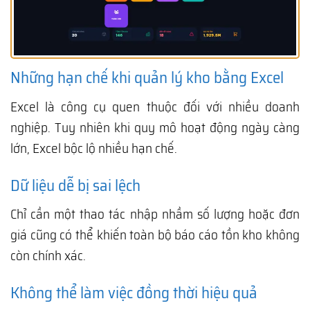
Những hạn chế khi quản lý kho bằng Excel
Excel là công cụ quen thuộc đối với nhiều doanh
nghiệp. Tuy nhiên khi quy mô hoạt động ngày càng
lớn, Excel bộc lộ nhiều hạn chế.
Dữ liệu dễ bị sai lệch
Chỉ cần một thao tác nhập nhầm số lượng hoặc đơn
giá cũng có thể khiến toàn bộ báo cáo tồn kho không
còn chính xác.
Không thể làm việc đồng thời hiệu quả