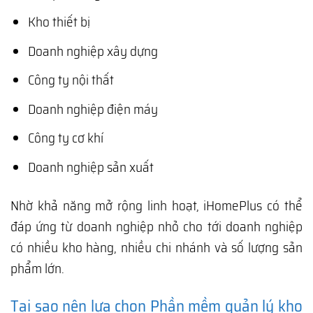
Kho thiết bị
Doanh nghiệp xây dựng
Công ty nội thất
Doanh nghiệp điện máy
Công ty cơ khí
Doanh nghiệp sản xuất
Nhờ khả năng mở rộng linh hoạt, iHomePlus có thể
đáp ứng từ doanh nghiệp nhỏ cho tới doanh nghiệp
có nhiều kho hàng, nhiều chi nhánh và số lượng sản
phẩm lớn.
Tại sao nên lựa chọn Phần mềm quản lý kho