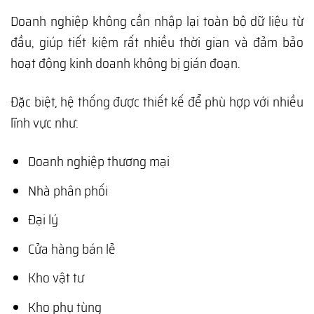
Doanh nghiệp không cần nhập lại toàn bộ dữ liệu từ
đầu, giúp tiết kiệm rất nhiều thời gian và đảm bảo
hoạt động kinh doanh không bị gián đoạn.
Đặc biệt, hệ thống được thiết kế để phù hợp với nhiều
lĩnh vực như:
Doanh nghiệp thương mại
Nhà phân phối
Đại lý
Cửa hàng bán lẻ
Kho vật tư
Kho phụ tùng