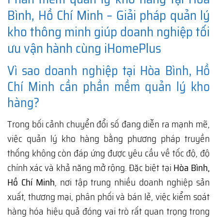
Bình, Hồ Chí Minh – Giải pháp quản lý
kho thông minh giúp doanh nghiệp tối
ưu vận hành cùng iHomePlus
Vì sao doanh nghiệp tại Hòa Bình, Hồ
Chí Minh cần phần mềm quản lý kho
hàng?
Trong bối cảnh chuyển đổi số đang diễn ra mạnh mẽ,
việc quản lý kho hàng bằng phương pháp truyền
thống không còn đáp ứng được yêu cầu về tốc độ, độ
chính xác và khả năng mở rộng. Đặc biệt tại
Hòa Bình,
Hồ Chí Minh
, nơi tập trung nhiều doanh nghiệp sản
xuất, thương mại, phân phối và bán lẻ, việc kiểm soát
hàng hóa hiệu quả đóng vai trò rất quan trọng trong