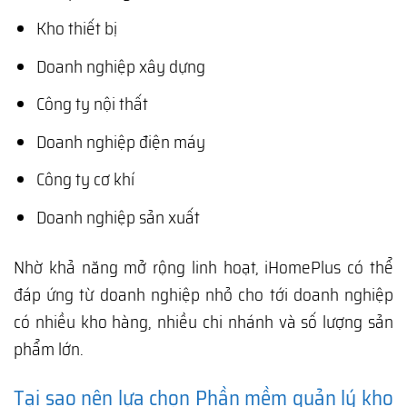
Kho thiết bị
Doanh nghiệp xây dựng
Công ty nội thất
Doanh nghiệp điện máy
Công ty cơ khí
Doanh nghiệp sản xuất
Nhờ khả năng mở rộng linh hoạt, iHomePlus có thể
đáp ứng từ doanh nghiệp nhỏ cho tới doanh nghiệp
có nhiều kho hàng, nhiều chi nhánh và số lượng sản
phẩm lớn.
Tại sao nên lựa chọn Phần mềm quản lý kho