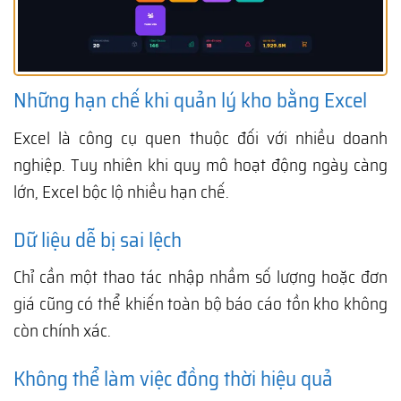
Những hạn chế khi quản lý kho bằng Excel
Excel là công cụ quen thuộc đối với nhiều doanh
nghiệp. Tuy nhiên khi quy mô hoạt động ngày càng
lớn, Excel bộc lộ nhiều hạn chế.
Dữ liệu dễ bị sai lệch
Chỉ cần một thao tác nhập nhầm số lượng hoặc đơn
giá cũng có thể khiến toàn bộ báo cáo tồn kho không
còn chính xác.
Không thể làm việc đồng thời hiệu quả