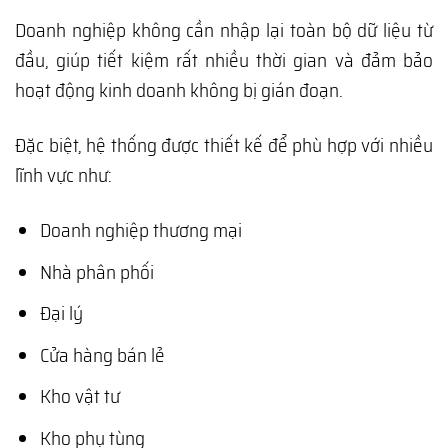
Doanh nghiệp không cần nhập lại toàn bộ dữ liệu từ
đầu, giúp tiết kiệm rất nhiều thời gian và đảm bảo
hoạt động kinh doanh không bị gián đoạn.
Đặc biệt, hệ thống được thiết kế để phù hợp với nhiều
lĩnh vực như:
Doanh nghiệp thương mại
Nhà phân phối
Đại lý
Cửa hàng bán lẻ
Kho vật tư
Kho phụ tùng