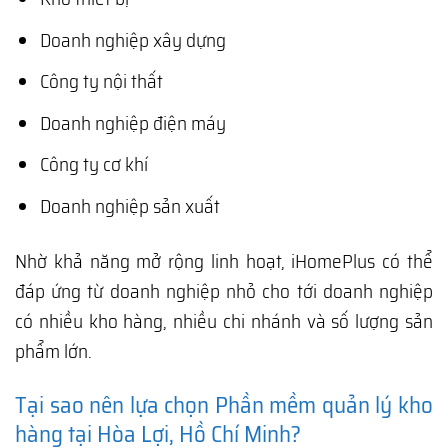
Doanh nghiệp xây dựng
Công ty nội thất
Doanh nghiệp điện máy
Công ty cơ khí
Doanh nghiệp sản xuất
Nhờ khả năng mở rộng linh hoạt, iHomePlus có thể
đáp ứng từ doanh nghiệp nhỏ cho tới doanh nghiệp
có nhiều kho hàng, nhiều chi nhánh và số lượng sản
phẩm lớn.
Tại sao nên lựa chọn Phần mềm quản lý kho
hàng tại Hòa Lợi, Hồ Chí Minh?