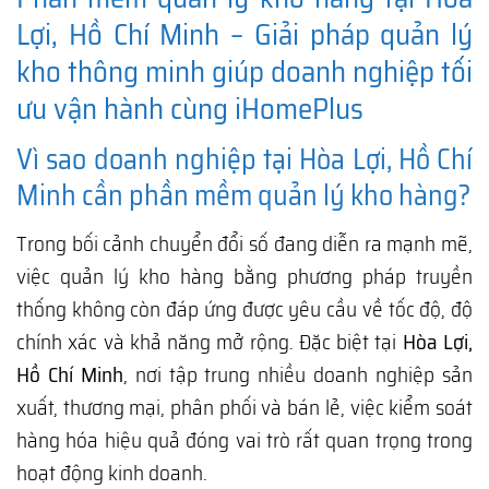
Lợi, Hồ Chí Minh – Giải pháp quản lý
kho thông minh giúp doanh nghiệp tối
ưu vận hành cùng iHomePlus
Vì sao doanh nghiệp tại Hòa Lợi, Hồ Chí
Minh cần phần mềm quản lý kho hàng?
Trong bối cảnh chuyển đổi số đang diễn ra mạnh mẽ,
việc quản lý kho hàng bằng phương pháp truyền
thống không còn đáp ứng được yêu cầu về tốc độ, độ
chính xác và khả năng mở rộng. Đặc biệt tại
Hòa Lợi,
Hồ Chí Minh
, nơi tập trung nhiều doanh nghiệp sản
xuất, thương mại, phân phối và bán lẻ, việc kiểm soát
hàng hóa hiệu quả đóng vai trò rất quan trọng trong
hoạt động kinh doanh.