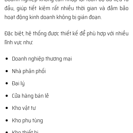
đầu, giúp tiết kiệm rất nhiều thời gian và đảm bảo
hoạt động kinh doanh không bị gián đoạn.
Đặc biệt, hệ thống được thiết kế để phù hợp với nhiều
lĩnh vực như:
Doanh nghiệp thương mại
Nhà phân phối
Đại lý
Cửa hàng bán lẻ
Kho vật tư
Kho phụ tùng
Kho thiết bị