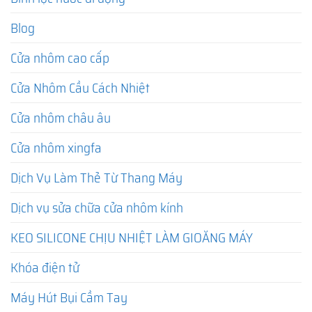
Blog
Cửa nhôm cao cấp
Cửa Nhôm Cầu Cách Nhiệt
Cửa nhôm châu âu
Cửa nhôm xingfa
Dịch Vụ Làm Thẻ Từ Thang Máy
Dịch vụ sửa chữa cửa nhôm kính
KEO SILICONE CHỊU NHIỆT LÀM GIOĂNG MÁY
Khóa điện tử
Máy Hút Bụi Cầm Tay