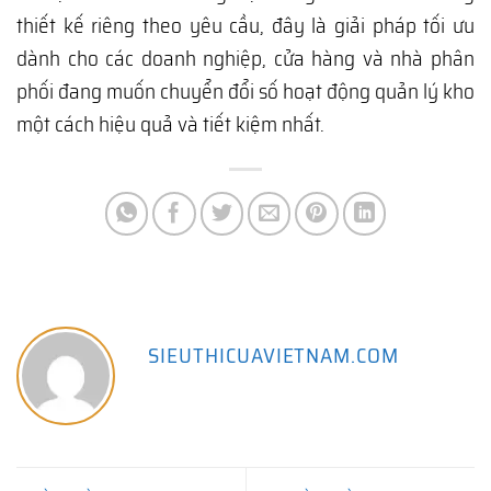
thiết kế riêng theo yêu cầu, đây là giải pháp tối ưu
dành cho các doanh nghiệp, cửa hàng và nhà phân
phối đang muốn chuyển đổi số hoạt động quản lý kho
một cách hiệu quả và tiết kiệm nhất.
SIEUTHICUAVIETNAM.COM