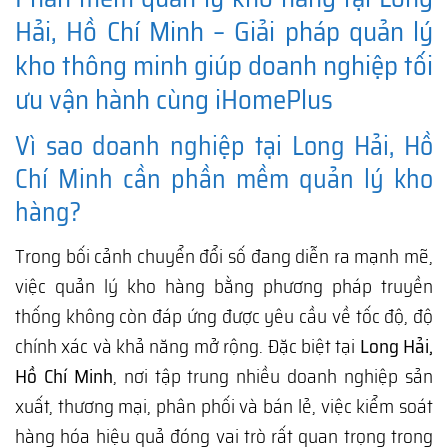
Hải, Hồ Chí Minh – Giải pháp quản lý
kho thông minh giúp doanh nghiệp tối
ưu vận hành cùng iHomePlus
Vì sao doanh nghiệp tại Long Hải, Hồ
Chí Minh cần phần mềm quản lý kho
hàng?
Trong bối cảnh chuyển đổi số đang diễn ra mạnh mẽ,
việc quản lý kho hàng bằng phương pháp truyền
thống không còn đáp ứng được yêu cầu về tốc độ, độ
chính xác và khả năng mở rộng. Đặc biệt tại
Long Hải,
Hồ Chí Minh
, nơi tập trung nhiều doanh nghiệp sản
xuất, thương mại, phân phối và bán lẻ, việc kiểm soát
hàng hóa hiệu quả đóng vai trò rất quan trọng trong