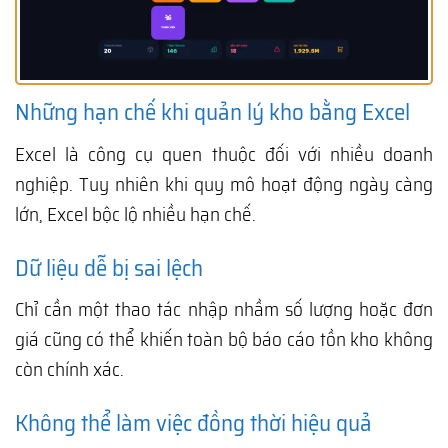
Những hạn chế khi quản lý kho bằng Excel
Excel là công cụ quen thuộc đối với nhiều doanh
nghiệp. Tuy nhiên khi quy mô hoạt động ngày càng
lớn, Excel bộc lộ nhiều hạn chế.
Dữ liệu dễ bị sai lệch
Chỉ cần một thao tác nhập nhầm số lượng hoặc đơn
giá cũng có thể khiến toàn bộ báo cáo tồn kho không
còn chính xác.
Không thể làm việc đồng thời hiệu quả