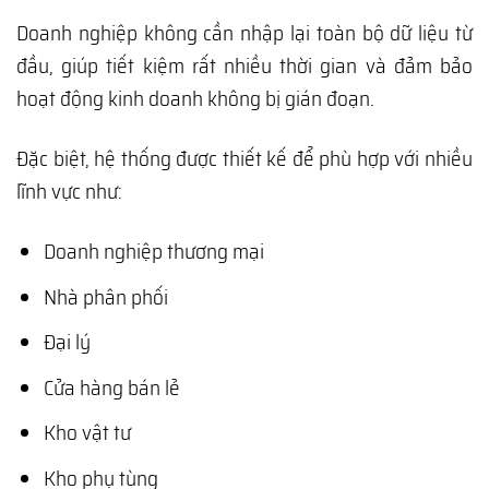
Doanh nghiệp không cần nhập lại toàn bộ dữ liệu từ
đầu, giúp tiết kiệm rất nhiều thời gian và đảm bảo
hoạt động kinh doanh không bị gián đoạn.
Đặc biệt, hệ thống được thiết kế để phù hợp với nhiều
lĩnh vực như:
Doanh nghiệp thương mại
Nhà phân phối
Đại lý
Cửa hàng bán lẻ
Kho vật tư
Kho phụ tùng