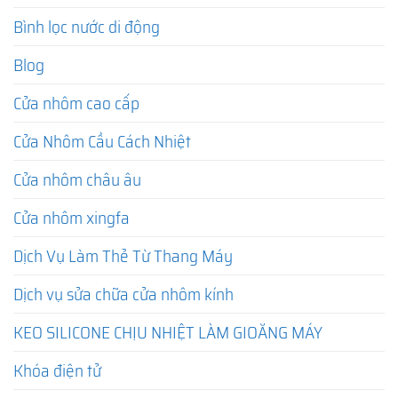
Bình lọc nước di động
Blog
Cửa nhôm cao cấp
Cửa Nhôm Cầu Cách Nhiệt
Cửa nhôm châu âu
Cửa nhôm xingfa
Dịch Vụ Làm Thẻ Từ Thang Máy
Dịch vụ sửa chữa cửa nhôm kính
KEO SILICONE CHỊU NHIỆT LÀM GIOĂNG MÁY
Khóa điện tử