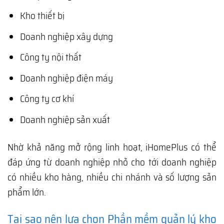
Kho thiết bị
Doanh nghiệp xây dựng
Công ty nội thất
Doanh nghiệp điện máy
Công ty cơ khí
Doanh nghiệp sản xuất
Nhờ khả năng mở rộng linh hoạt, iHomePlus có thể
đáp ứng từ doanh nghiệp nhỏ cho tới doanh nghiệp
có nhiều kho hàng, nhiều chi nhánh và số lượng sản
phẩm lớn.
Tại sao nên lựa chọn Phần mềm quản lý kho