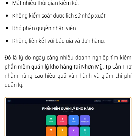
Mất nhiều thời gian kiểm kê.
Không kiểm soát được lịch sử nhập xuất.
Khó phân quyền nhân viên.
Không liên kết với báo giá và đơn hàng.
Đó là lý do ngày càng nhiều doanh nghiệp tìm kiếm
phần mềm quản lý kho hàng tại Nhơn Mỹ, Tp Cần Thơ
nhằm nâng cao hiệu quả vận hành và giảm chi phí
quản lý.