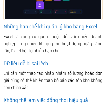
Những hạn chế khi quản lý kho bằng Excel
Excel là công cụ quen thuộc đối với nhiều doanh
nghiệp. Tuy nhiên khi quy mô hoạt động ngày càng
lớn, Excel bộc lộ nhiều hạn chế.
Dữ liệu dễ bị sai lệch
Chỉ cần một thao tác nhập nhầm số lượng hoặc đơn
giá cũng có thể khiến toàn bộ báo cáo tồn kho không
còn chính xác.
Không thể làm việc đồng thời hiệu quả