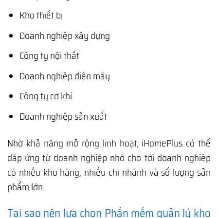
Kho thiết bị
Doanh nghiệp xây dựng
Công ty nội thất
Doanh nghiệp điện máy
Công ty cơ khí
Doanh nghiệp sản xuất
Nhờ khả năng mở rộng linh hoạt, iHomePlus có thể
đáp ứng từ doanh nghiệp nhỏ cho tới doanh nghiệp
có nhiều kho hàng, nhiều chi nhánh và số lượng sản
phẩm lớn.
Tại sao nên lựa chọn Phần mềm quản lý kho