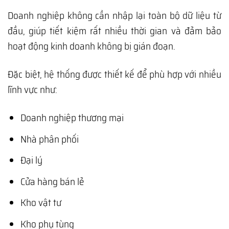
Doanh nghiệp không cần nhập lại toàn bộ dữ liệu từ
đầu, giúp tiết kiệm rất nhiều thời gian và đảm bảo
hoạt động kinh doanh không bị gián đoạn.
Đặc biệt, hệ thống được thiết kế để phù hợp với nhiều
lĩnh vực như:
Doanh nghiệp thương mại
Nhà phân phối
Đại lý
Cửa hàng bán lẻ
Kho vật tư
Kho phụ tùng