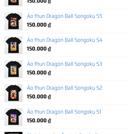
150.000
₫
Áo thun Dragon Ball Songoku S5
150.000
₫
Áo thun Dragon Ball Songoku S4
150.000
₫
Áo thun Dragon Ball Songoku S3
150.000
₫
Áo thun Dragon Ball Songoku S2
150.000
₫
Áo thun Dragon Ball Songoku S1
150.000
₫