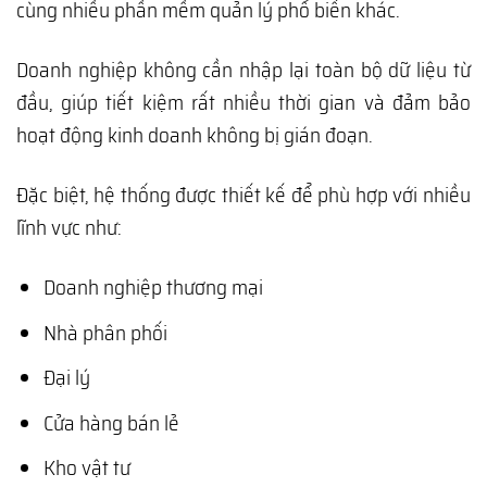
cùng nhiều phần mềm quản lý phổ biến khác.
Doanh nghiệp không cần nhập lại toàn bộ dữ liệu từ
đầu, giúp tiết kiệm rất nhiều thời gian và đảm bảo
hoạt động kinh doanh không bị gián đoạn.
Đặc biệt, hệ thống được thiết kế để phù hợp với nhiều
lĩnh vực như:
Doanh nghiệp thương mại
Nhà phân phối
Đại lý
Cửa hàng bán lẻ
Kho vật tư