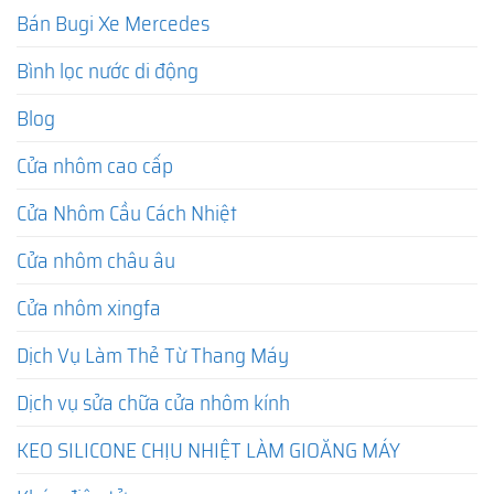
Bán Bugi Xe Mercedes
Bình lọc nước di động
Blog
Cửa nhôm cao cấp
Cửa Nhôm Cầu Cách Nhiệt
Cửa nhôm châu âu
Cửa nhôm xingfa
Dịch Vụ Làm Thẻ Từ Thang Máy
Dịch vụ sửa chữa cửa nhôm kính
KEO SILICONE CHỊU NHIỆT LÀM GIOĂNG MÁY