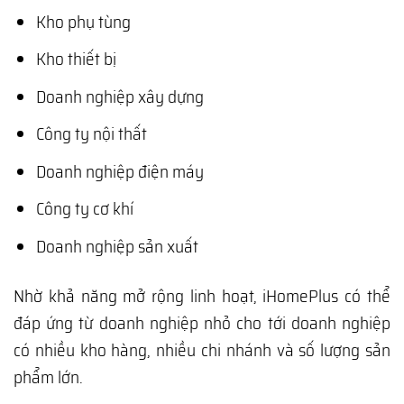
Kho phụ tùng
Kho thiết bị
Doanh nghiệp xây dựng
Công ty nội thất
Doanh nghiệp điện máy
Công ty cơ khí
Doanh nghiệp sản xuất
Nhờ khả năng mở rộng linh hoạt, iHomePlus có thể
đáp ứng từ doanh nghiệp nhỏ cho tới doanh nghiệp
có nhiều kho hàng, nhiều chi nhánh và số lượng sản
phẩm lớn.