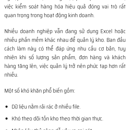
việc kiểm soát hàng hóa hiệu quả đóng vai trò rất
quan trọng trong hoạt động kinh doanh.
Nhiều doanh nghiệp vẫn đang sử dụng Excel hoặc
nhiều phần mềm khác nhau để quản lý kho. Ban đầu
cách làm này có thể đáp ứng nhu cầu cơ bản, tuy
nhiên khi số lượng sản phẩm, đơn hàng và khách
hàng tăng lên, việc quản lý trở nên phức tạp hơn rất
nhiều.
Một số khó khăn phổ biến gồm:
Dữ liệu nằm rải rác ở nhiều file.
Khó theo dõi tồn kho theo thời gian thực.