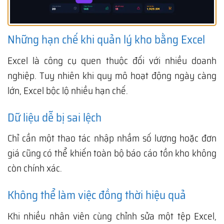
Những hạn chế khi quản lý kho bằng Excel
Excel là công cụ quen thuộc đối với nhiều doanh
nghiệp. Tuy nhiên khi quy mô hoạt động ngày càng
lớn, Excel bộc lộ nhiều hạn chế.
Dữ liệu dễ bị sai lệch
Chỉ cần một thao tác nhập nhầm số lượng hoặc đơn
giá cũng có thể khiến toàn bộ báo cáo tồn kho không
còn chính xác.
Không thể làm việc đồng thời hiệu quả
Khi nhiều nhân viên cùng chỉnh sửa một tệp Excel,