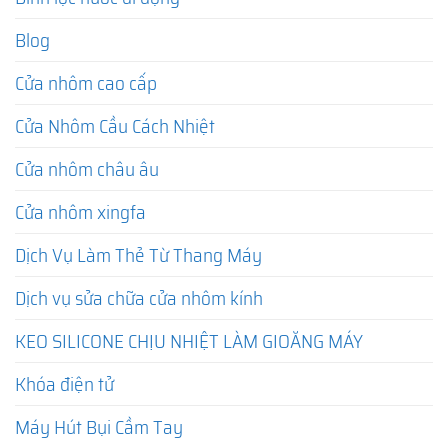
Blog
Cửa nhôm cao cấp
Cửa Nhôm Cầu Cách Nhiệt
Cửa nhôm châu âu
Cửa nhôm xingfa
Dịch Vụ Làm Thẻ Từ Thang Máy
Dịch vụ sửa chữa cửa nhôm kính
KEO SILICONE CHỊU NHIỆT LÀM GIOĂNG MÁY
Khóa điện tử
Máy Hút Bụi Cầm Tay