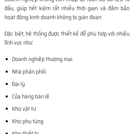
đầu, giúp tiết kiệm rất nhiều thời gian và đảm bảo
hoạt động kinh doanh không bị gián đoạn.
Đặc biệt, hệ thống được thiết kế để phù hợp với nhiều
lĩnh vực như:
Doanh nghiệp thương mại
Nhà phân phối
Đại lý
Cửa hàng bán lẻ
Kho vật tư
Kho phụ tùng
Kho thiết bị