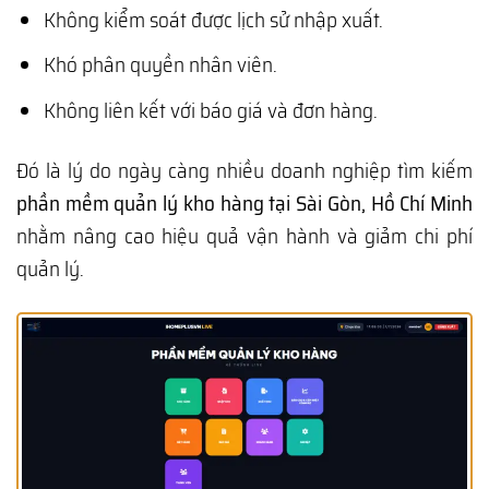
Không kiểm soát được lịch sử nhập xuất.
Khó phân quyền nhân viên.
Không liên kết với báo giá và đơn hàng.
Đó là lý do ngày càng nhiều doanh nghiệp tìm kiếm
phần mềm quản lý kho hàng tại Sài Gòn, Hồ Chí Minh
nhằm nâng cao hiệu quả vận hành và giảm chi phí
quản lý.