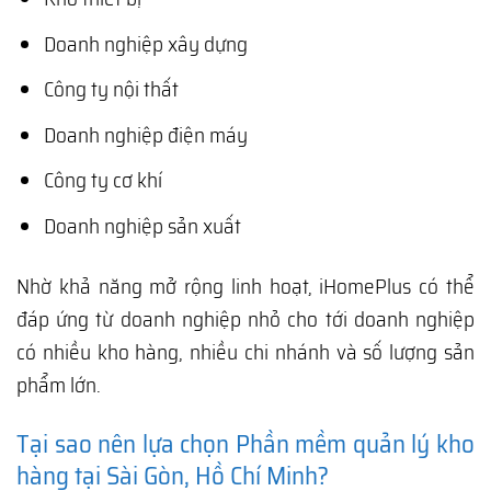
Doanh nghiệp xây dựng
Công ty nội thất
Doanh nghiệp điện máy
Công ty cơ khí
Doanh nghiệp sản xuất
Nhờ khả năng mở rộng linh hoạt, iHomePlus có thể
đáp ứng từ doanh nghiệp nhỏ cho tới doanh nghiệp
có nhiều kho hàng, nhiều chi nhánh và số lượng sản
phẩm lớn.
Tại sao nên lựa chọn Phần mềm quản lý kho
hàng tại Sài Gòn, Hồ Chí Minh?