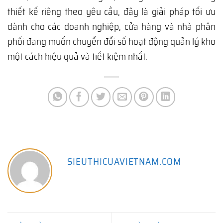
thiết kế riêng theo yêu cầu, đây là giải pháp tối ưu
dành cho các doanh nghiệp, cửa hàng và nhà phân
phối đang muốn chuyển đổi số hoạt động quản lý kho
một cách hiệu quả và tiết kiệm nhất.
SIEUTHICUAVIETNAM.COM