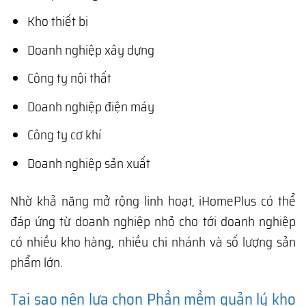
Kho thiết bị
Doanh nghiệp xây dựng
Công ty nội thất
Doanh nghiệp điện máy
Công ty cơ khí
Doanh nghiệp sản xuất
Nhờ khả năng mở rộng linh hoạt, iHomePlus có thể
đáp ứng từ doanh nghiệp nhỏ cho tới doanh nghiệp
có nhiều kho hàng, nhiều chi nhánh và số lượng sản
phẩm lớn.
Tại sao nên lựa chọn Phần mềm quản lý kho