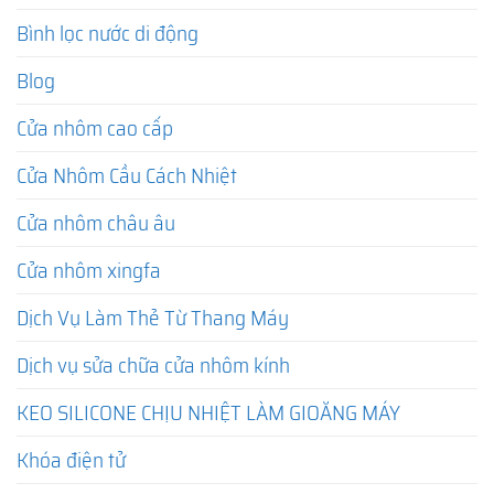
Bình lọc nước di động
Blog
Cửa nhôm cao cấp
Cửa Nhôm Cầu Cách Nhiệt
Cửa nhôm châu âu
Cửa nhôm xingfa
Dịch Vụ Làm Thẻ Từ Thang Máy
Dịch vụ sửa chữa cửa nhôm kính
KEO SILICONE CHỊU NHIỆT LÀM GIOĂNG MÁY
Khóa điện tử