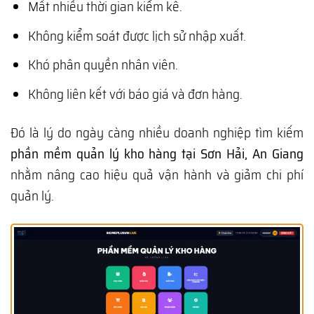
Mất nhiều thời gian kiểm kê.
Không kiểm soát được lịch sử nhập xuất.
Khó phân quyền nhân viên.
Không liên kết với báo giá và đơn hàng.
Đó là lý do ngày càng nhiều doanh nghiệp tìm kiếm
phần mềm quản lý kho hàng tại Sơn Hải, An Giang
nhằm nâng cao hiệu quả vận hành và giảm chi phí
quản lý.