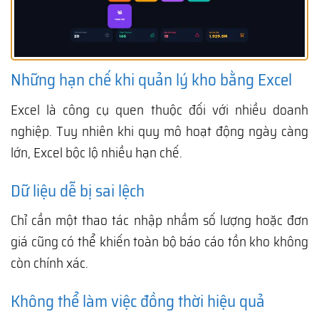
Những hạn chế khi quản lý kho bằng Excel
Excel là công cụ quen thuộc đối với nhiều doanh
nghiệp. Tuy nhiên khi quy mô hoạt động ngày càng
lớn, Excel bộc lộ nhiều hạn chế.
Dữ liệu dễ bị sai lệch
Chỉ cần một thao tác nhập nhầm số lượng hoặc đơn
giá cũng có thể khiến toàn bộ báo cáo tồn kho không
còn chính xác.
Không thể làm việc đồng thời hiệu quả