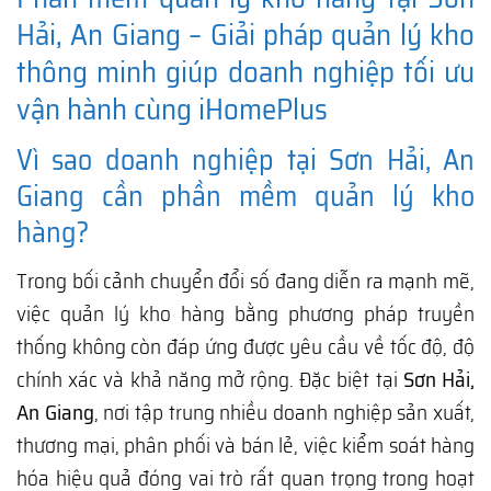
Hải, An Giang – Giải pháp quản lý kho
thông minh giúp doanh nghiệp tối ưu
vận hành cùng iHomePlus
Vì sao doanh nghiệp tại Sơn Hải, An
Giang cần phần mềm quản lý kho
hàng?
Trong bối cảnh chuyển đổi số đang diễn ra mạnh mẽ,
việc quản lý kho hàng bằng phương pháp truyền
thống không còn đáp ứng được yêu cầu về tốc độ, độ
chính xác và khả năng mở rộng. Đặc biệt tại
Sơn Hải,
An Giang
, nơi tập trung nhiều doanh nghiệp sản xuất,
thương mại, phân phối và bán lẻ, việc kiểm soát hàng
hóa hiệu quả đóng vai trò rất quan trọng trong hoạt