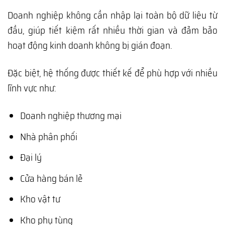
Doanh nghiệp không cần nhập lại toàn bộ dữ liệu từ
đầu, giúp tiết kiệm rất nhiều thời gian và đảm bảo
hoạt động kinh doanh không bị gián đoạn.
Đặc biệt, hệ thống được thiết kế để phù hợp với nhiều
lĩnh vực như:
Doanh nghiệp thương mại
Nhà phân phối
Đại lý
Cửa hàng bán lẻ
Kho vật tư
Kho phụ tùng