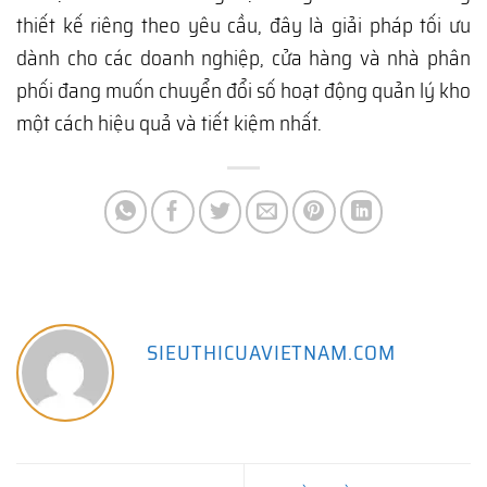
thiết kế riêng theo yêu cầu, đây là giải pháp tối ưu
dành cho các doanh nghiệp, cửa hàng và nhà phân
phối đang muốn chuyển đổi số hoạt động quản lý kho
một cách hiệu quả và tiết kiệm nhất.
SIEUTHICUAVIETNAM.COM