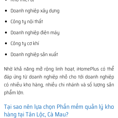
Doanh nghiệp xây dựng
Công ty nội thất
Doanh nghiệp điện máy
Công ty cơ khí
Doanh nghiệp sản xuất
Nhờ khả năng mở rộng linh hoạt, iHomePlus có thể
đáp ứng từ doanh nghiệp nhỏ cho tới doanh nghiệp
có nhiều kho hàng, nhiều chi nhánh và số lượng sản
phẩm lớn.
Tại sao nên lựa chọn Phần mềm quản lý kho
hàng tại Tân Lộc, Cà Mau?