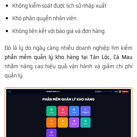
Không kiểm soát được lịch sử nhập xuất.
Khó phân quyền nhân viên.
Không liên kết với báo giá và đơn hàng.
Đó là lý do ngày càng nhiều doanh nghiệp tìm kiếm
phần mềm quản lý kho hàng tại Tân Lộc, Cà Mau
nhằm nâng cao hiệu quả vận hành và giảm chi phí
quản lý.