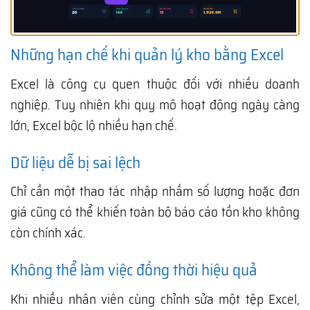
Những hạn chế khi quản lý kho bằng Excel
Excel là công cụ quen thuộc đối với nhiều doanh
nghiệp. Tuy nhiên khi quy mô hoạt động ngày càng
lớn, Excel bộc lộ nhiều hạn chế.
Dữ liệu dễ bị sai lệch
Chỉ cần một thao tác nhập nhầm số lượng hoặc đơn
giá cũng có thể khiến toàn bộ báo cáo tồn kho không
còn chính xác.
Không thể làm việc đồng thời hiệu quả
Khi nhiều nhân viên cùng chỉnh sửa một tệp Excel,