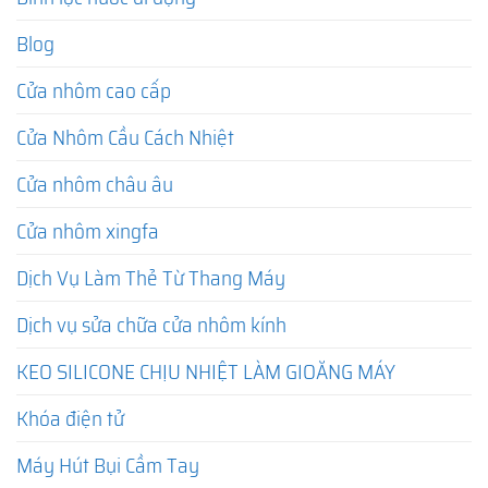
Blog
Cửa nhôm cao cấp
Cửa Nhôm Cầu Cách Nhiệt
Cửa nhôm châu âu
Cửa nhôm xingfa
Dịch Vụ Làm Thẻ Từ Thang Máy
Dịch vụ sửa chữa cửa nhôm kính
KEO SILICONE CHỊU NHIỆT LÀM GIOĂNG MÁY
Khóa điện tử
Máy Hút Bụi Cầm Tay