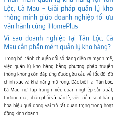
Lộc, Cà Mau – Giải pháp quản lý kho
thông minh giúp doanh nghiệp tối ưu
vận hành cùng iHomePlus
Vì sao doanh nghiệp tại Tân Lộc, Cà
Mau cần phần mềm quản lý kho hàng?
Trong bối cảnh chuyển đổi số đang diễn ra mạnh mẽ,
việc quản lý kho hàng bằng phương pháp truyền
thống không còn đáp ứng được yêu cầu về tốc độ, độ
chính xác và khả năng mở rộng. Đặc biệt tại
Tân Lộc,
Cà Mau
, nơi tập trung nhiều doanh nghiệp sản xuất,
thương mại, phân phối và bán lẻ, việc kiểm soát hàng
hóa hiệu quả đóng vai trò rất quan trọng trong hoạt
động kinh doanh.