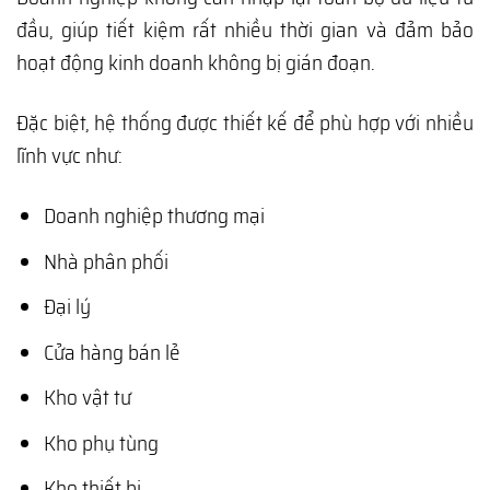
đầu, giúp tiết kiệm rất nhiều thời gian và đảm bảo
hoạt động kinh doanh không bị gián đoạn.
Đặc biệt, hệ thống được thiết kế để phù hợp với nhiều
lĩnh vực như:
Doanh nghiệp thương mại
Nhà phân phối
Đại lý
Cửa hàng bán lẻ
Kho vật tư
Kho phụ tùng
Kho thiết bị