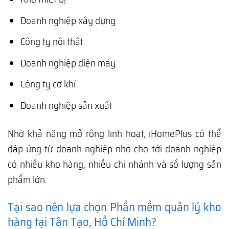
Doanh nghiệp xây dựng
Công ty nội thất
Doanh nghiệp điện máy
Công ty cơ khí
Doanh nghiệp sản xuất
Nhờ khả năng mở rộng linh hoạt, iHomePlus có thể
đáp ứng từ doanh nghiệp nhỏ cho tới doanh nghiệp
có nhiều kho hàng, nhiều chi nhánh và số lượng sản
phẩm lớn.
Tại sao nên lựa chọn Phần mềm quản lý kho
hàng tại Tân Tạo, Hồ Chí Minh?