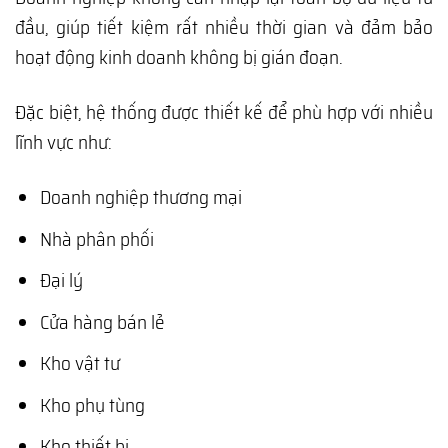
đầu, giúp tiết kiệm rất nhiều thời gian và đảm bảo
hoạt động kinh doanh không bị gián đoạn.
Đặc biệt, hệ thống được thiết kế để phù hợp với nhiều
lĩnh vực như:
Doanh nghiệp thương mại
Nhà phân phối
Đại lý
Cửa hàng bán lẻ
Kho vật tư
Kho phụ tùng
Kho thiết bị