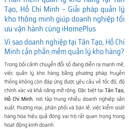
Tạo, Hồ Chí Minh – Giải pháp quản lý
kho thông minh giúp doanh nghiệp tối
ưu vận hành cùng iHomePlus
Vì sao doanh nghiệp tại Tân Tạo, Hồ Chí
Minh cần phần mềm quản lý kho hàng?
Trong bối cảnh chuyển đổi số đang diễn ra mạnh mẽ,
việc quản lý kho hàng bằng phương pháp truyền
thống không còn đáp ứng được yêu cầu về tốc độ, độ
chính xác và khả năng mở rộng. Đặc biệt tại
Tân Tạo,
Hồ Chí Minh
, nơi tập trung nhiều doanh nghiệp sản
xuất, thương mại, phân phối và bán lẻ, việc kiểm soát
hàng hóa hiệu quả đóng vai trò rất quan trọng trong
hoạt động kinh doanh.