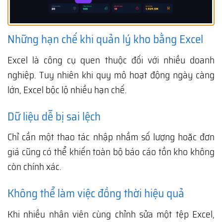
Những hạn chế khi quản lý kho bằng Excel
Excel là công cụ quen thuộc đối với nhiều doanh
nghiệp. Tuy nhiên khi quy mô hoạt động ngày càng
lớn, Excel bộc lộ nhiều hạn chế.
Dữ liệu dễ bị sai lệch
Chỉ cần một thao tác nhập nhầm số lượng hoặc đơn
giá cũng có thể khiến toàn bộ báo cáo tồn kho không
còn chính xác.
Không thể làm việc đồng thời hiệu quả
Khi nhiều nhân viên cùng chỉnh sửa một tệp Excel,