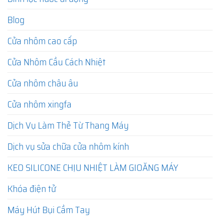
Blog
Cửa nhôm cao cấp
Cửa Nhôm Cầu Cách Nhiệt
Cửa nhôm châu âu
Cửa nhôm xingfa
Dịch Vụ Làm Thẻ Từ Thang Máy
Dịch vụ sửa chữa cửa nhôm kính
KEO SILICONE CHỊU NHIỆT LÀM GIOĂNG MÁY
Khóa điện tử
Máy Hút Bụi Cầm Tay