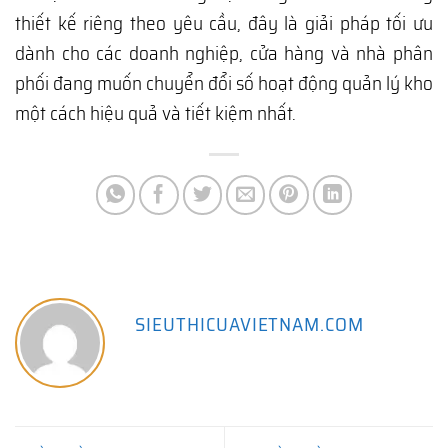
thiết kế riêng theo yêu cầu, đây là giải pháp tối ưu
dành cho các doanh nghiệp, cửa hàng và nhà phân
phối đang muốn chuyển đổi số hoạt động quản lý kho
một cách hiệu quả và tiết kiệm nhất.
SIEUTHICUAVIETNAM.COM