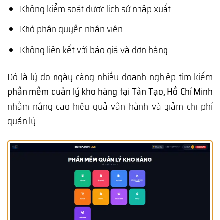
Không kiểm soát được lịch sử nhập xuất.
Khó phân quyền nhân viên.
Không liên kết với báo giá và đơn hàng.
Đó là lý do ngày càng nhiều doanh nghiệp tìm kiếm
phần mềm quản lý kho hàng tại Tân Tạo, Hồ Chí Minh
nhằm nâng cao hiệu quả vận hành và giảm chi phí
quản lý.