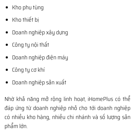
Kho phụ tùng
Kho thiết bị
Doanh nghiệp xây dựng
Công ty nội thất
Doanh nghiệp điện máy
Công ty cơ khí
Doanh nghiệp sản xuất
Nhờ khả năng mở rộng linh hoạt, iHomePlus có thể
đáp ứng từ doanh nghiệp nhỏ cho tới doanh nghiệp
có nhiều kho hàng, nhiều chi nhánh và số lượng sản
phẩm lớn.