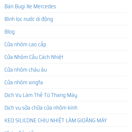
Bán Bugi Xe Mercedes
Bình lọc nước di động
Blog
Cửa nhôm cao cấp
Cửa Nhôm Cầu Cách Nhiệt
Cửa nhôm châu âu
Cửa nhôm xingfa
Dịch Vụ Làm Thẻ Từ Thang Máy
Dịch vụ sửa chữa cửa nhôm kính
KEO SILICONE CHỊU NHIỆT LÀM GIOĂNG MÁY