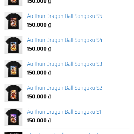
150.000
₫
Áo thun Dragon Ball Songoku S5
150.000
₫
Áo thun Dragon Ball Songoku S4
150.000
₫
Áo thun Dragon Ball Songoku S3
150.000
₫
Áo thun Dragon Ball Songoku S2
150.000
₫
Áo thun Dragon Ball Songoku S1
150.000
₫