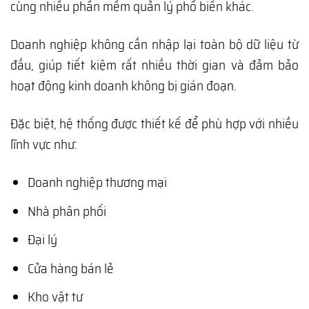
cùng nhiều phần mềm quản lý phổ biến khác.
Doanh nghiệp không cần nhập lại toàn bộ dữ liệu từ
đầu, giúp tiết kiệm rất nhiều thời gian và đảm bảo
hoạt động kinh doanh không bị gián đoạn.
Đặc biệt, hệ thống được thiết kế để phù hợp với nhiều
lĩnh vực như:
Doanh nghiệp thương mại
Nhà phân phối
Đại lý
Cửa hàng bán lẻ
Kho vật tư