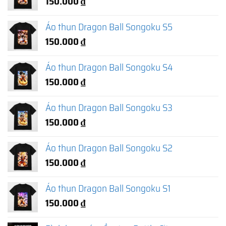
150.000
₫
Áo thun Dragon Ball Songoku S5
150.000
₫
Áo thun Dragon Ball Songoku S4
150.000
₫
Áo thun Dragon Ball Songoku S3
150.000
₫
Áo thun Dragon Ball Songoku S2
150.000
₫
Áo thun Dragon Ball Songoku S1
150.000
₫