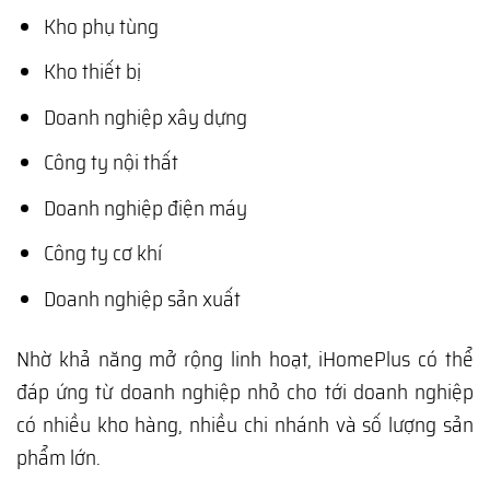
Kho phụ tùng
Kho thiết bị
Doanh nghiệp xây dựng
Công ty nội thất
Doanh nghiệp điện máy
Công ty cơ khí
Doanh nghiệp sản xuất
Nhờ khả năng mở rộng linh hoạt, iHomePlus có thể
đáp ứng từ doanh nghiệp nhỏ cho tới doanh nghiệp
có nhiều kho hàng, nhiều chi nhánh và số lượng sản
phẩm lớn.