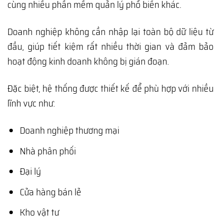
cùng nhiều phần mềm quản lý phổ biến khác.
Doanh nghiệp không cần nhập lại toàn bộ dữ liệu từ
đầu, giúp tiết kiệm rất nhiều thời gian và đảm bảo
hoạt động kinh doanh không bị gián đoạn.
Đặc biệt, hệ thống được thiết kế để phù hợp với nhiều
lĩnh vực như:
Doanh nghiệp thương mại
Nhà phân phối
Đại lý
Cửa hàng bán lẻ
Kho vật tư