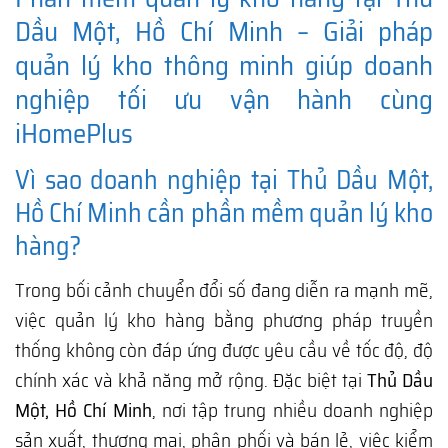
Dầu Một, Hồ Chí Minh – Giải pháp
quản lý kho thông minh giúp doanh
nghiệp tối ưu vận hành cùng
iHomePlus
Vì sao doanh nghiệp tại Thủ Dầu Một,
Hồ Chí Minh cần phần mềm quản lý kho
hàng?
Trong bối cảnh chuyển đổi số đang diễn ra mạnh mẽ,
việc quản lý kho hàng bằng phương pháp truyền
thống không còn đáp ứng được yêu cầu về tốc độ, độ
chính xác và khả năng mở rộng. Đặc biệt tại
Thủ Dầu
Một, Hồ Chí Minh
, nơi tập trung nhiều doanh nghiệp
sản xuất, thương mại, phân phối và bán lẻ, việc kiểm