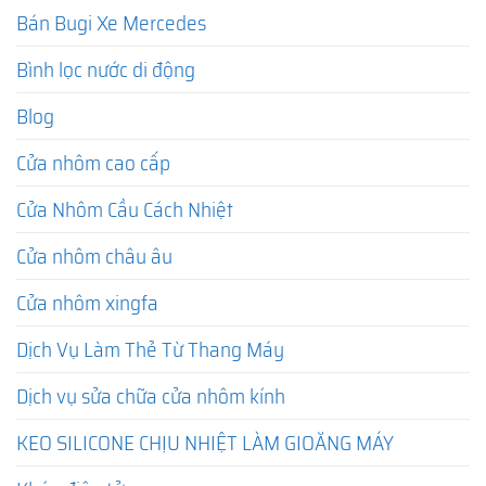
Bán Bugi Xe Mercedes
Bình lọc nước di động
Blog
Cửa nhôm cao cấp
Cửa Nhôm Cầu Cách Nhiệt
Cửa nhôm châu âu
Cửa nhôm xingfa
Dịch Vụ Làm Thẻ Từ Thang Máy
Dịch vụ sửa chữa cửa nhôm kính
KEO SILICONE CHỊU NHIỆT LÀM GIOĂNG MÁY