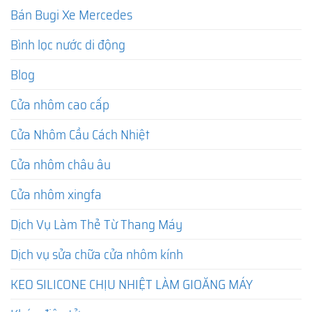
Bán Bugi Xe Mercedes
Bình lọc nước di động
Blog
Cửa nhôm cao cấp
Cửa Nhôm Cầu Cách Nhiệt
Cửa nhôm châu âu
Cửa nhôm xingfa
Dịch Vụ Làm Thẻ Từ Thang Máy
Dịch vụ sửa chữa cửa nhôm kính
KEO SILICONE CHỊU NHIỆT LÀM GIOĂNG MÁY