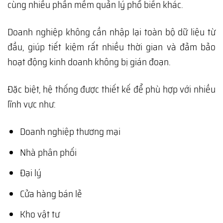
cùng nhiều phần mềm quản lý phổ biến khác.
Doanh nghiệp không cần nhập lại toàn bộ dữ liệu từ
đầu, giúp tiết kiệm rất nhiều thời gian và đảm bảo
hoạt động kinh doanh không bị gián đoạn.
Đặc biệt, hệ thống được thiết kế để phù hợp với nhiều
lĩnh vực như:
Doanh nghiệp thương mại
Nhà phân phối
Đại lý
Cửa hàng bán lẻ
Kho vật tư