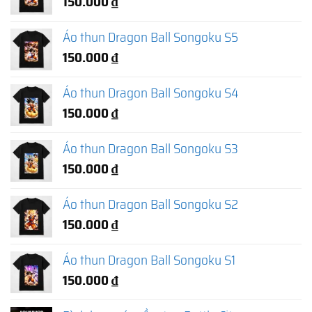
150.000
₫
Áo thun Dragon Ball Songoku S5
150.000
₫
Áo thun Dragon Ball Songoku S4
150.000
₫
Áo thun Dragon Ball Songoku S3
150.000
₫
Áo thun Dragon Ball Songoku S2
150.000
₫
Áo thun Dragon Ball Songoku S1
150.000
₫