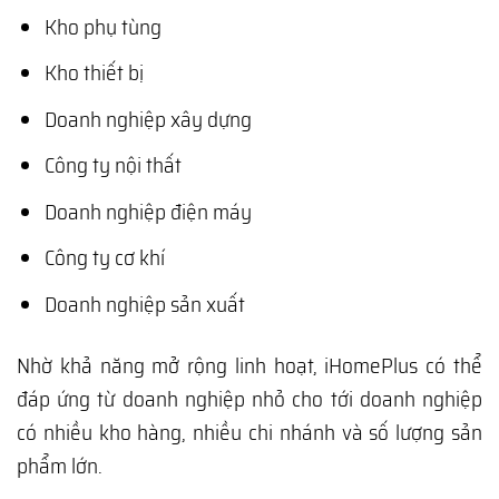
Kho phụ tùng
Kho thiết bị
Doanh nghiệp xây dựng
Công ty nội thất
Doanh nghiệp điện máy
Công ty cơ khí
Doanh nghiệp sản xuất
Nhờ khả năng mở rộng linh hoạt, iHomePlus có thể
đáp ứng từ doanh nghiệp nhỏ cho tới doanh nghiệp
có nhiều kho hàng, nhiều chi nhánh và số lượng sản
phẩm lớn.