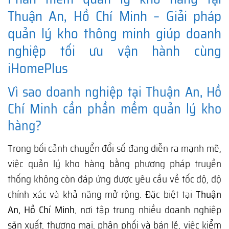
Thuận An, Hồ Chí Minh – Giải pháp
quản lý kho thông minh giúp doanh
nghiệp tối ưu vận hành cùng
iHomePlus
Vì sao doanh nghiệp tại Thuận An, Hồ
Chí Minh cần phần mềm quản lý kho
hàng?
Trong bối cảnh chuyển đổi số đang diễn ra mạnh mẽ,
việc quản lý kho hàng bằng phương pháp truyền
thống không còn đáp ứng được yêu cầu về tốc độ, độ
chính xác và khả năng mở rộng. Đặc biệt tại
Thuận
An, Hồ Chí Minh
, nơi tập trung nhiều doanh nghiệp
sản xuất, thương mại, phân phối và bán lẻ, việc kiểm