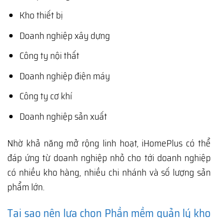
Kho thiết bị
Doanh nghiệp xây dựng
Công ty nội thất
Doanh nghiệp điện máy
Công ty cơ khí
Doanh nghiệp sản xuất
Nhờ khả năng mở rộng linh hoạt, iHomePlus có thể
đáp ứng từ doanh nghiệp nhỏ cho tới doanh nghiệp
có nhiều kho hàng, nhiều chi nhánh và số lượng sản
phẩm lớn.
Tại sao nên lựa chọn Phần mềm quản lý kho