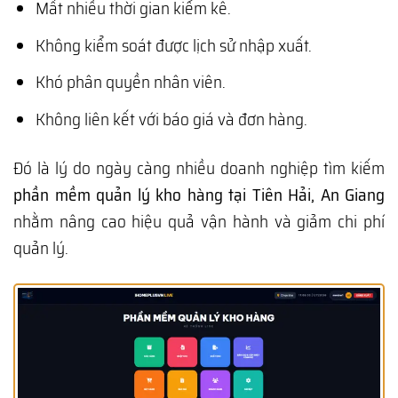
Mất nhiều thời gian kiểm kê.
Không kiểm soát được lịch sử nhập xuất.
Khó phân quyền nhân viên.
Không liên kết với báo giá và đơn hàng.
Đó là lý do ngày càng nhiều doanh nghiệp tìm kiếm
phần mềm quản lý kho hàng tại Tiên Hải, An Giang
nhằm nâng cao hiệu quả vận hành và giảm chi phí
quản lý.