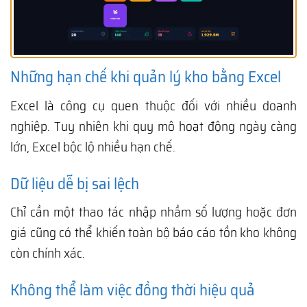
Những hạn chế khi quản lý kho bằng Excel
Excel là công cụ quen thuộc đối với nhiều doanh
nghiệp. Tuy nhiên khi quy mô hoạt động ngày càng
lớn, Excel bộc lộ nhiều hạn chế.
Dữ liệu dễ bị sai lệch
Chỉ cần một thao tác nhập nhầm số lượng hoặc đơn
giá cũng có thể khiến toàn bộ báo cáo tồn kho không
còn chính xác.
Không thể làm việc đồng thời hiệu quả