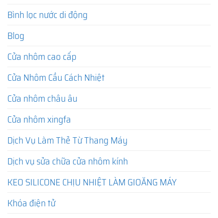
Bình lọc nước di động
Blog
Cửa nhôm cao cấp
Cửa Nhôm Cầu Cách Nhiệt
Cửa nhôm châu âu
Cửa nhôm xingfa
Dịch Vụ Làm Thẻ Từ Thang Máy
Dịch vụ sửa chữa cửa nhôm kính
KEO SILICONE CHỊU NHIỆT LÀM GIOĂNG MÁY
Khóa điện tử