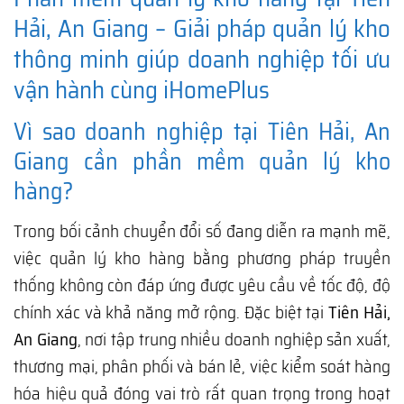
Hải, An Giang – Giải pháp quản lý kho
thông minh giúp doanh nghiệp tối ưu
vận hành cùng iHomePlus
Vì sao doanh nghiệp tại Tiên Hải, An
Giang cần phần mềm quản lý kho
hàng?
Trong bối cảnh chuyển đổi số đang diễn ra mạnh mẽ,
việc quản lý kho hàng bằng phương pháp truyền
thống không còn đáp ứng được yêu cầu về tốc độ, độ
chính xác và khả năng mở rộng. Đặc biệt tại
Tiên Hải,
An Giang
, nơi tập trung nhiều doanh nghiệp sản xuất,
thương mại, phân phối và bán lẻ, việc kiểm soát hàng
hóa hiệu quả đóng vai trò rất quan trọng trong hoạt