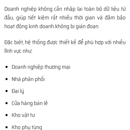
Doanh nghiệp không cần nhập lại toàn bộ dữ liệu từ
đầu, giúp tiết kiệm rất nhiều thời gian và đảm bảo
hoạt động kinh doanh không bị gián đoạn.
Đặc biệt, hệ thống được thiết kế để phù hợp với nhiều
lĩnh vực như:
Doanh nghiệp thương mại
Nhà phân phối
Đại lý
Cửa hàng bán lẻ
Kho vật tư
Kho phụ tùng