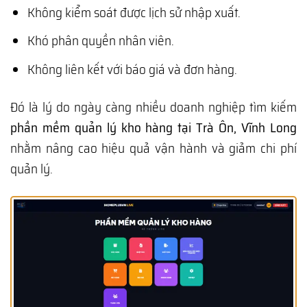
Không kiểm soát được lịch sử nhập xuất.
Khó phân quyền nhân viên.
Không liên kết với báo giá và đơn hàng.
Đó là lý do ngày càng nhiều doanh nghiệp tìm kiếm
phần mềm quản lý kho hàng tại Trà Ôn, Vĩnh Long
nhằm nâng cao hiệu quả vận hành và giảm chi phí
quản lý.