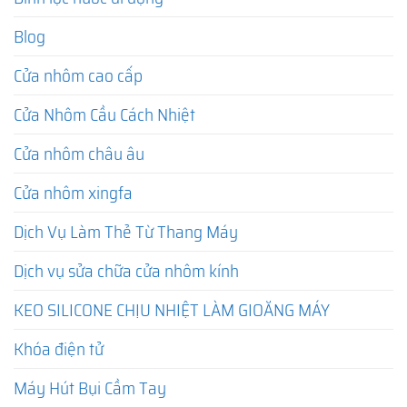
Blog
Cửa nhôm cao cấp
Cửa Nhôm Cầu Cách Nhiệt
Cửa nhôm châu âu
Cửa nhôm xingfa
Dịch Vụ Làm Thẻ Từ Thang Máy
Dịch vụ sửa chữa cửa nhôm kính
KEO SILICONE CHỊU NHIỆT LÀM GIOĂNG MÁY
Khóa điện tử
Máy Hút Bụi Cầm Tay