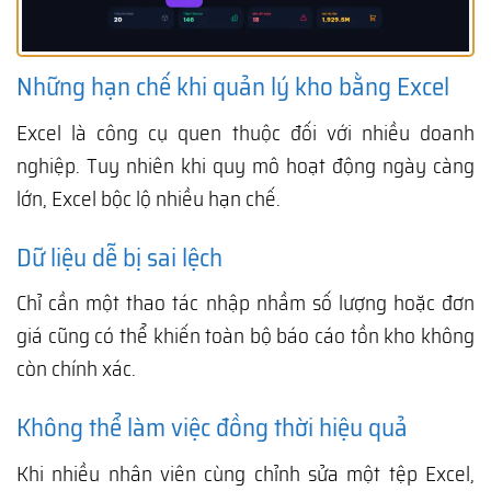
Những hạn chế khi quản lý kho bằng Excel
Excel là công cụ quen thuộc đối với nhiều doanh
nghiệp. Tuy nhiên khi quy mô hoạt động ngày càng
lớn, Excel bộc lộ nhiều hạn chế.
Dữ liệu dễ bị sai lệch
Chỉ cần một thao tác nhập nhầm số lượng hoặc đơn
giá cũng có thể khiến toàn bộ báo cáo tồn kho không
còn chính xác.
Không thể làm việc đồng thời hiệu quả
Khi nhiều nhân viên cùng chỉnh sửa một tệp Excel,