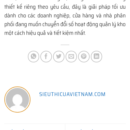
thiết kế riêng theo yêu cầu, đây là giải pháp tối ưu
dành cho các doanh nghiệp, cửa hàng và nhà phân
phối đang muốn chuyển đổi số hoạt động quản lý kho
một cách hiệu quả và tiết kiệm nhất.
SIEUTHICUAVIETNAM.COM