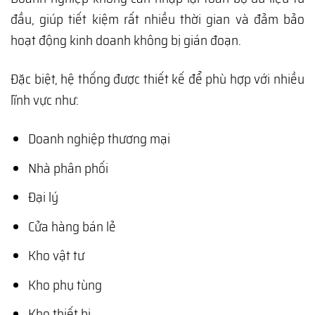
đầu, giúp tiết kiệm rất nhiều thời gian và đảm bảo
hoạt động kinh doanh không bị gián đoạn.
Đặc biệt, hệ thống được thiết kế để phù hợp với nhiều
lĩnh vực như:
Doanh nghiệp thương mại
Nhà phân phối
Đại lý
Cửa hàng bán lẻ
Kho vật tư
Kho phụ tùng
Kho thiết bị