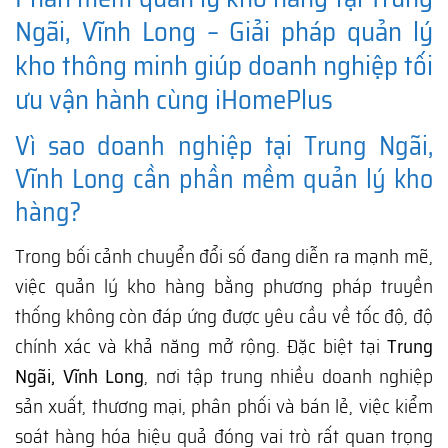
Ngãi, Vĩnh Long – Giải pháp quản lý
kho thông minh giúp doanh nghiệp tối
ưu vận hành cùng iHomePlus
Vì sao doanh nghiệp tại Trung Ngãi,
Vĩnh Long cần phần mềm quản lý kho
hàng?
Trong bối cảnh chuyển đổi số đang diễn ra mạnh mẽ,
việc quản lý kho hàng bằng phương pháp truyền
thống không còn đáp ứng được yêu cầu về tốc độ, độ
chính xác và khả năng mở rộng. Đặc biệt tại
Trung
Ngãi, Vĩnh Long
, nơi tập trung nhiều doanh nghiệp
sản xuất, thương mại, phân phối và bán lẻ, việc kiểm
soát hàng hóa hiệu quả đóng vai trò rất quan trọng