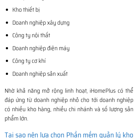
Kho thiết bị
Doanh nghiệp xây dựng
Công ty nội thất
Doanh nghiệp điện máy
Công ty cơ khí
Doanh nghiệp sản xuất
Nhờ khả năng mở rộng linh hoạt, iHomePlus có thể
đáp ứng từ doanh nghiệp nhỏ cho tới doanh nghiệp
có nhiều kho hàng, nhiều chi nhánh và số lượng sản
phẩm lớn.
Tại sao nên lựa chọn Phần mềm quản lý kho