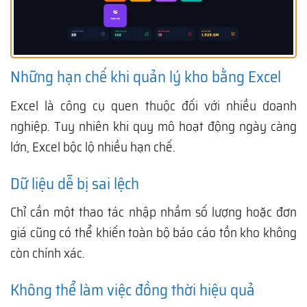
Những hạn chế khi quản lý kho bằng Excel
Excel là công cụ quen thuộc đối với nhiều doanh
nghiệp. Tuy nhiên khi quy mô hoạt động ngày càng
lớn, Excel bộc lộ nhiều hạn chế.
Dữ liệu dễ bị sai lệch
Chỉ cần một thao tác nhập nhầm số lượng hoặc đơn
giá cũng có thể khiến toàn bộ báo cáo tồn kho không
còn chính xác.
Không thể làm việc đồng thời hiệu quả