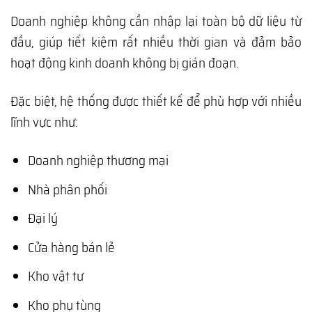
Doanh nghiệp không cần nhập lại toàn bộ dữ liệu từ
đầu, giúp tiết kiệm rất nhiều thời gian và đảm bảo
hoạt động kinh doanh không bị gián đoạn.
Đặc biệt, hệ thống được thiết kế để phù hợp với nhiều
lĩnh vực như:
Doanh nghiệp thương mại
Nhà phân phối
Đại lý
Cửa hàng bán lẻ
Kho vật tư
Kho phụ tùng