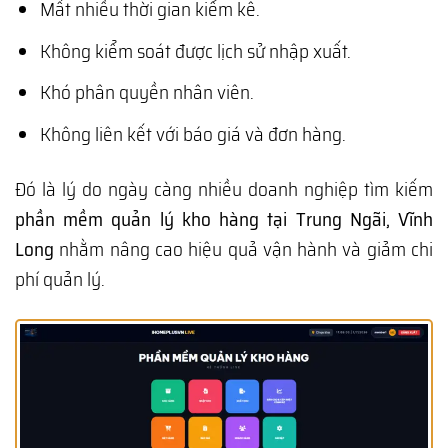
Mất nhiều thời gian kiểm kê.
Không kiểm soát được lịch sử nhập xuất.
Khó phân quyền nhân viên.
Không liên kết với báo giá và đơn hàng.
Đó là lý do ngày càng nhiều doanh nghiệp tìm kiếm
phần mềm quản lý kho hàng tại Trung Ngãi, Vĩnh
Long
nhằm nâng cao hiệu quả vận hành và giảm chi
phí quản lý.