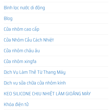
Bình lọc nước di động
Blog
Cửa nhôm cao cấp
Cửa Nhôm Cầu Cách Nhiệt
Cửa nhôm châu âu
Cửa nhôm xingfa
Dịch Vụ Làm Thẻ Từ Thang Máy
Dịch vụ sửa chữa cửa nhôm kính
KEO SILICONE CHỊU NHIỆT LÀM GIOĂNG MÁY
Khóa điện tử