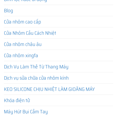
Blog
Cửa nhôm cao cấp
Cửa Nhôm Cầu Cách Nhiệt
Cửa nhôm châu âu
Cửa nhôm xingfa
Dịch Vụ Làm Thẻ Từ Thang Máy
Dịch vụ sửa chữa cửa nhôm kính
KEO SILICONE CHỊU NHIỆT LÀM GIOĂNG MÁY
Khóa điện tử
Máy Hút Bụi Cầm Tay