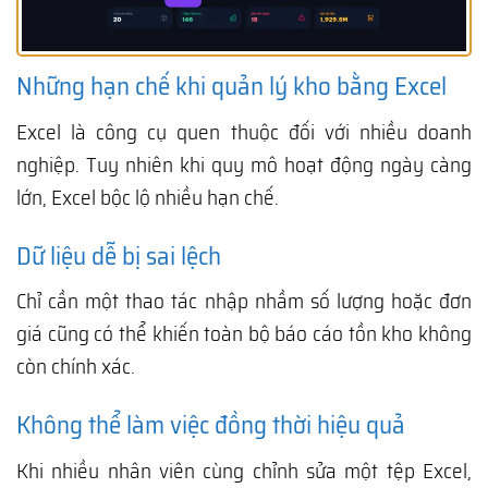
Những hạn chế khi quản lý kho bằng Excel
Excel là công cụ quen thuộc đối với nhiều doanh
nghiệp. Tuy nhiên khi quy mô hoạt động ngày càng
lớn, Excel bộc lộ nhiều hạn chế.
Dữ liệu dễ bị sai lệch
Chỉ cần một thao tác nhập nhầm số lượng hoặc đơn
giá cũng có thể khiến toàn bộ báo cáo tồn kho không
còn chính xác.
Không thể làm việc đồng thời hiệu quả
Khi nhiều nhân viên cùng chỉnh sửa một tệp Excel,