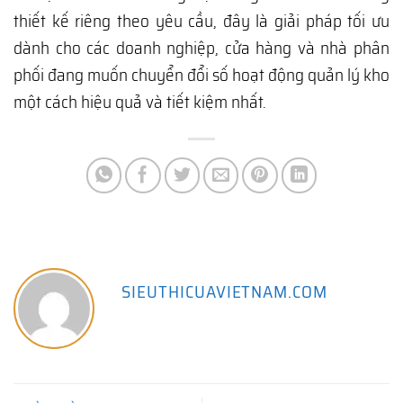
thiết kế riêng theo yêu cầu, đây là giải pháp tối ưu
dành cho các doanh nghiệp, cửa hàng và nhà phân
phối đang muốn chuyển đổi số hoạt động quản lý kho
một cách hiệu quả và tiết kiệm nhất.
SIEUTHICUAVIETNAM.COM