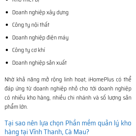
Doanh nghiệp xây dựng
Công ty nội thất
Doanh nghiệp điện máy
Công ty cơ khí
Doanh nghiệp sản xuất
Nhờ khả năng mở rộng linh hoạt, iHomePlus có thể
đáp ứng từ doanh nghiệp nhỏ cho tới doanh nghiệp
có nhiều kho hàng, nhiều chi nhánh và số lượng sản
phẩm lớn.
Tại sao nên lựa chọn Phần mềm quản lý kho
hàng tại Vĩnh Thanh, Cà Mau?