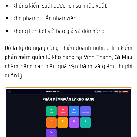
Không kiểm soát được lịch sử nhập xuất.
Khó phân quyền nhân viên.
Không liên kết với báo giá và đơn hàng.
Đó là lý do ngày càng nhiều doanh nghiệp tìm kiếm
phần mềm quản lý kho hàng tại Vĩnh Thanh, Cà Mau
nhằm nâng cao hiệu quả vận hành và giảm chi phí
quản lý.