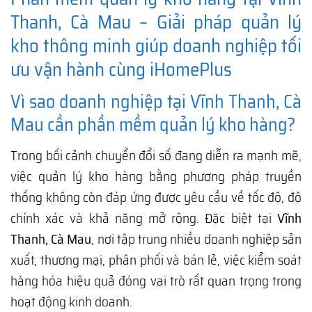
Thanh, Cà Mau – Giải pháp quản lý
kho thông minh giúp doanh nghiệp tối
ưu vận hành cùng iHomePlus
Vì sao doanh nghiệp tại Vĩnh Thanh, Cà
Mau cần phần mềm quản lý kho hàng?
Trong bối cảnh chuyển đổi số đang diễn ra mạnh mẽ,
việc quản lý kho hàng bằng phương pháp truyền
thống không còn đáp ứng được yêu cầu về tốc độ, độ
chính xác và khả năng mở rộng. Đặc biệt tại
Vĩnh
Thanh, Cà Mau
, nơi tập trung nhiều doanh nghiệp sản
xuất, thương mại, phân phối và bán lẻ, việc kiểm soát
hàng hóa hiệu quả đóng vai trò rất quan trọng trong
hoạt động kinh doanh.