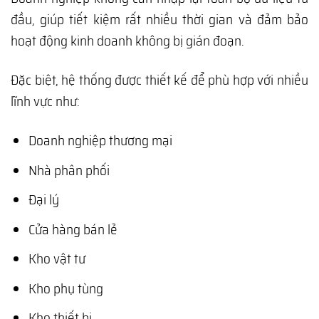
đầu, giúp tiết kiệm rất nhiều thời gian và đảm bảo
hoạt động kinh doanh không bị gián đoạn.
Đặc biệt, hệ thống được thiết kế để phù hợp với nhiều
lĩnh vực như:
Doanh nghiệp thương mại
Nhà phân phối
Đại lý
Cửa hàng bán lẻ
Kho vật tư
Kho phụ tùng
Kho thiết bị