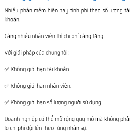
Nhiều phần mềm hiện nay tính phí theo số lượng tài
khoản.
Càng nhiều nhân viên thì chi phí càng tăng.
Với giải pháp của chúng tôi:
✅ Không giới hạn tài khoản.
✅ Không giới hạn nhân viên.
✅ Không giới hạn số lượng người sử dụng.
Doanh nghiệp có thể mở rộng quy mô mà không phải
lo chi phí đội lên theo từng nhân sự.