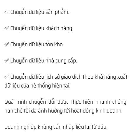
✅ Chuyển dữ liệu sản phẩm.
✅ Chuyển dữ liệu khách hàng.
✅ Chuyển dữ liệu tồn kho.
✅ Chuyển dữ liệu nhà cung cấp.
✅ Chuyển dữ liệu lịch sử giao dịch theo khả năng xuất
dữ liệu của hệ thống hiện tại.
Quá trình chuyển đổi được thực hiện nhanh chóng,
hạn chế tối đa ảnh hưởng tới hoạt động kinh doanh.
Doanh nghiệp không cần nhập liệu lại từ đầu.