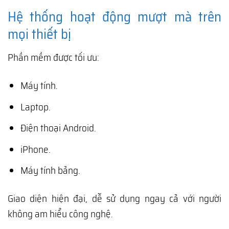
Hệ thống hoạt động mượt mà trên
mọi thiết bị
Phần mềm được tối ưu:
Máy tính.
Laptop.
Điện thoại Android.
iPhone.
Máy tính bảng.
Giao diện hiện đại, dễ sử dụng ngay cả với người
không am hiểu công nghệ.