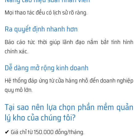
Mọi thao tác đều có lịch sử rõ ràng.
Ra quyết định nhanh hơn
Báo cáo tức thời giúp lãnh đạo nắm bắt tình hình
chính xác.
Dễ dàng mở rộng kinh doanh
Hệ thống đáp ứng từ cửa hàng nhỏ đến doanh nghiệp
quy mô lớn.
Tại sao nên lựa chọn phần mềm quản
lý kho của chúng tôi?
✔ Giá chỉ từ 150.000 đồng/tháng.