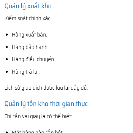
Quản lý xuất kho
Kiểm soát chính xác:
Hàng xuất bán.
Hàng bảo hành.
Hàng điều chuyển.
Hàng trả lại.
Lịch sử giao dịch được lưu lại đầy đủ.
Quản lý tồn kho thời gian thực
Chỉ cần vài giây là có thể biết:
Mặt hàng nào sắp hết.