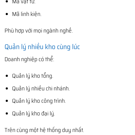
Mã vật tư.
Mã linh kiện.
Phù hợp với mọi ngành nghề.
Quản lý nhiều kho cùng lúc
Doanh nghiệp có thể:
Quản lý kho tổng.
Quản lý nhiều chi nhánh.
Quản lý kho công trình.
Quản lý kho đại lý.
Trên cùng một hệ thống duy nhất.