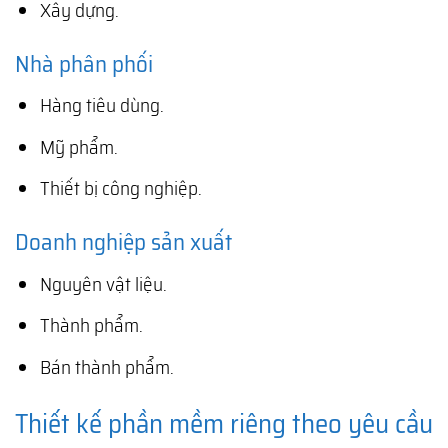
Xây dựng.
Nhà phân phối
Hàng tiêu dùng.
Mỹ phẩm.
Thiết bị công nghiệp.
Doanh nghiệp sản xuất
Nguyên vật liệu.
Thành phẩm.
Bán thành phẩm.
Thiết kế phần mềm riêng theo yêu cầu