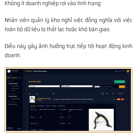
Không ít doanh nghiệp rơi vào tình trạng:
Nhân viên quản lý kho nghỉ việc đồng nghĩa với việc
toàn bộ dữ liệu bị thất lạc hoặc khó bàn giao.
Điều này gây ảnh hưởng trực tiếp tới hoạt động kinh
doanh.