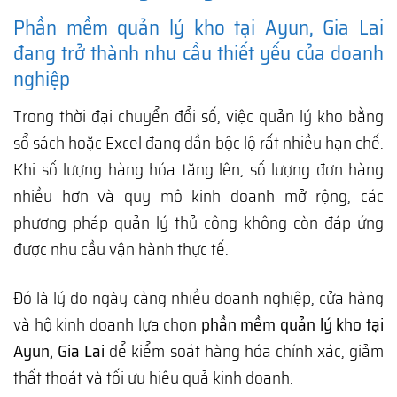
Phần mềm quản lý kho tại Ayun, Gia Lai
đang trở thành nhu cầu thiết yếu của doanh
nghiệp
Trong thời đại chuyển đổi số, việc quản lý kho bằng
sổ sách hoặc Excel đang dần bộc lộ rất nhiều hạn chế.
Khi số lượng hàng hóa tăng lên, số lượng đơn hàng
nhiều hơn và quy mô kinh doanh mở rộng, các
phương pháp quản lý thủ công không còn đáp ứng
được nhu cầu vận hành thực tế.
Đó là lý do ngày càng nhiều doanh nghiệp, cửa hàng
và hộ kinh doanh lựa chọn
phần mềm quản lý kho tại
Ayun, Gia Lai
để kiểm soát hàng hóa chính xác, giảm
thất thoát và tối ưu hiệu quả kinh doanh.