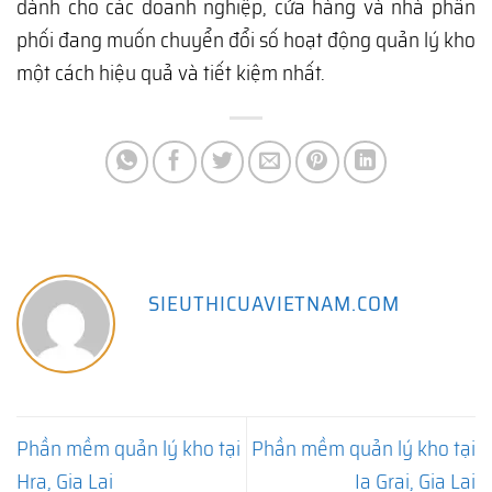
dành cho các doanh nghiệp, cửa hàng và nhà phân
phối đang muốn chuyển đổi số hoạt động quản lý kho
một cách hiệu quả và tiết kiệm nhất.
SIEUTHICUAVIETNAM.COM
Phần mềm quản lý kho tại
Phần mềm quản lý kho tại
Hra, Gia Lai
Ia Grai, Gia Lai