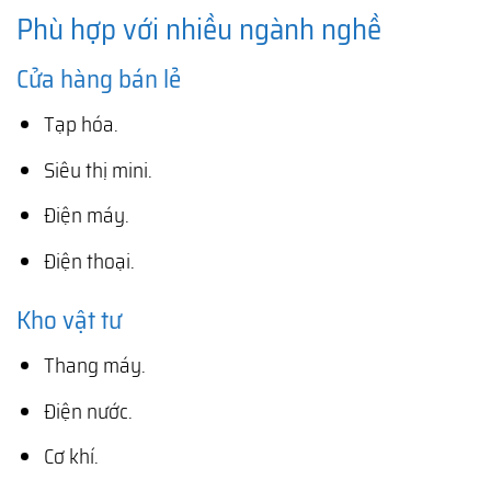
Phù hợp với nhiều ngành nghề
Cửa hàng bán lẻ
Tạp hóa.
Siêu thị mini.
Điện máy.
Điện thoại.
Kho vật tư
Thang máy.
Điện nước.
Cơ khí.