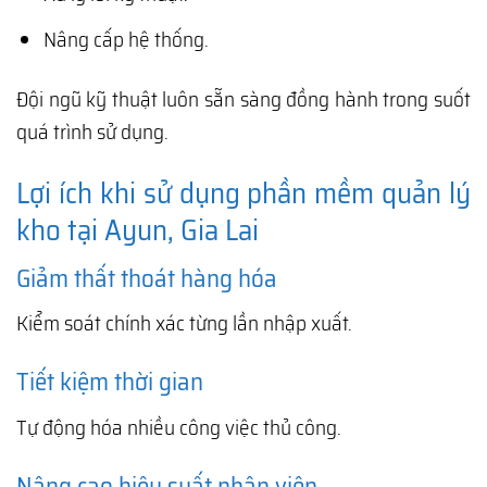
Nâng cấp hệ thống.
Đội ngũ kỹ thuật luôn sẵn sàng đồng hành trong suốt
quá trình sử dụng.
Lợi ích khi sử dụng phần mềm quản lý
kho tại Ayun, Gia Lai
Giảm thất thoát hàng hóa
Kiểm soát chính xác từng lần nhập xuất.
Tiết kiệm thời gian
Tự động hóa nhiều công việc thủ công.
Nâng cao hiệu suất nhân viên