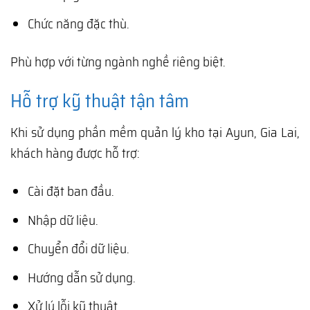
Chức năng đặc thù.
Phù hợp với từng ngành nghề riêng biệt.
Hỗ trợ kỹ thuật tận tâm
Khi sử dụng phần mềm quản lý kho tại Ayun, Gia Lai,
khách hàng được hỗ trợ:
Cài đặt ban đầu.
Nhập dữ liệu.
Chuyển đổi dữ liệu.
Hướng dẫn sử dụng.
Xử lý lỗi kỹ thuật.