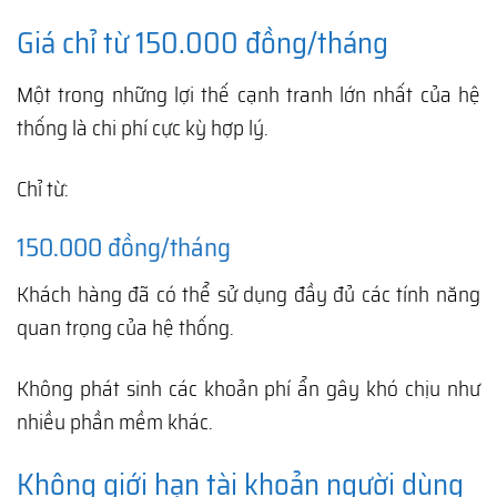
Giá chỉ từ 150.000 đồng/tháng
Một trong những lợi thế cạnh tranh lớn nhất của hệ
thống là chi phí cực kỳ hợp lý.
Chỉ từ:
150.000 đồng/tháng
Khách hàng đã có thể sử dụng đầy đủ các tính năng
quan trọng của hệ thống.
Không phát sinh các khoản phí ẩn gây khó chịu như
nhiều phần mềm khác.
Không giới hạn tài khoản người dùng