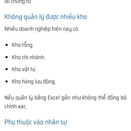
lại chứng từ.
Không quản lý được nhiều kho
Nhiều doanh nghiệp hiện nay có:
Kho tổng.
Kho chi nhánh.
Kho vật tư.
Kho hàng lưu động.
Nếu quản lý bằng Excel gần như không thể đồng bộ
chính xác.
Phụ thuộc vào nhân sự