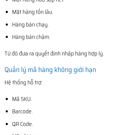
Mặt hàng tồn lâu.
Hàng bán chạy.
Hàng bán chậm.
Từ đó đưa ra quyết định nhập hàng hợp lý.
Quản lý mã hàng không giới hạn
Hệ thống hỗ trợ:
Mã SKU.
Barcode.
QR Code.