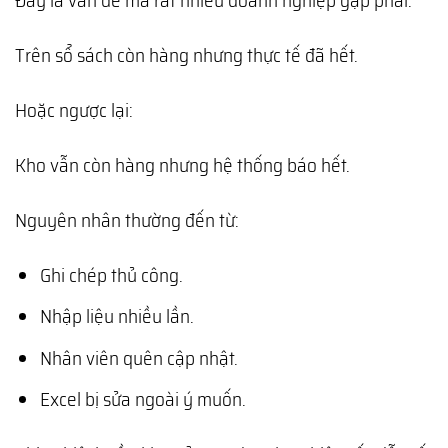
Trên sổ sách còn hàng nhưng thực tế đã hết.
Hoặc ngược lại:
Kho vẫn còn hàng nhưng hệ thống báo hết.
Nguyên nhân thường đến từ:
Ghi chép thủ công.
Nhập liệu nhiều lần.
Nhân viên quên cập nhật.
Excel bị sửa ngoài ý muốn.