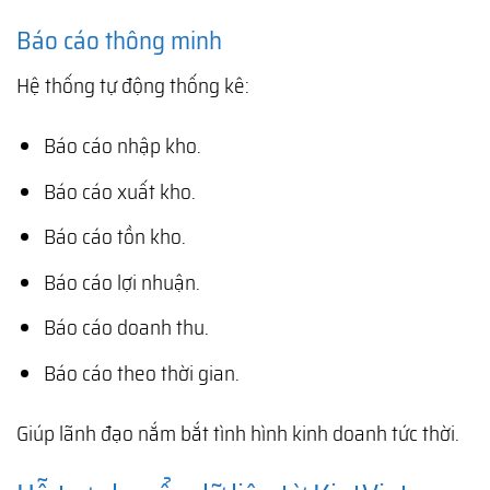
Báo cáo thông minh
Hệ thống tự động thống kê:
Báo cáo nhập kho.
Báo cáo xuất kho.
Báo cáo tồn kho.
Báo cáo lợi nhuận.
Báo cáo doanh thu.
Báo cáo theo thời gian.
Giúp lãnh đạo nắm bắt tình hình kinh doanh tức thời.