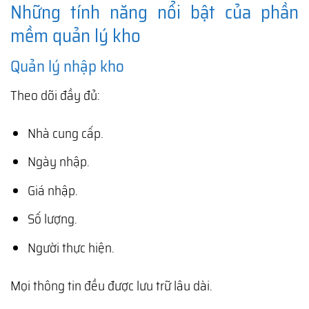
Những tính năng nổi bật của phần
mềm quản lý kho
Quản lý nhập kho
Theo dõi đầy đủ:
Nhà cung cấp.
Ngày nhập.
Giá nhập.
Số lượng.
Người thực hiện.
Mọi thông tin đều được lưu trữ lâu dài.