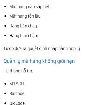
Mặt hàng nào sắp hết.
Mặt hàng tồn lâu.
Hàng bán chạy.
Hàng bán chậm.
Từ đó đưa ra quyết định nhập hàng hợp lý.
Quản lý mã hàng không giới hạn
Hệ thống hỗ trợ:
Mã SKU.
Barcode.
QR Code.