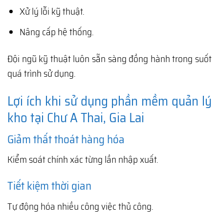
Xử lý lỗi kỹ thuật.
Nâng cấp hệ thống.
Đội ngũ kỹ thuật luôn sẵn sàng đồng hành trong suốt
quá trình sử dụng.
Lợi ích khi sử dụng phần mềm quản lý
kho tại Chư A Thai, Gia Lai
Giảm thất thoát hàng hóa
Kiểm soát chính xác từng lần nhập xuất.
Tiết kiệm thời gian
Tự động hóa nhiều công việc thủ công.