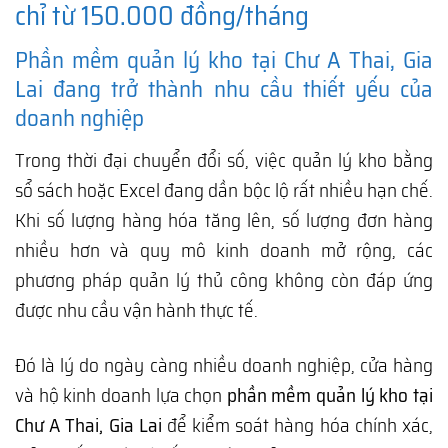
chỉ từ 150.000 đồng/tháng
Phần mềm quản lý kho tại Chư A Thai, Gia
Lai đang trở thành nhu cầu thiết yếu của
doanh nghiệp
Trong thời đại chuyển đổi số, việc quản lý kho bằng
sổ sách hoặc Excel đang dần bộc lộ rất nhiều hạn chế.
Khi số lượng hàng hóa tăng lên, số lượng đơn hàng
nhiều hơn và quy mô kinh doanh mở rộng, các
phương pháp quản lý thủ công không còn đáp ứng
được nhu cầu vận hành thực tế.
Đó là lý do ngày càng nhiều doanh nghiệp, cửa hàng
và hộ kinh doanh lựa chọn
phần mềm quản lý kho tại
Chư A Thai, Gia Lai
để kiểm soát hàng hóa chính xác,