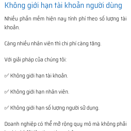
Không giới hạn tài khoản người dùng
Nhiều phần mềm hiện nay tính phí theo số lượng tài
khoản.
Càng nhiều nhân viên thì chi phí càng tăng.
Với giải pháp của chúng tôi:
✅ Không giới hạn tài khoản.
✅ Không giới hạn nhân viên.
✅ Không giới hạn số lượng người sử dụng.
Doanh nghiệp có thể mở rộng quy mô mà không phải