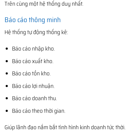
Trên cùng một hệ thống duy nhất.
Báo cáo thông minh
Hệ thống tự động thống kê:
Báo cáo nhập kho.
Báo cáo xuất kho.
Báo cáo tồn kho.
Báo cáo lợi nhuận.
Báo cáo doanh thu.
Báo cáo theo thời gian.
Giúp lãnh đạo nắm bắt tình hình kinh doanh tức thời.