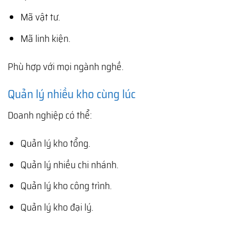
Mã vật tư.
Mã linh kiện.
Phù hợp với mọi ngành nghề.
Quản lý nhiều kho cùng lúc
Doanh nghiệp có thể:
Quản lý kho tổng.
Quản lý nhiều chi nhánh.
Quản lý kho công trình.
Quản lý kho đại lý.