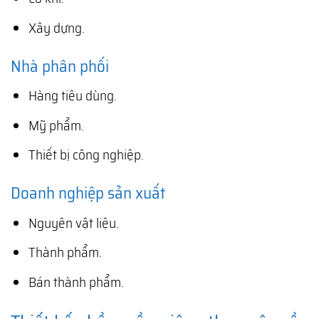
Xây dựng.
Nhà phân phối
Hàng tiêu dùng.
Mỹ phẩm.
Thiết bị công nghiệp.
Doanh nghiệp sản xuất
Nguyên vật liệu.
Thành phẩm.
Bán thành phẩm.