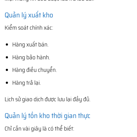
Quản lý xuất kho
Kiểm soát chính xác:
Hàng xuất bán.
Hàng bảo hành.
Hàng điều chuyển.
Hàng trả lại.
Lịch sử giao dịch được lưu lại đầy đủ.
Quản lý tồn kho thời gian thực
Chỉ cần vài giây là có thể biết: