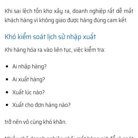
Khi sai lệch tồn kho xảy ra, doanh nghiệp rất dễ mất
khách hàng vì không giao được hàng đúng cam kết.
Khó kiểm soát lịch sử nhập xuất
Khi hàng hóa ra vào liên tục, việc kiểm tra:
Ai nhập hàng?
Ai xuất hàng?
Xuất lúc nào?
Xuất cho đơn hàng nào?
trở nên vô cùng khó khăn.