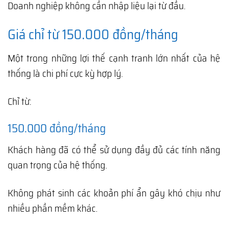
Doanh nghiệp không cần nhập liệu lại từ đầu.
Giá chỉ từ 150.000 đồng/tháng
Một trong những lợi thế cạnh tranh lớn nhất của hệ
thống là chi phí cực kỳ hợp lý.
Chỉ từ:
150.000 đồng/tháng
Khách hàng đã có thể sử dụng đầy đủ các tính năng
quan trọng của hệ thống.
Không phát sinh các khoản phí ẩn gây khó chịu như
nhiều phần mềm khác.