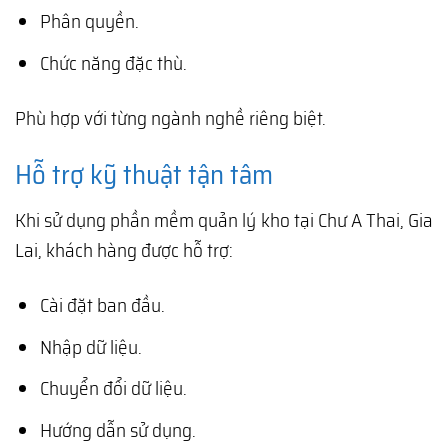
Phân quyền.
Chức năng đặc thù.
Phù hợp với từng ngành nghề riêng biệt.
Hỗ trợ kỹ thuật tận tâm
Khi sử dụng phần mềm quản lý kho tại Chư A Thai, Gia
Lai, khách hàng được hỗ trợ:
Cài đặt ban đầu.
Nhập dữ liệu.
Chuyển đổi dữ liệu.
Hướng dẫn sử dụng.