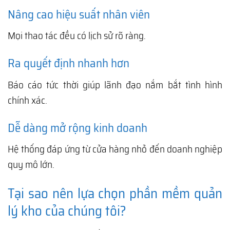
Nâng cao hiệu suất nhân viên
Mọi thao tác đều có lịch sử rõ ràng.
Ra quyết định nhanh hơn
Báo cáo tức thời giúp lãnh đạo nắm bắt tình hình
chính xác.
Dễ dàng mở rộng kinh doanh
Hệ thống đáp ứng từ cửa hàng nhỏ đến doanh nghiệp
quy mô lớn.
Tại sao nên lựa chọn phần mềm quản
lý kho của chúng tôi?