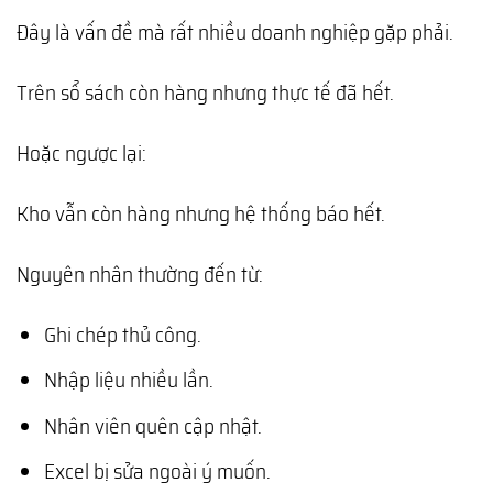
Đây là vấn đề mà rất nhiều doanh nghiệp gặp phải.
Trên sổ sách còn hàng nhưng thực tế đã hết.
Hoặc ngược lại:
Kho vẫn còn hàng nhưng hệ thống báo hết.
Nguyên nhân thường đến từ:
Ghi chép thủ công.
Nhập liệu nhiều lần.
Nhân viên quên cập nhật.
Excel bị sửa ngoài ý muốn.