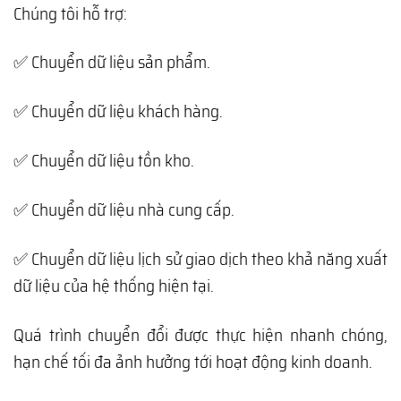
Chúng tôi hỗ trợ:
✅ Chuyển dữ liệu sản phẩm.
✅ Chuyển dữ liệu khách hàng.
✅ Chuyển dữ liệu tồn kho.
✅ Chuyển dữ liệu nhà cung cấp.
✅ Chuyển dữ liệu lịch sử giao dịch theo khả năng xuất
dữ liệu của hệ thống hiện tại.
Quá trình chuyển đổi được thực hiện nhanh chóng,
hạn chế tối đa ảnh hưởng tới hoạt động kinh doanh.