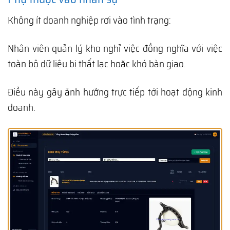
Không ít doanh nghiệp rơi vào tình trạng:
Nhân viên quản lý kho nghỉ việc đồng nghĩa với việc
toàn bộ dữ liệu bị thất lạc hoặc khó bàn giao.
Điều này gây ảnh hưởng trực tiếp tới hoạt động kinh
doanh.