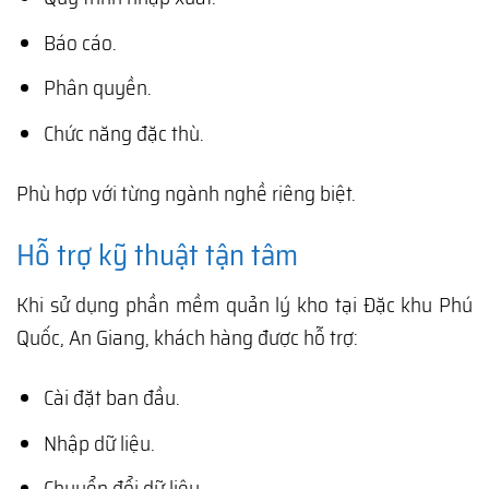
Báo cáo.
Phân quyền.
Chức năng đặc thù.
Phù hợp với từng ngành nghề riêng biệt.
Hỗ trợ kỹ thuật tận tâm
Khi sử dụng phần mềm quản lý kho tại Đặc khu Phú
Quốc, An Giang, khách hàng được hỗ trợ:
Cài đặt ban đầu.
Nhập dữ liệu.
Chuyển đổi dữ liệu.