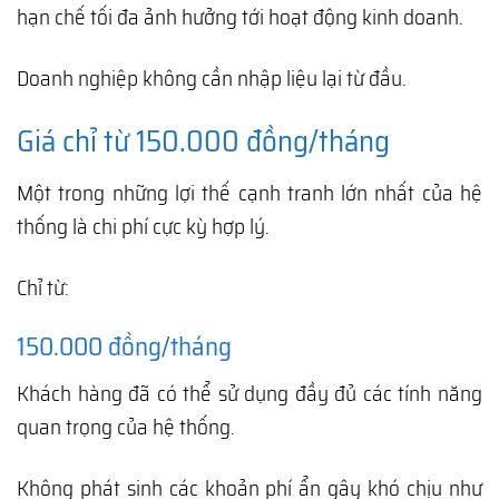
hạn chế tối đa ảnh hưởng tới hoạt động kinh doanh.
Doanh nghiệp không cần nhập liệu lại từ đầu.
Giá chỉ từ 150.000 đồng/tháng
Một trong những lợi thế cạnh tranh lớn nhất của hệ
thống là chi phí cực kỳ hợp lý.
Chỉ từ:
150.000 đồng/tháng
Khách hàng đã có thể sử dụng đầy đủ các tính năng
quan trọng của hệ thống.
Không phát sinh các khoản phí ẩn gây khó chịu như