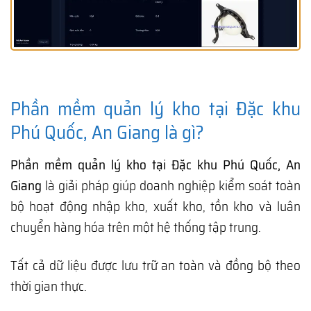
Phần mềm quản lý kho tại Đặc khu
Phú Quốc, An Giang là gì?
Phần mềm quản lý kho tại Đặc khu Phú Quốc, An
Giang
là giải pháp giúp doanh nghiệp kiểm soát toàn
bộ hoạt động nhập kho, xuất kho, tồn kho và luân
chuyển hàng hóa trên một hệ thống tập trung.
Tất cả dữ liệu được lưu trữ an toàn và đồng bộ theo
thời gian thực.