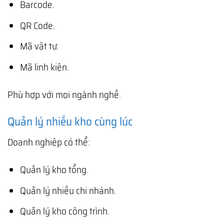
Barcode.
QR Code.
Mã vật tư.
Mã linh kiện.
Phù hợp với mọi ngành nghề.
Quản lý nhiều kho cùng lúc
Doanh nghiệp có thể:
Quản lý kho tổng.
Quản lý nhiều chi nhánh.
Quản lý kho công trình.