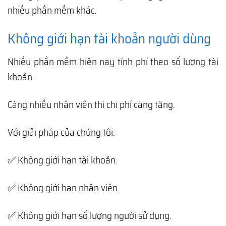
nhiều phần mềm khác.
Không giới hạn tài khoản người dùng
Nhiều phần mềm hiện nay tính phí theo số lượng tài
khoản.
Càng nhiều nhân viên thì chi phí càng tăng.
Với giải pháp của chúng tôi:
✅ Không giới hạn tài khoản.
✅ Không giới hạn nhân viên.
✅ Không giới hạn số lượng người sử dụng.