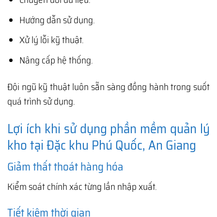
Hướng dẫn sử dụng.
Xử lý lỗi kỹ thuật.
Nâng cấp hệ thống.
Đội ngũ kỹ thuật luôn sẵn sàng đồng hành trong suốt
quá trình sử dụng.
Lợi ích khi sử dụng phần mềm quản lý
kho tại Đặc khu Phú Quốc, An Giang
Giảm thất thoát hàng hóa
Kiểm soát chính xác từng lần nhập xuất.
Tiết kiệm thời gian