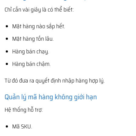
Chỉ cần vài giây là có thể biết:
Mặt hàng nào sắp hết.
Mặt hàng tồn lâu.
Hàng bán chạy.
Hàng bán chậm.
Từ đó đưa ra quyết định nhập hàng hợp lý.
Quản lý mã hàng không giới hạn
Hệ thống hỗ trợ:
Mã SKU.