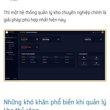
Thì một hệ thống quản lý kho chuyên nghiệp chính là
giải pháp phù hợp nhất hiện nay.
Những khó khăn phổ biến khi quản lý