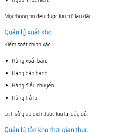
Mọi thông tin đều được lưu trữ lâu dài.
Quản lý xuất kho
Kiểm soát chính xác:
Hàng xuất bán.
Hàng bảo hành.
Hàng điều chuyển.
Hàng trả lại.
Lịch sử giao dịch được lưu lại đầy đủ.
Quản lý tồn kho thời gian thực