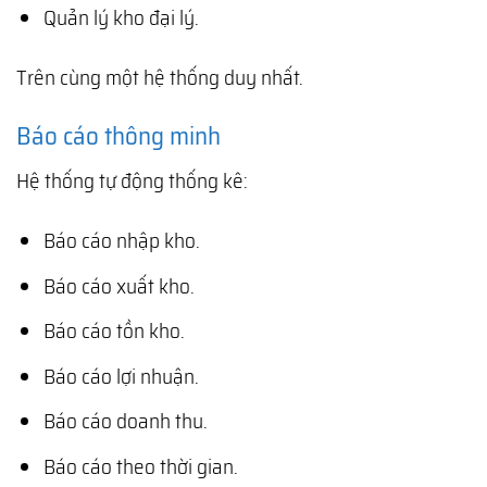
Quản lý kho đại lý.
Trên cùng một hệ thống duy nhất.
Báo cáo thông minh
Hệ thống tự động thống kê:
Báo cáo nhập kho.
Báo cáo xuất kho.
Báo cáo tồn kho.
Báo cáo lợi nhuận.
Báo cáo doanh thu.
Báo cáo theo thời gian.