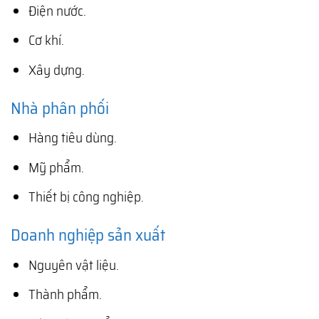
Điện nước.
Cơ khí.
Xây dựng.
Nhà phân phối
Hàng tiêu dùng.
Mỹ phẩm.
Thiết bị công nghiệp.
Doanh nghiệp sản xuất
Nguyên vật liệu.
Thành phẩm.