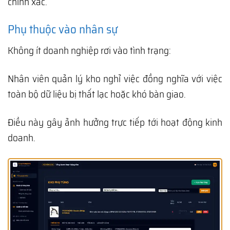
chính xác.
Phụ thuộc vào nhân sự
Không ít doanh nghiệp rơi vào tình trạng:
Nhân viên quản lý kho nghỉ việc đồng nghĩa với việc
toàn bộ dữ liệu bị thất lạc hoặc khó bàn giao.
Điều này gây ảnh hưởng trực tiếp tới hoạt động kinh
doanh.