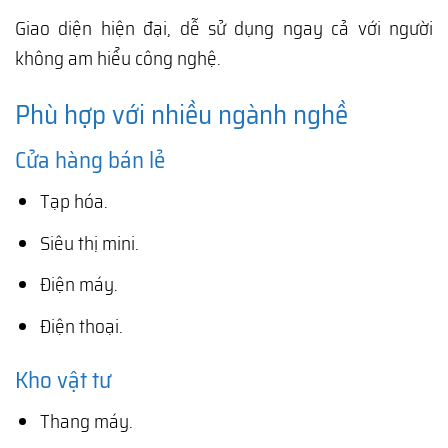
Giao diện hiện đại, dễ sử dụng ngay cả với người
không am hiểu công nghệ.
Phù hợp với nhiều ngành nghề
Cửa hàng bán lẻ
Tạp hóa.
Siêu thị mini.
Điện máy.
Điện thoại.
Kho vật tư
Thang máy.