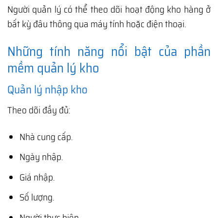
Người quản lý có thể theo dõi hoạt động kho hàng ở
bất kỳ đâu thông qua máy tính hoặc điện thoại.
Những tính năng nổi bật của phần
mềm quản lý kho
Quản lý nhập kho
Theo dõi đầy đủ:
Nhà cung cấp.
Ngày nhập.
Giá nhập.
Số lượng.
Người thực hiện.