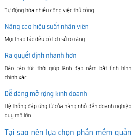
Tự động hóa nhiều công việc thủ công.
Nâng cao hiệu suất nhân viên
Mọi thao tác đều có lịch sử rõ ràng.
Ra quyết định nhanh hơn
Báo cáo tức thời giúp lãnh đạo nắm bắt tình hình
chính xác.
Dễ dàng mở rộng kinh doanh
Hệ thống đáp ứng từ cửa hàng nhỏ đến doanh nghiệp
quy mô lớn.
Tại sao nên lựa chọn phần mềm quản