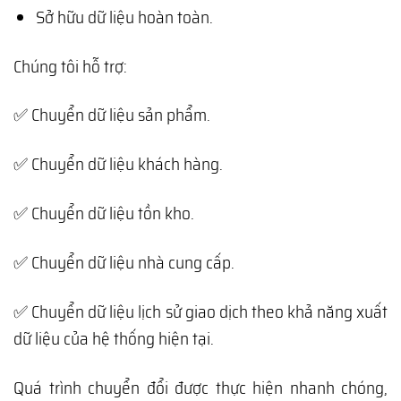
Sở hữu dữ liệu hoàn toàn.
Chúng tôi hỗ trợ:
✅ Chuyển dữ liệu sản phẩm.
✅ Chuyển dữ liệu khách hàng.
✅ Chuyển dữ liệu tồn kho.
✅ Chuyển dữ liệu nhà cung cấp.
✅ Chuyển dữ liệu lịch sử giao dịch theo khả năng xuất
dữ liệu của hệ thống hiện tại.
Quá trình chuyển đổi được thực hiện nhanh chóng,