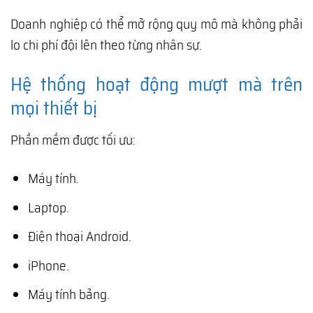
Doanh nghiệp có thể mở rộng quy mô mà không phải
lo chi phí đội lên theo từng nhân sự.
Hệ thống hoạt động mượt mà trên
mọi thiết bị
Phần mềm được tối ưu:
Máy tính.
Laptop.
Điện thoại Android.
iPhone.
Máy tính bảng.