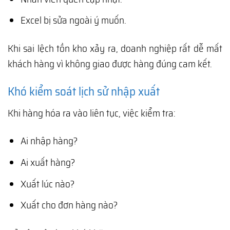
Excel bị sửa ngoài ý muốn.
Khi sai lệch tồn kho xảy ra, doanh nghiệp rất dễ mất
khách hàng vì không giao được hàng đúng cam kết.
Khó kiểm soát lịch sử nhập xuất
Khi hàng hóa ra vào liên tục, việc kiểm tra:
Ai nhập hàng?
Ai xuất hàng?
Xuất lúc nào?
Xuất cho đơn hàng nào?