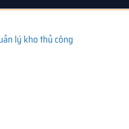
uản lý kho thủ công