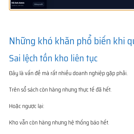
Những khó khăn phổ biến khi q
Sai lệch tồn kho liên tục
Đây là vấn đề mà rất nhiều doanh nghiệp gặp phải.
Trên sổ sách còn hàng nhưng thực tế đã hết.
Hoặc ngược lại:
Kho vẫn còn hàng nhưng hệ thống báo hết.