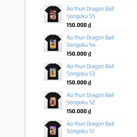
Áo thun Dragon Ball
Songoku S5
150.000
₫
Áo thun Dragon Ball
Songoku S4
150.000
₫
Áo thun Dragon Ball
Songoku S3
150.000
₫
Áo thun Dragon Ball
Songoku S2
150.000
₫
Áo thun Dragon Ball
Songoku S1