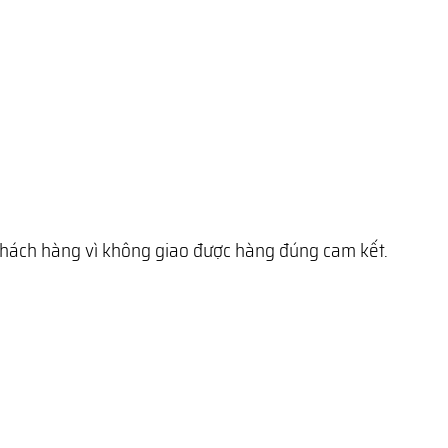
 khách hàng vì không giao được hàng đúng cam kết.