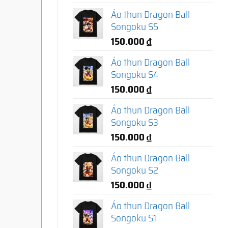
Áo thun Dragon Ball
Songoku S5
150.000
₫
Áo thun Dragon Ball
Songoku S4
150.000
₫
Áo thun Dragon Ball
Songoku S3
150.000
₫
Áo thun Dragon Ball
Songoku S2
150.000
₫
Áo thun Dragon Ball
Songoku S1