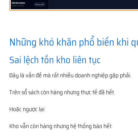
Những khó khăn phổ biến khi q
Sai lệch tồn kho liên tục
Đây là vấn đề mà rất nhiều doanh nghiệp gặp phải.
Trên sổ sách còn hàng nhưng thực tế đã hết.
Hoặc ngược lại:
Kho vẫn còn hàng nhưng hệ thống báo hết.