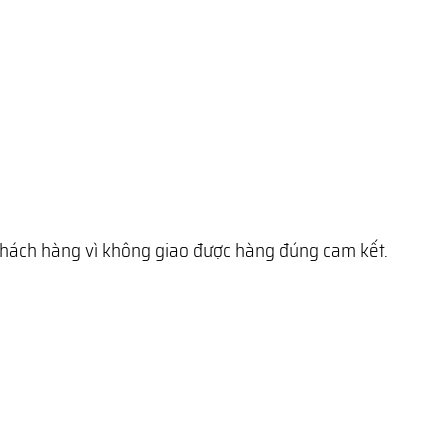
 khách hàng vì không giao được hàng đúng cam kết.