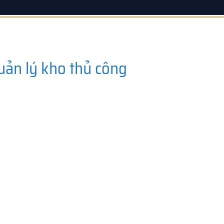
uản lý kho thủ công