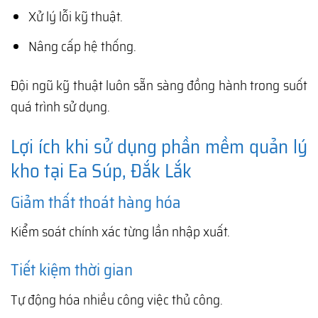
Xử lý lỗi kỹ thuật.
Nâng cấp hệ thống.
Đội ngũ kỹ thuật luôn sẵn sàng đồng hành trong suốt
quá trình sử dụng.
Lợi ích khi sử dụng phần mềm quản lý
kho tại Ea Súp, Đắk Lắk
Giảm thất thoát hàng hóa
Kiểm soát chính xác từng lần nhập xuất.
Tiết kiệm thời gian
Tự động hóa nhiều công việc thủ công.