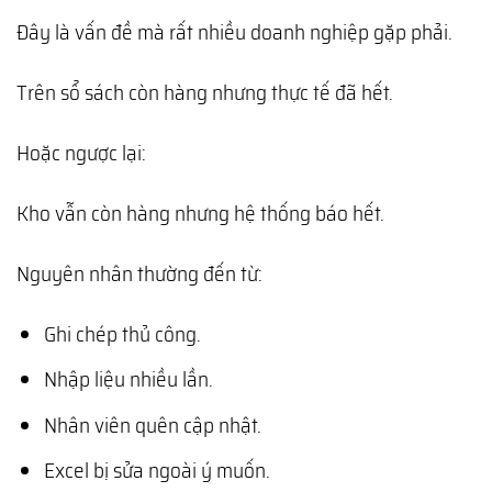
Đây là vấn đề mà rất nhiều doanh nghiệp gặp phải.
Trên sổ sách còn hàng nhưng thực tế đã hết.
Hoặc ngược lại:
Kho vẫn còn hàng nhưng hệ thống báo hết.
Nguyên nhân thường đến từ:
Ghi chép thủ công.
Nhập liệu nhiều lần.
Nhân viên quên cập nhật.
Excel bị sửa ngoài ý muốn.