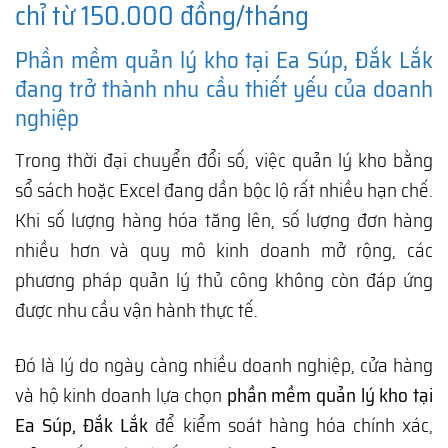
chỉ từ 150.000 đồng/tháng
Phần mềm quản lý kho tại Ea Súp, Đắk Lắk
đang trở thành nhu cầu thiết yếu của doanh
nghiệp
Trong thời đại chuyển đổi số, việc quản lý kho bằng
sổ sách hoặc Excel đang dần bộc lộ rất nhiều hạn chế.
Khi số lượng hàng hóa tăng lên, số lượng đơn hàng
nhiều hơn và quy mô kinh doanh mở rộng, các
phương pháp quản lý thủ công không còn đáp ứng
được nhu cầu vận hành thực tế.
Đó là lý do ngày càng nhiều doanh nghiệp, cửa hàng
và hộ kinh doanh lựa chọn
phần mềm quản lý kho tại
Ea Súp, Đắk Lắk
để kiểm soát hàng hóa chính xác,