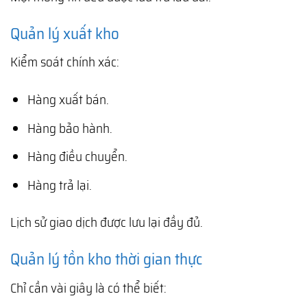
Quản lý xuất kho
Kiểm soát chính xác:
Hàng xuất bán.
Hàng bảo hành.
Hàng điều chuyển.
Hàng trả lại.
Lịch sử giao dịch được lưu lại đầy đủ.
Quản lý tồn kho thời gian thực
Chỉ cần vài giây là có thể biết: