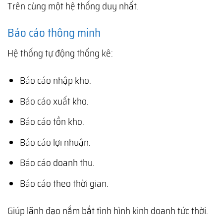
Trên cùng một hệ thống duy nhất.
Báo cáo thông minh
Hệ thống tự động thống kê:
Báo cáo nhập kho.
Báo cáo xuất kho.
Báo cáo tồn kho.
Báo cáo lợi nhuận.
Báo cáo doanh thu.
Báo cáo theo thời gian.
Giúp lãnh đạo nắm bắt tình hình kinh doanh tức thời.