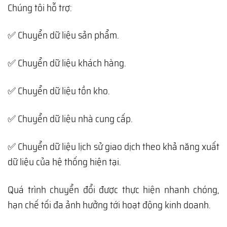
Chúng tôi hỗ trợ:
✅ Chuyển dữ liệu sản phẩm.
✅ Chuyển dữ liệu khách hàng.
✅ Chuyển dữ liệu tồn kho.
✅ Chuyển dữ liệu nhà cung cấp.
✅ Chuyển dữ liệu lịch sử giao dịch theo khả năng xuất
dữ liệu của hệ thống hiện tại.
Quá trình chuyển đổi được thực hiện nhanh chóng,
hạn chế tối đa ảnh hưởng tới hoạt động kinh doanh.