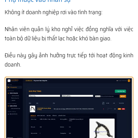
Không ít doanh nghiệp rơi vào tình trạng:
Nhân viên quản lý kho nghỉ việc đồng nghĩa với việc
toàn bộ dữ liệu bị thất lạc hoặc khó bàn giao.
Điều này gây ảnh hưởng trực tiếp tới hoạt động kinh
doanh.