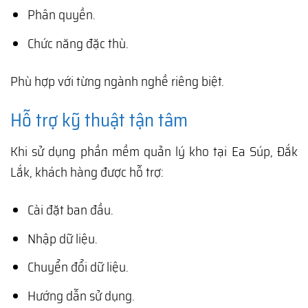
Phân quyền.
Chức năng đặc thù.
Phù hợp với từng ngành nghề riêng biệt.
Hỗ trợ kỹ thuật tận tâm
Khi sử dụng phần mềm quản lý kho tại Ea Súp, Đắk
Lắk, khách hàng được hỗ trợ:
Cài đặt ban đầu.
Nhập dữ liệu.
Chuyển đổi dữ liệu.
Hướng dẫn sử dụng.