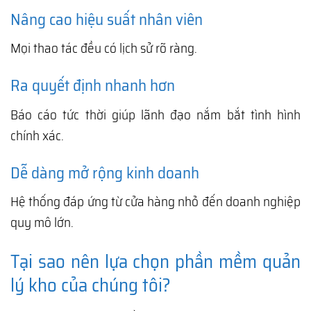
Nâng cao hiệu suất nhân viên
Mọi thao tác đều có lịch sử rõ ràng.
Ra quyết định nhanh hơn
Báo cáo tức thời giúp lãnh đạo nắm bắt tình hình
chính xác.
Dễ dàng mở rộng kinh doanh
Hệ thống đáp ứng từ cửa hàng nhỏ đến doanh nghiệp
quy mô lớn.
Tại sao nên lựa chọn phần mềm quản
lý kho của chúng tôi?