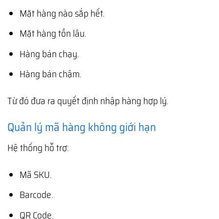
Mặt hàng nào sắp hết.
Mặt hàng tồn lâu.
Hàng bán chạy.
Hàng bán chậm.
Từ đó đưa ra quyết định nhập hàng hợp lý.
Quản lý mã hàng không giới hạn
Hệ thống hỗ trợ:
Mã SKU.
Barcode.
QR Code.