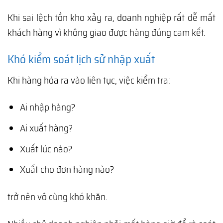
Khi sai lệch tồn kho xảy ra, doanh nghiệp rất dễ mất
khách hàng vì không giao được hàng đúng cam kết.
Khó kiểm soát lịch sử nhập xuất
Khi hàng hóa ra vào liên tục, việc kiểm tra:
Ai nhập hàng?
Ai xuất hàng?
Xuất lúc nào?
Xuất cho đơn hàng nào?
trở nên vô cùng khó khăn.