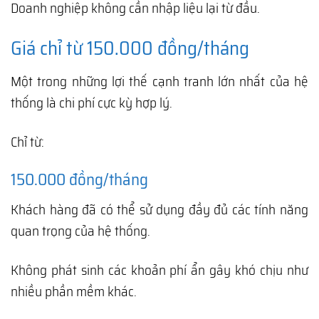
Doanh nghiệp không cần nhập liệu lại từ đầu.
Giá chỉ từ 150.000 đồng/tháng
Một trong những lợi thế cạnh tranh lớn nhất của hệ
thống là chi phí cực kỳ hợp lý.
Chỉ từ:
150.000 đồng/tháng
Khách hàng đã có thể sử dụng đầy đủ các tính năng
quan trọng của hệ thống.
Không phát sinh các khoản phí ẩn gây khó chịu như
nhiều phần mềm khác.