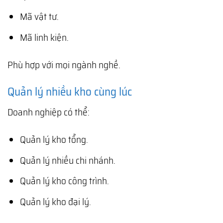
Mã vật tư.
Mã linh kiện.
Phù hợp với mọi ngành nghề.
Quản lý nhiều kho cùng lúc
Doanh nghiệp có thể:
Quản lý kho tổng.
Quản lý nhiều chi nhánh.
Quản lý kho công trình.
Quản lý kho đại lý.