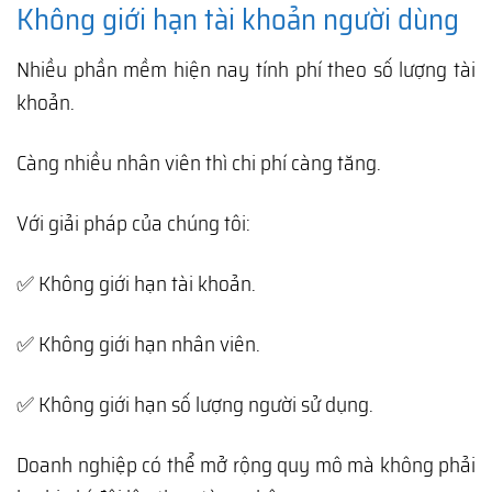
Không giới hạn tài khoản người dùng
Nhiều phần mềm hiện nay tính phí theo số lượng tài
khoản.
Càng nhiều nhân viên thì chi phí càng tăng.
Với giải pháp của chúng tôi:
✅ Không giới hạn tài khoản.
✅ Không giới hạn nhân viên.
✅ Không giới hạn số lượng người sử dụng.
Doanh nghiệp có thể mở rộng quy mô mà không phải