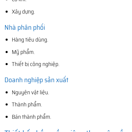
Xây dựng.
Nhà phân phối
Hàng tiêu dùng.
Mỹ phẩm.
Thiết bị công nghiệp.
Doanh nghiệp sản xuất
Nguyên vật liệu.
Thành phẩm.
Bán thành phẩm.