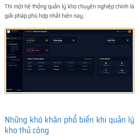
Thì một hệ thống quản lý kho chuyên nghiệp chính là
giải pháp phù hợp nhất hiện nay.
Những khó khăn phổ biến khi quản lý
kho thủ công