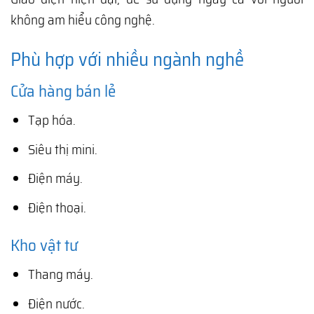
không am hiểu công nghệ.
Phù hợp với nhiều ngành nghề
Cửa hàng bán lẻ
Tạp hóa.
Siêu thị mini.
Điện máy.
Điện thoại.
Kho vật tư
Thang máy.
Điện nước.