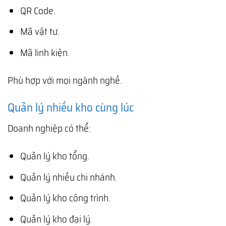
QR Code.
Mã vật tư.
Mã linh kiện.
Phù hợp với mọi ngành nghề.
Quản lý nhiều kho cùng lúc
Doanh nghiệp có thể:
Quản lý kho tổng.
Quản lý nhiều chi nhánh.
Quản lý kho công trình.
Quản lý kho đại lý.