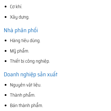
Cơ khí.
Xây dựng.
Nhà phân phối
Hàng tiêu dùng.
Mỹ phẩm.
Thiết bị công nghiệp.
Doanh nghiệp sản xuất
Nguyên vật liệu.
Thành phẩm.
Bán thành phẩm.