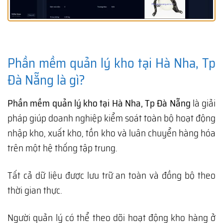
Phần mềm quản lý kho tại Hà Nha, Tp
Đà Nẵng là gì?
Phần mềm quản lý kho tại Hà Nha, Tp Đà Nẵng
là giải
pháp giúp doanh nghiệp kiểm soát toàn bộ hoạt động
nhập kho, xuất kho, tồn kho và luân chuyển hàng hóa
trên một hệ thống tập trung.
Tất cả dữ liệu được lưu trữ an toàn và đồng bộ theo
thời gian thực.
Người quản lý có thể theo dõi hoạt động kho hàng ở