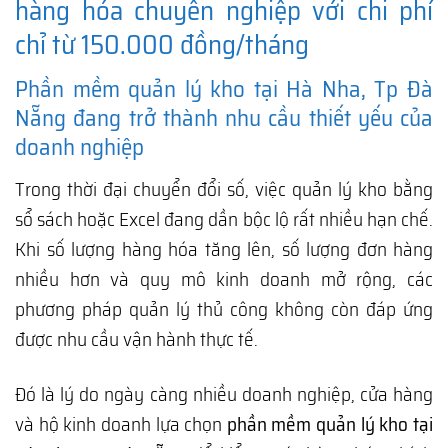
hàng hóa chuyên nghiệp với chi phí
chỉ từ 150.000 đồng/tháng
Phần mềm quản lý kho tại Hà Nha, Tp Đà
Nẵng đang trở thành nhu cầu thiết yếu của
doanh nghiệp
Trong thời đại chuyển đổi số, việc quản lý kho bằng
sổ sách hoặc Excel đang dần bộc lộ rất nhiều hạn chế.
Khi số lượng hàng hóa tăng lên, số lượng đơn hàng
nhiều hơn và quy mô kinh doanh mở rộng, các
phương pháp quản lý thủ công không còn đáp ứng
được nhu cầu vận hành thực tế.
Đó là lý do ngày càng nhiều doanh nghiệp, cửa hàng
và hộ kinh doanh lựa chọn
phần mềm quản lý kho tại