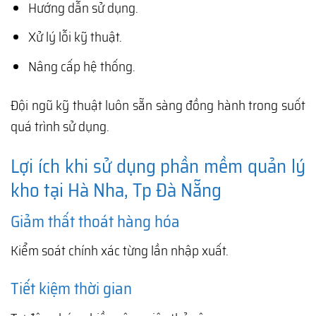
Hướng dẫn sử dụng.
Xử lý lỗi kỹ thuật.
Nâng cấp hệ thống.
Đội ngũ kỹ thuật luôn sẵn sàng đồng hành trong suốt
quá trình sử dụng.
Lợi ích khi sử dụng phần mềm quản lý
kho tại Hà Nha, Tp Đà Nẵng
Giảm thất thoát hàng hóa
Kiểm soát chính xác từng lần nhập xuất.
Tiết kiệm thời gian