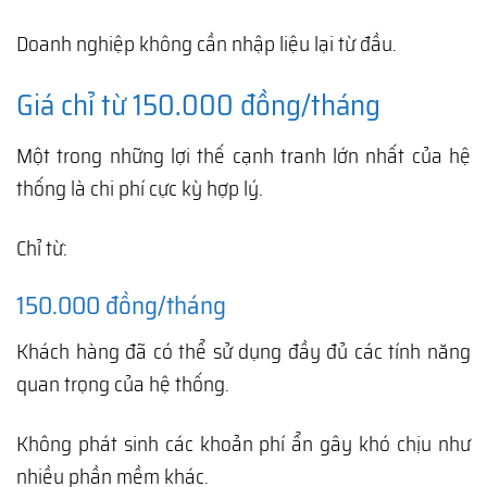
Doanh nghiệp không cần nhập liệu lại từ đầu.
Giá chỉ từ 150.000 đồng/tháng
Một trong những lợi thế cạnh tranh lớn nhất của hệ
thống là chi phí cực kỳ hợp lý.
Chỉ từ:
150.000 đồng/tháng
Khách hàng đã có thể sử dụng đầy đủ các tính năng
quan trọng của hệ thống.
Không phát sinh các khoản phí ẩn gây khó chịu như
nhiều phần mềm khác.