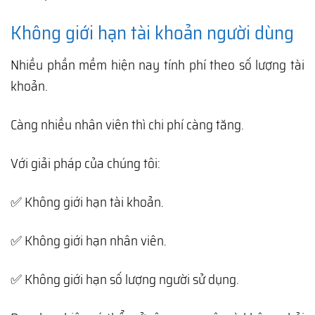
Không giới hạn tài khoản người dùng
Nhiều phần mềm hiện nay tính phí theo số lượng tài
khoản.
Càng nhiều nhân viên thì chi phí càng tăng.
Với giải pháp của chúng tôi:
✅ Không giới hạn tài khoản.
✅ Không giới hạn nhân viên.
✅ Không giới hạn số lượng người sử dụng.