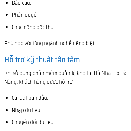
Báo cáo.
Phân quyền.
Chức năng đặc thù.
Phù hợp với từng ngành nghề riêng biệt.
Hỗ trợ kỹ thuật tận tâm
Khi sử dụng phần mềm quản lý kho tại Hà Nha, Tp Đà
Nẵng, khách hàng được hỗ trợ:
Cài đặt ban đầu.
Nhập dữ liệu.
Chuyển đổi dữ liệu.