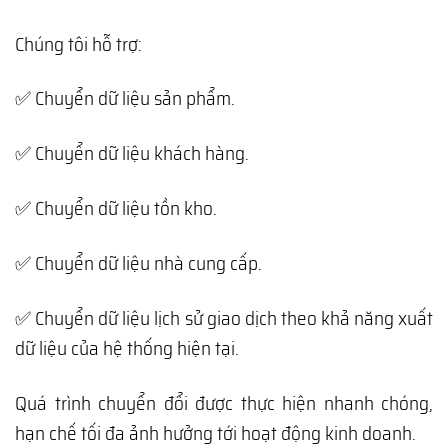
Chúng tôi hỗ trợ:
✅ Chuyển dữ liệu sản phẩm.
✅ Chuyển dữ liệu khách hàng.
✅ Chuyển dữ liệu tồn kho.
✅ Chuyển dữ liệu nhà cung cấp.
✅ Chuyển dữ liệu lịch sử giao dịch theo khả năng xuất
dữ liệu của hệ thống hiện tại.
Quá trình chuyển đổi được thực hiện nhanh chóng,
hạn chế tối đa ảnh hưởng tới hoạt động kinh doanh.