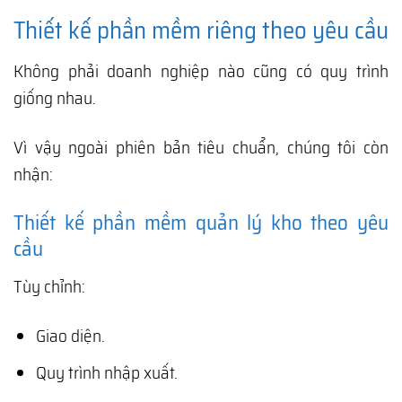
Thiết kế phần mềm riêng theo yêu cầu
Không phải doanh nghiệp nào cũng có quy trình
giống nhau.
Vì vậy ngoài phiên bản tiêu chuẩn, chúng tôi còn
nhận:
Thiết kế phần mềm quản lý kho theo yêu
cầu
Tùy chỉnh:
Giao diện.
Quy trình nhập xuất.