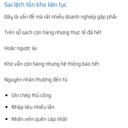
Sai lệch tồn kho liên tục
Đây là vấn đề mà rất nhiều doanh nghiệp gặp phải.
Trên sổ sách còn hàng nhưng thực tế đã hết.
Hoặc ngược lại:
Kho vẫn còn hàng nhưng hệ thống báo hết.
Nguyên nhân thường đến từ:
Ghi chép thủ công.
Nhập liệu nhiều lần.
Nhân viên quên cập nhật.