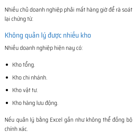
Nhiều chủ doanh nghiệp phải mất hàng giờ để rà soát
lại chứng từ.
Không quản lý được nhiều kho
Nhiều doanh nghiệp hiện nay có:
Kho tổng.
Kho chi nhánh.
Kho vật tư.
Kho hàng lưu động.
Nếu quản lý bằng Excel gần như không thể đồng bộ
chính xác.