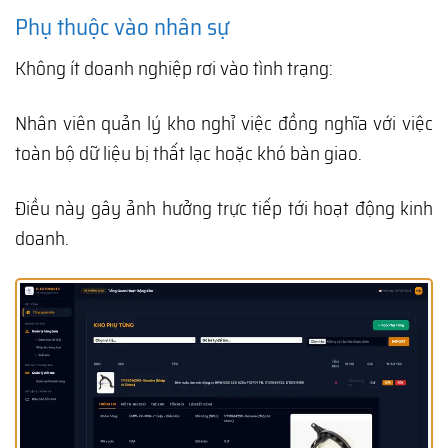
Phụ thuộc vào nhân sự
Không ít doanh nghiệp rơi vào tình trạng:
Nhân viên quản lý kho nghỉ việc đồng nghĩa với việc
toàn bộ dữ liệu bị thất lạc hoặc khó bàn giao.
Điều này gây ảnh hưởng trực tiếp tới hoạt động kinh
doanh.