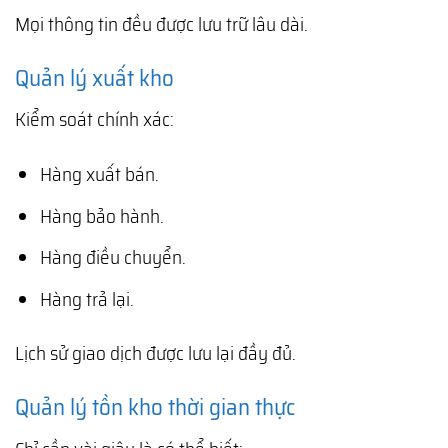
Mọi thông tin đều được lưu trữ lâu dài.
Quản lý xuất kho
Kiểm soát chính xác:
Hàng xuất bán.
Hàng bảo hành.
Hàng điều chuyển.
Hàng trả lại.
Lịch sử giao dịch được lưu lại đầy đủ.
Quản lý tồn kho thời gian thực