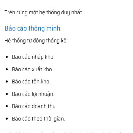
Trên cùng một hệ thống duy nhất.
Báo cáo thông minh
Hệ thống tự động thống kê:
Báo cáo nhập kho.
Báo cáo xuất kho.
Báo cáo tồn kho.
Báo cáo lợi nhuận.
Báo cáo doanh thu.
Báo cáo theo thời gian.