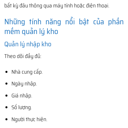
bất kỳ đâu thông qua máy tính hoặc điện thoại.
Những tính năng nổi bật của phần
mềm quản lý kho
Quản lý nhập kho
Theo dõi đầy đủ:
Nhà cung cấp.
Ngày nhập.
Giá nhập.
Số lượng.
Người thực hiện.