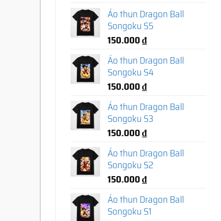
Áo thun Dragon Ball
Songoku S5
150.000
₫
Áo thun Dragon Ball
Songoku S4
150.000
₫
Áo thun Dragon Ball
Songoku S3
150.000
₫
Áo thun Dragon Ball
Songoku S2
150.000
₫
Áo thun Dragon Ball
Songoku S1