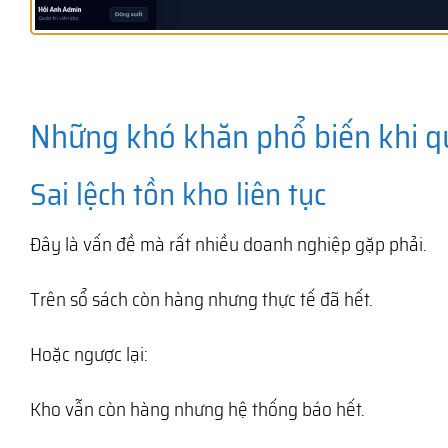
Những khó khăn phổ biến khi q
Sai lệch tồn kho liên tục
Đây là vấn đề mà rất nhiều doanh nghiệp gặp phải.
Trên sổ sách còn hàng nhưng thực tế đã hết.
Hoặc ngược lại:
Kho vẫn còn hàng nhưng hệ thống báo hết.