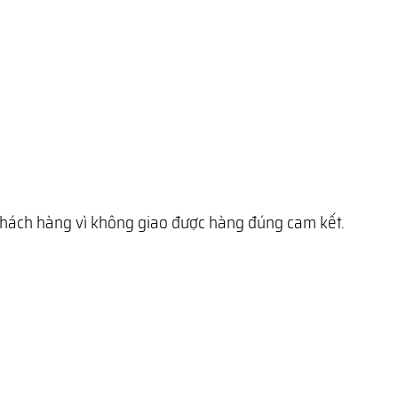
 khách hàng vì không giao được hàng đúng cam kết.