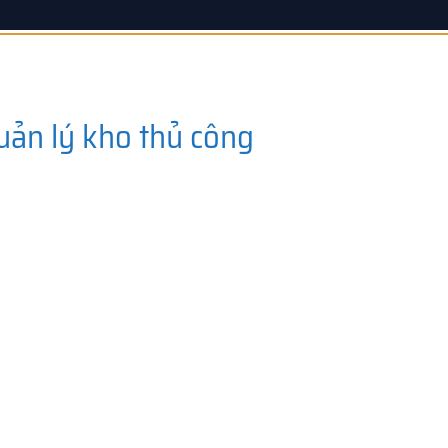
uản lý kho thủ công