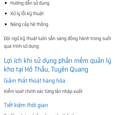
Hướng dẫn sử dụng.
Xử lý lỗi kỹ thuật.
Nâng cấp hệ thống.
Đội ngũ kỹ thuật luôn sẵn sàng đồng hành trong suốt
quá trình sử dụng.
Lợi ích khi sử dụng phần mềm quản lý
kho tại Hồ Thầu, Tuyên Quang
Giảm thất thoát hàng hóa
Kiểm soát chính xác từng lần nhập xuất.
Tiết kiệm thời gian