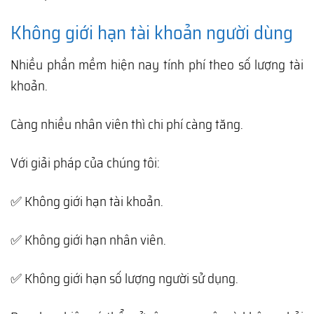
Không giới hạn tài khoản người dùng
Nhiều phần mềm hiện nay tính phí theo số lượng tài
khoản.
Càng nhiều nhân viên thì chi phí càng tăng.
Với giải pháp của chúng tôi:
✅ Không giới hạn tài khoản.
✅ Không giới hạn nhân viên.
✅ Không giới hạn số lượng người sử dụng.