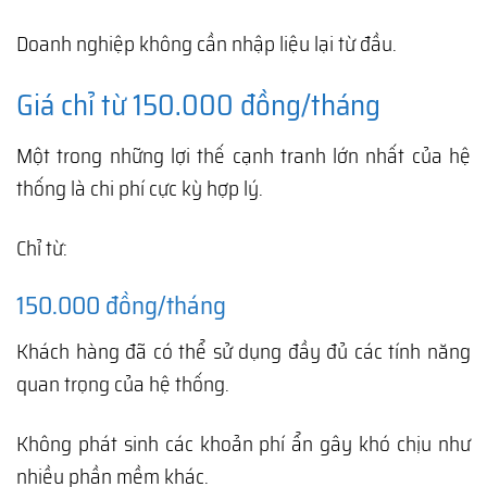
Doanh nghiệp không cần nhập liệu lại từ đầu.
Giá chỉ từ 150.000 đồng/tháng
Một trong những lợi thế cạnh tranh lớn nhất của hệ
thống là chi phí cực kỳ hợp lý.
Chỉ từ:
150.000 đồng/tháng
Khách hàng đã có thể sử dụng đầy đủ các tính năng
quan trọng của hệ thống.
Không phát sinh các khoản phí ẩn gây khó chịu như
nhiều phần mềm khác.