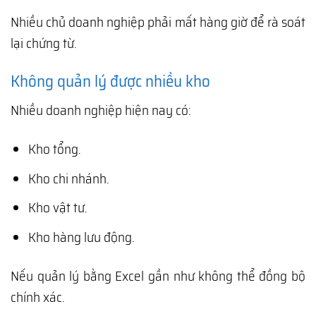
Nhiều chủ doanh nghiệp phải mất hàng giờ để rà soát
lại chứng từ.
Không quản lý được nhiều kho
Nhiều doanh nghiệp hiện nay có:
Kho tổng.
Kho chi nhánh.
Kho vật tư.
Kho hàng lưu động.
Nếu quản lý bằng Excel gần như không thể đồng bộ
chính xác.