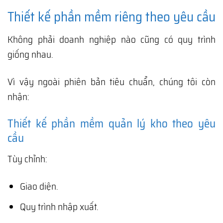
Thiết kế phần mềm riêng theo yêu cầu
Không phải doanh nghiệp nào cũng có quy trình
giống nhau.
Vì vậy ngoài phiên bản tiêu chuẩn, chúng tôi còn
nhận:
Thiết kế phần mềm quản lý kho theo yêu
cầu
Tùy chỉnh:
Giao diện.
Quy trình nhập xuất.