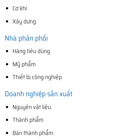
Cơ khí.
Xây dựng.
Nhà phân phối
Hàng tiêu dùng.
Mỹ phẩm.
Thiết bị công nghiệp.
Doanh nghiệp sản xuất
Nguyên vật liệu.
Thành phẩm.
Bán thành phẩm.