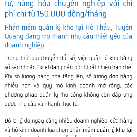
tư, hàng hóa chuyên nghiệp với chi
phí chỉ từ 150.000 đồng/tháng
Phần mềm quản lý kho tại Hồ Thầu, Tuyên
Quang đang trở thành nhu cầu thiết yếu của
doanh nghiệp
Trong thời đại chuyển đổi số, việc quản lý kho bằng
sổ sách hoặc Excel đang dần bộc lộ rất nhiều hạn chế.
Khi số lượng hàng hóa tăng lên, số lượng đơn hàng
nhiều hơn và quy mô kinh doanh mở rộng, các
phương pháp quản lý thủ công không còn đáp ứng
được nhu cầu vận hành thực tế.
Đó là lý do ngày càng nhiều doanh nghiệp, cửa hàng
và hộ kinh doanh lựa chọn
phần mềm quản lý kho tại