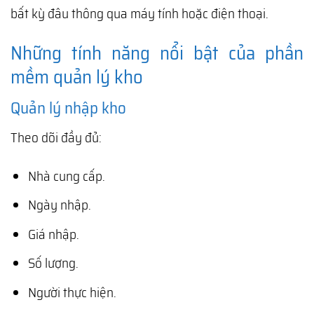
bất kỳ đâu thông qua máy tính hoặc điện thoại.
Những tính năng nổi bật của phần
mềm quản lý kho
Quản lý nhập kho
Theo dõi đầy đủ:
Nhà cung cấp.
Ngày nhập.
Giá nhập.
Số lượng.
Người thực hiện.