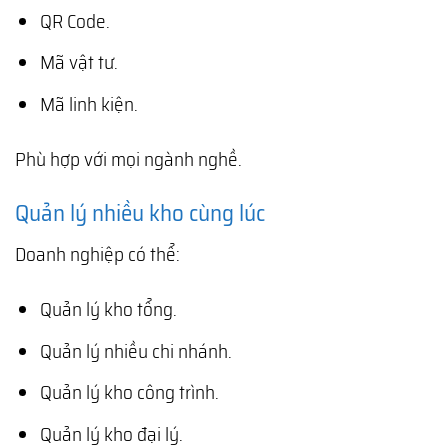
QR Code.
Mã vật tư.
Mã linh kiện.
Phù hợp với mọi ngành nghề.
Quản lý nhiều kho cùng lúc
Doanh nghiệp có thể:
Quản lý kho tổng.
Quản lý nhiều chi nhánh.
Quản lý kho công trình.
Quản lý kho đại lý.