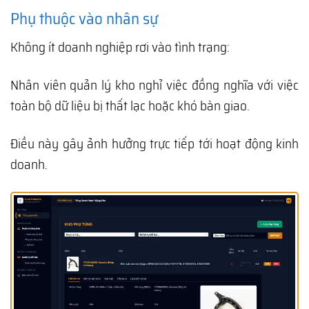
Phụ thuộc vào nhân sự
Không ít doanh nghiệp rơi vào tình trạng:
Nhân viên quản lý kho nghỉ việc đồng nghĩa với việc
toàn bộ dữ liệu bị thất lạc hoặc khó bàn giao.
Điều này gây ảnh hưởng trực tiếp tới hoạt động kinh
doanh.