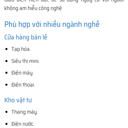
không am hiểu công nghệ.
Phù hợp với nhiều ngành nghề
Cửa hàng bán lẻ
Tạp hóa.
Siêu thị mini.
Điện máy.
Điện thoại.
Kho vật tư
Thang máy.
Điện nước.