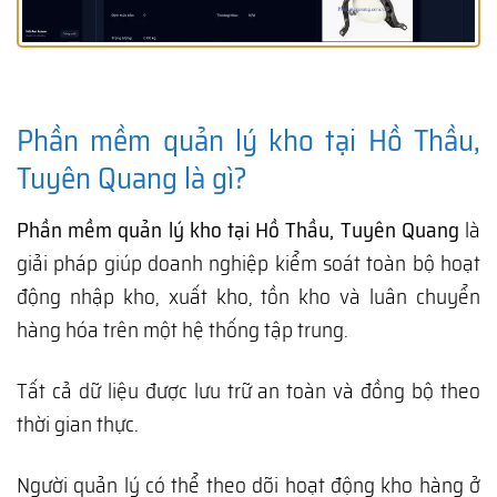
Phần mềm quản lý kho tại Hồ Thầu,
Tuyên Quang là gì?
Phần mềm quản lý kho tại Hồ Thầu, Tuyên Quang
là
giải pháp giúp doanh nghiệp kiểm soát toàn bộ hoạt
động nhập kho, xuất kho, tồn kho và luân chuyển
hàng hóa trên một hệ thống tập trung.
Tất cả dữ liệu được lưu trữ an toàn và đồng bộ theo
thời gian thực.
Người quản lý có thể theo dõi hoạt động kho hàng ở