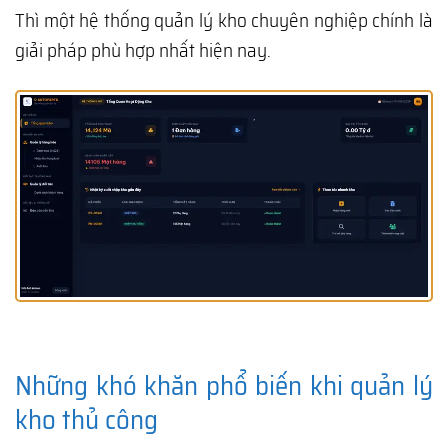
Thì một hệ thống quản lý kho chuyên nghiệp chính là
giải pháp phù hợp nhất hiện nay.
Những khó khăn phổ biến khi quản lý
kho thủ công