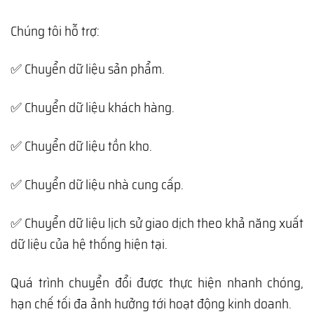
Chúng tôi hỗ trợ:
✅ Chuyển dữ liệu sản phẩm.
✅ Chuyển dữ liệu khách hàng.
✅ Chuyển dữ liệu tồn kho.
✅ Chuyển dữ liệu nhà cung cấp.
✅ Chuyển dữ liệu lịch sử giao dịch theo khả năng xuất
dữ liệu của hệ thống hiện tại.
Quá trình chuyển đổi được thực hiện nhanh chóng,
hạn chế tối đa ảnh hưởng tới hoạt động kinh doanh.