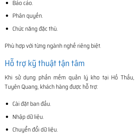
Báo cáo.
Phân quyền.
Chức năng đặc thù.
Phù hợp với từng ngành nghề riêng biệt.
Hỗ trợ kỹ thuật tận tâm
Khi sử dụng phần mềm quản lý kho tại Hồ Thầu,
Tuyên Quang, khách hàng được hỗ trợ:
Cài đặt ban đầu.
Nhập dữ liệu.
Chuyển đổi dữ liệu.