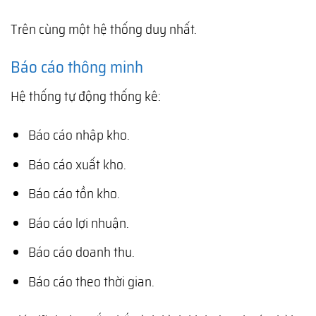
Trên cùng một hệ thống duy nhất.
Báo cáo thông minh
Hệ thống tự động thống kê:
Báo cáo nhập kho.
Báo cáo xuất kho.
Báo cáo tồn kho.
Báo cáo lợi nhuận.
Báo cáo doanh thu.
Báo cáo theo thời gian.