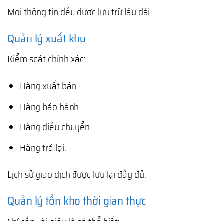
Mọi thông tin đều được lưu trữ lâu dài.
Quản lý xuất kho
Kiểm soát chính xác:
Hàng xuất bán.
Hàng bảo hành.
Hàng điều chuyển.
Hàng trả lại.
Lịch sử giao dịch được lưu lại đầy đủ.
Quản lý tồn kho thời gian thực