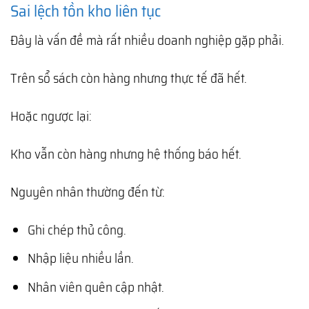
Sai lệch tồn kho liên tục
Đây là vấn đề mà rất nhiều doanh nghiệp gặp phải.
Trên sổ sách còn hàng nhưng thực tế đã hết.
Hoặc ngược lại:
Kho vẫn còn hàng nhưng hệ thống báo hết.
Nguyên nhân thường đến từ:
Ghi chép thủ công.
Nhập liệu nhiều lần.
Nhân viên quên cập nhật.